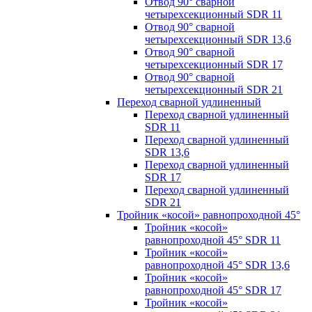
Отвод 90° сварной
четырехсекционный SDR 11
Отвод 90° сварной
четырехсекционный SDR 13,6
Отвод 90° сварной
четырехсекционный SDR 17
Отвод 90° сварной
четырехсекционный SDR 21
Переход сварной удлиненный
Переход сварной удлиненный
SDR 11
Переход сварной удлиненный
SDR 13,6
Переход сварной удлиненный
SDR 17
Переход сварной удлиненный
SDR 21
Тройник «косой» равнопроходной 45°
Тройник «косой»
равнопроходной 45° SDR 11
Тройник «косой»
равнопроходной 45° SDR 13,6
Тройник «косой»
равнопроходной 45° SDR 17
Тройник «косой»