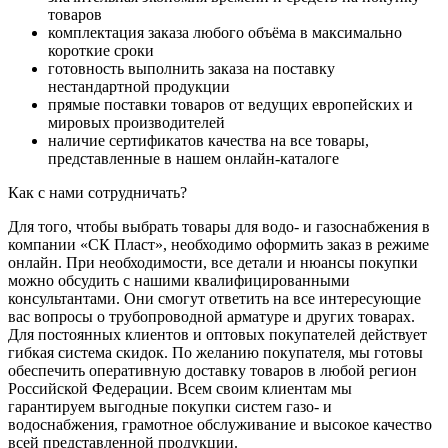
товаров
комплектация заказа любого объёма в максимально
короткие сроки
готовность выполнить заказа на поставку
нестандартной продукции
прямые поставки товаров от ведущих европейских и
мировых производителей
наличие сертификатов качества на все товары,
представленные в нашем онлайн-каталоге
Как с нами сотрудничать?
Для того, чтобы выбрать товары для водо- и газоснабжения в
компании «СК Пласт», необходимо оформить заказ в режиме
онлайн. При необходимости, все детали и нюансы покупки
можно обсудить с нашими квалифицированными
консультантами. Они смогут ответить на все интересующие
вас вопросы о трубопроводной арматуре и других товарах.
Для постоянных клиентов и оптовых покупателей действует
гибкая система скидок. По желанию покупателя, мы готовы
обеспечить оперативную доставку товаров в любой регион
Российской Федерации. Всем своим клиентам мы
гарантируем выгодные покупки систем газо- и
водоснабжения, грамотное обслуживание и высокое качество
всей представленной продукции.