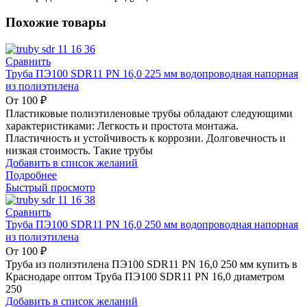
Похожие товары
Сравнить
Труба ПЭ100 SDR11 PN 16,0 225 мм водопроводная напорная
из полиэтилена
От
100
₽
Пластиковые полиэтиленовые трубы обладают следующими
характеристиками: Легкость и простота монтажа.
Пластичность и устойчивость к коррозии. Долговечность и
низкая стоимость. Такие трубы
Добавить в список желаний
Подробнее
Быстрый просмотр
Сравнить
Труба ПЭ100 SDR11 PN 16,0 250 мм водопроводная напорная
из полиэтилена
От
100
₽
Труба из полиэтилена ПЭ100 SDR11 PN 16,0 250 мм купить в
Краснодаре оптом Труба ПЭ100 SDR11 PN 16,0 диаметром
250
Добавить в список желаний