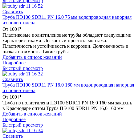
Быстрый просмотр
Сравнить
Труба ПЭ100 SDR11 PN 16,0 75 мм водопроводная напорная
из полиэтилена
От
100
₽
Пластиковые полиэтиленовые трубы обладают следующими
характеристиками: Легкость и простота монтажа.
Пластичность и устойчивость к коррозии. Долговечность и
низкая стоимость. Такие трубы
Добавить в список желаний
Подробнее
Быстрый просмотр
Сравнить
Труба ПЭ100 SDR11 PN 16,0 160 мм водопроводная напорная
из полиэтилена
От
100
₽
Труба из полиэтилена ПЭ100 SDR11 PN 16,0 160 мм заказать
в Краснодаре оптом Труба ПЭ100 SDR11 PN 16,0 160 мм
Добавить в список желаний
Подробнее
Быстрый просмотр
Сравнить