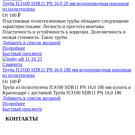
Труба ПЭ100 SDR11 PN 16,0 20 мм водопроводная напорная
из полиэтилена
От
100
₽
Пластиковые полиэтиленовые трубы обладают следующими
характеристиками: Легкость и простота монтажа.
Пластичность и устойчивость к коррозии. Долговечность и
низкая стоимость. Такие трубы
Добавить в список желаний
Подробнее
Быстрый просмотр
Сравнить
Труба ПЭ100 SDR11 PN 16,0 180 мм водопроводная напорная
из полиэтилена
От
100
₽
Труба из полиэтилена ПЭ100 SDR11 PN 16,0 180 мм купить в
Краснодаре с доставкой Труба ПЭ100 SDR11 PN 16,0 180
Добавить в список желаний
Подробнее
Быстрый просмотр
КОНТАКТЫ