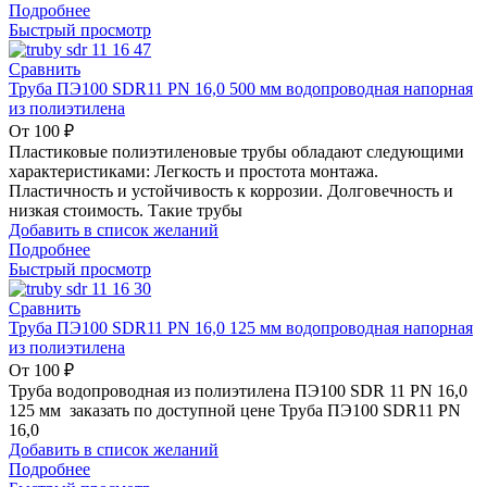
Подробнее
Быстрый просмотр
Сравнить
Труба ПЭ100 SDR11 PN 16,0 500 мм водопроводная напорная
из полиэтилена
От
100
₽
Пластиковые полиэтиленовые трубы обладают следующими
характеристиками: Легкость и простота монтажа.
Пластичность и устойчивость к коррозии. Долговечность и
низкая стоимость. Такие трубы
Добавить в список желаний
Подробнее
Быстрый просмотр
Сравнить
Труба ПЭ100 SDR11 PN 16,0 125 мм водопроводная напорная
из полиэтилена
От
100
₽
Труба водопроводная из полиэтилена ПЭ100 SDR 11 PN 16,0
125 мм заказать по доступной цене Труба ПЭ100 SDR11 PN
16,0
Добавить в список желаний
Подробнее