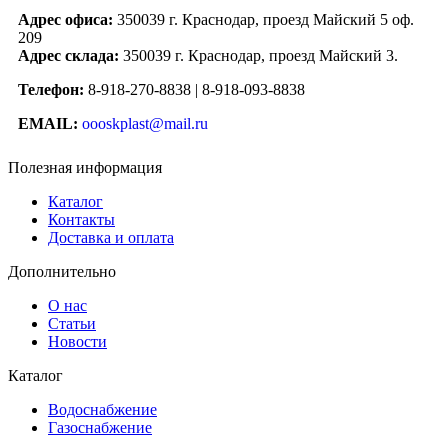
Адрес офиса:
350039 г. Краснодар, проезд Майский 5 оф.
209
Адрес склада:
350039 г. Краснодар, проезд Майский 3.
Телефон:
8-918-270-8838 | 8-918-093-8838
EMAIL:
oooskplast@mail.ru
Полезная информация
Каталог
Контакты
Доставка и оплата
Дополнительно
О нас
Статьи
Новости
Каталог
Водоснабжение
Газоснабжение