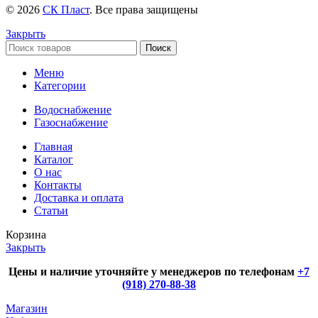
© 2026
СК Пласт
. Все права защищены
Закрыть
Поиск
Меню
Категории
Водоснабжение
Газоснабжение
Главная
Каталог
О нас
Контакты
Доставка и оплата
Статьи
Корзина
Закрыть
Цены и наличие уточняйте у менеджеров по телефонам
+7
(918) 270-88-38
Магазин