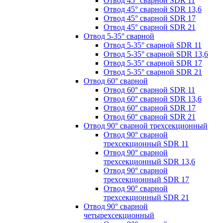
Отвод 45° сварной SDR 11
Отвод 45° сварной SDR 13,6
Отвод 45° сварной SDR 17
Отвод 45° сварной SDR 21
Отвод 5-35° сварной
Отвод 5-35° сварной SDR 11
Отвод 5-35° сварной SDR 13,6
Отвод 5-35° сварной SDR 17
Отвод 5-35° сварной SDR 21
Отвод 60° сварной
Отвод 60° сварной SDR 11
Отвод 60° сварной SDR 13,6
Отвод 60° сварной SDR 17
Отвод 60° сварной SDR 21
Отвод 90° сварной трехсекционный
Отвод 90° сварной
трехсекционный SDR 11
Отвод 90° сварной
трехсекционный SDR 13,6
Отвод 90° сварной
трехсекционный SDR 17
Отвод 90° сварной
трехсекционный SDR 21
Отвод 90° сварной
четырехсекционный