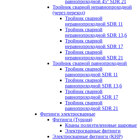
равнопроходной 45° SDR 21
Тройник сварной неравнопроходной
(через переход)
Тройник сварной
неравнопроходной SDR 11
Тройник сварной
неравнопроходной SDR 13,6
Тройник сварной
неравнопроходной SDR 17
Тройник сварной
неравнопроходной SDR 21
Тройник сварной равнопроходной
Тройник сварной
равнопроходной SDR 11
Тройник сварной
равнопроходной SDR 13,6
Тройник сварной
равнопроходной SDR 17
Тройник сварной
равнопроходной SDR 21
Фитинги электросварные
Фитинги (Турция)
Краны полиэтиленовые шаровые
Электросварные фитинги
Электросварные фитинги (КНР)