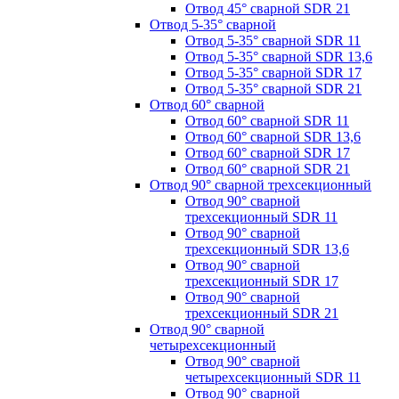
Отвод 45° сварной SDR 21
Отвод 5-35° сварной
Отвод 5-35° сварной SDR 11
Отвод 5-35° сварной SDR 13,6
Отвод 5-35° сварной SDR 17
Отвод 5-35° сварной SDR 21
Отвод 60° сварной
Отвод 60° сварной SDR 11
Отвод 60° сварной SDR 13,6
Отвод 60° сварной SDR 17
Отвод 60° сварной SDR 21
Отвод 90° сварной трехсекционный
Отвод 90° сварной
трехсекционный SDR 11
Отвод 90° сварной
трехсекционный SDR 13,6
Отвод 90° сварной
трехсекционный SDR 17
Отвод 90° сварной
трехсекционный SDR 21
Отвод 90° сварной
четырехсекционный
Отвод 90° сварной
четырехсекционный SDR 11
Отвод 90° сварной