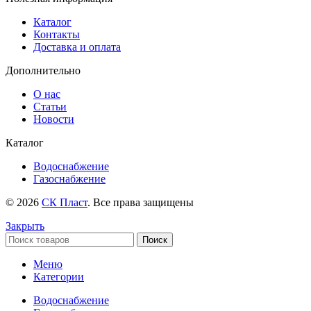
Каталог
Контакты
Доставка и оплата
Дополнительно
О нас
Статьи
Новости
Каталог
Водоснабжение
Газоснабжение
© 2026
СК Пласт
. Все права защищены
Закрыть
Поиск
Меню
Категории
Водоснабжение