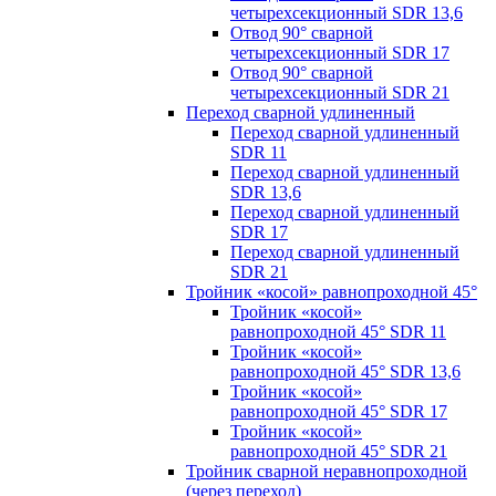
четырехсекционный SDR 13,6
Отвод 90° сварной
четырехсекционный SDR 17
Отвод 90° сварной
четырехсекционный SDR 21
Переход сварной удлиненный
Переход сварной удлиненный
SDR 11
Переход сварной удлиненный
SDR 13,6
Переход сварной удлиненный
SDR 17
Переход сварной удлиненный
SDR 21
Тройник «косой» равнопроходной 45°
Тройник «косой»
равнопроходной 45° SDR 11
Тройник «косой»
равнопроходной 45° SDR 13,6
Тройник «косой»
равнопроходной 45° SDR 17
Тройник «косой»
равнопроходной 45° SDR 21
Тройник сварной неравнопроходной
(через переход)