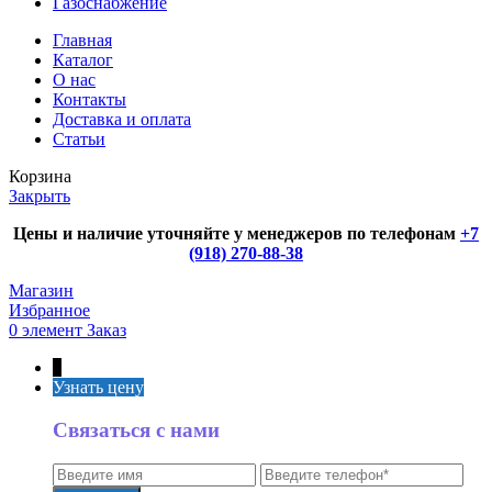
Газоснабжение
Главная
Каталог
О нас
Контакты
Доставка и оплата
Статьи
Корзина
Закрыть
Цены и наличие уточняйте у менеджеров по телефонам
+7
(918) 270-88-38
Магазин
Избранное
0
элемент
Заказ
↑
Узнать цену
Связаться с нами