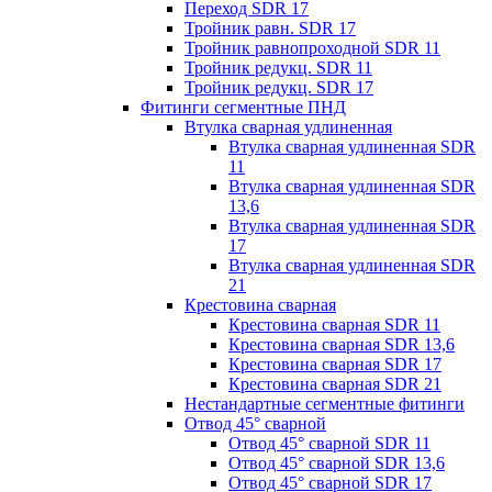
Переход SDR 17
Тройник равн. SDR 17
Тройник равнопроходной SDR 11
Тройник редукц. SDR 11
Тройник редукц. SDR 17
Фитинги сегментные ПНД
Втулка сварная удлиненная
Втулка сварная удлиненная SDR
11
Втулка сварная удлиненная SDR
13,6
Втулка сварная удлиненная SDR
17
Втулка сварная удлиненная SDR
21
Крестовина сварная
Крестовина сварная SDR 11
Крестовина сварная SDR 13,6
Крестовина сварная SDR 17
Крестовина сварная SDR 21
Нестандартные сегментные фитинги
Отвод 45° сварной
Отвод 45° сварной SDR 11
Отвод 45° сварной SDR 13,6
Отвод 45° сварной SDR 17