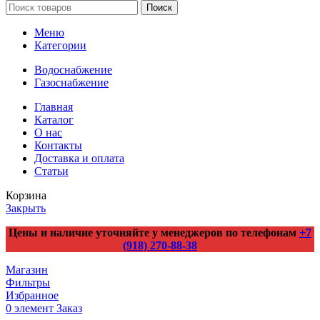
Поиск
Меню
Категории
Водоснабжение
Газоснабжение
Главная
Каталог
О нас
Контакты
Доставка и оплата
Статьи
Корзина
Закрыть
Цены и наличие уточняйте у менеджеров по телефонам
+7
(918) 270-88-38
Магазин
Фильтры
Избранное
0
элемент
Заказ