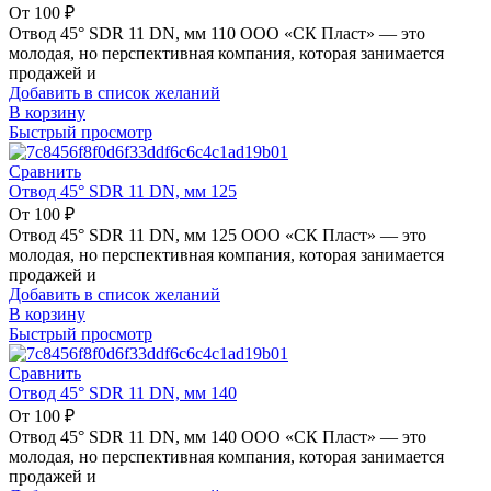
От
100
₽
Отвод 45° SDR 11 DN, мм 110 ООО «СК Пласт» — это
молодая, но перспективная компания, которая занимается
продажей и
Добавить в список желаний
В корзину
Быстрый просмотр
Сравнить
Отвод 45° SDR 11 DN, мм 125
От
100
₽
Отвод 45° SDR 11 DN, мм 125 ООО «СК Пласт» — это
молодая, но перспективная компания, которая занимается
продажей и
Добавить в список желаний
В корзину
Быстрый просмотр
Сравнить
Отвод 45° SDR 11 DN, мм 140
От
100
₽
Отвод 45° SDR 11 DN, мм 140 ООО «СК Пласт» — это
молодая, но перспективная компания, которая занимается
продажей и