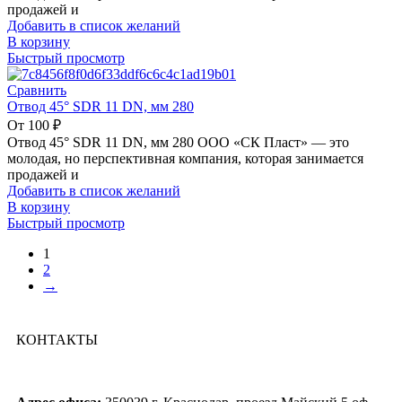
продажей и
Добавить в список желаний
В корзину
Быстрый просмотр
Сравнить
Отвод 45° SDR 11 DN, мм 280
От
100
₽
Отвод 45° SDR 11 DN, мм 280 ООО «СК Пласт» — это
молодая, но перспективная компания, которая занимается
продажей и
Добавить в список желаний
В корзину
Быстрый просмотр
1
2
→
КОНТАКТЫ