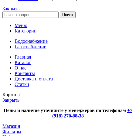
Закрыть
Поиск
Меню
Категории
Водоснабжение
Газоснабжение
Главная
Каталог
О нас
Контакты
Доставка и оплата
Статьи
Корзина
Закрыть
Цены и наличие уточняйте у менеджеров по телефонам
+7
(918) 270-88-38
Магазин
Фильтры