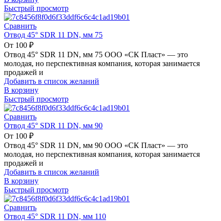
Быстрый просмотр
Сравнить
Отвод 45° SDR 11 DN, мм 75
От
100
₽
Отвод 45° SDR 11 DN, мм 75 ООО «СК Пласт» — это
молодая, но перспективная компания, которая занимается
продажей и
Добавить в список желаний
В корзину
Быстрый просмотр
Сравнить
Отвод 45° SDR 11 DN, мм 90
От
100
₽
Отвод 45° SDR 11 DN, мм 90 ООО «СК Пласт» — это
молодая, но перспективная компания, которая занимается
продажей и
Добавить в список желаний
В корзину
Быстрый просмотр
Сравнить
Отвод 45° SDR 11 DN, мм 110