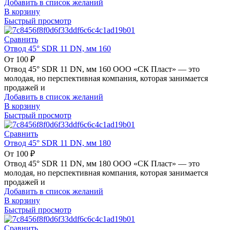
Добавить в список желаний
В корзину
Быстрый просмотр
Сравнить
Отвод 45° SDR 11 DN, мм 160
От
100
₽
Отвод 45° SDR 11 DN, мм 160 ООО «СК Пласт» — это
молодая, но перспективная компания, которая занимается
продажей и
Добавить в список желаний
В корзину
Быстрый просмотр
Сравнить
Отвод 45° SDR 11 DN, мм 180
От
100
₽
Отвод 45° SDR 11 DN, мм 180 ООО «СК Пласт» — это
молодая, но перспективная компания, которая занимается
продажей и
Добавить в список желаний
В корзину
Быстрый просмотр
Сравнить