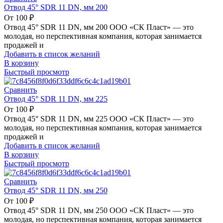
Отвод 45° SDR 11 DN, мм 200
От
100
₽
Отвод 45° SDR 11 DN, мм 200 ООО «СК Пласт» — это
молодая, но перспективная компания, которая занимается
продажей и
Добавить в список желаний
В корзину
Быстрый просмотр
Сравнить
Отвод 45° SDR 11 DN, мм 225
От
100
₽
Отвод 45° SDR 11 DN, мм 225 ООО «СК Пласт» — это
молодая, но перспективная компания, которая занимается
продажей и
Добавить в список желаний
В корзину
Быстрый просмотр
Сравнить
Отвод 45° SDR 11 DN, мм 250
От
100
₽
Отвод 45° SDR 11 DN, мм 250 ООО «СК Пласт» — это
молодая, но перспективная компания, которая занимается