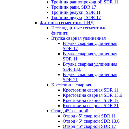
Тройник равнопроходной SDR 11
Тройник равн. SDR 17
Тройник редукц. SDR 11
Тройник редукц. SDR 17
Фитинги сегментные ПНД
Нестандартные сегментные
фитинги
Втулка сварная удлиненная
Втулка сварная удлиненная
SDR 17
Втулка сварная удлиненная
SDR 11
Втулка сварная удлиненная
SDR 13,6
Втулка сварная удлиненная
SDR 21
Крестовина сварная
Крестовина сварная SDR 11
Крестовина сварная SDR 13,6
Крестовина сварная SDR 17
Крестовина сварная SDR 21
Отвод 45° сварной
Отвод 45° сварной SDR 11
Отвод 45° сварной SDR 13,6
Отвод 45° сварной SDR 17