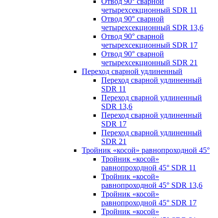
Отвод 90° сварной
четырехсекционный SDR 11
Отвод 90° сварной
четырехсекционный SDR 13,6
Отвод 90° сварной
четырехсекционный SDR 17
Отвод 90° сварной
четырехсекционный SDR 21
Переход сварной удлиненный
Переход сварной удлиненный
SDR 11
Переход сварной удлиненный
SDR 13,6
Переход сварной удлиненный
SDR 17
Переход сварной удлиненный
SDR 21
Тройник «косой» равнопроходной 45°
Тройник «косой»
равнопроходной 45° SDR 11
Тройник «косой»
равнопроходной 45° SDR 13,6
Тройник «косой»
равнопроходной 45° SDR 17
Тройник «косой»