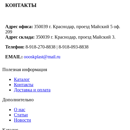
КОНТАКТЫ
Адрес офиса:
350039 г. Краснодар, проезд Майский 5 оф.
209
Адрес склада:
350039 г. Краснодар, проезд Майский 3.
Телефон:
8-918-270-8838 | 8-918-093-8838
EMAIL:
oooskplast@mail.ru
Полезная информация
Каталог
Контакты
Доставка и оплата
Дополнительно
О нас
Статьи
Новости
Каталог