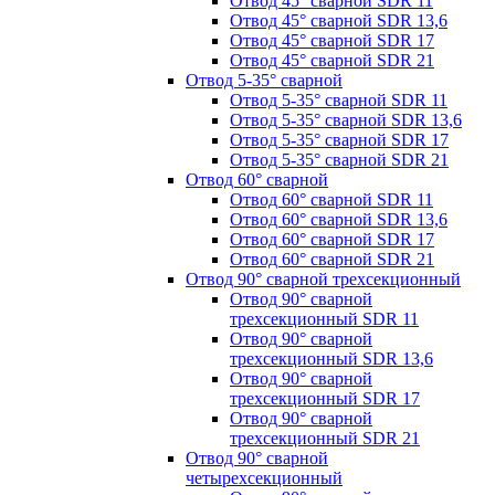
Отвод 45° сварной SDR 11
Отвод 45° сварной SDR 13,6
Отвод 45° сварной SDR 17
Отвод 45° сварной SDR 21
Отвод 5-35° сварной
Отвод 5-35° сварной SDR 11
Отвод 5-35° сварной SDR 13,6
Отвод 5-35° сварной SDR 17
Отвод 5-35° сварной SDR 21
Отвод 60° сварной
Отвод 60° сварной SDR 11
Отвод 60° сварной SDR 13,6
Отвод 60° сварной SDR 17
Отвод 60° сварной SDR 21
Отвод 90° сварной трехсекционный
Отвод 90° сварной
трехсекционный SDR 11
Отвод 90° сварной
трехсекционный SDR 13,6
Отвод 90° сварной
трехсекционный SDR 17
Отвод 90° сварной
трехсекционный SDR 21
Отвод 90° сварной
четырехсекционный