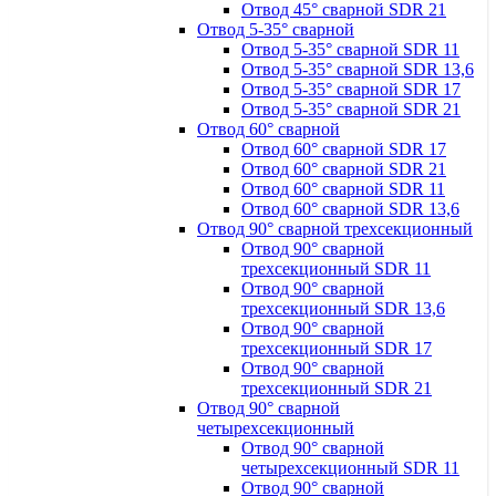
Отвод 45° сварной SDR 21
Отвод 5-35° сварной
Отвод 5-35° сварной SDR 11
Отвод 5-35° сварной SDR 13,6
Отвод 5-35° сварной SDR 17
Отвод 5-35° сварной SDR 21
Отвод 60° сварной
Отвод 60° сварной SDR 17
Отвод 60° сварной SDR 21
Отвод 60° сварной SDR 11
Отвод 60° сварной SDR 13,6
Отвод 90° сварной трехсекционный
Отвод 90° сварной
трехсекционный SDR 11
Отвод 90° сварной
трехсекционный SDR 13,6
Отвод 90° сварной
трехсекционный SDR 17
Отвод 90° сварной
трехсекционный SDR 21
Отвод 90° сварной
четырехсекционный
Отвод 90° сварной
четырехсекционный SDR 11
Отвод 90° сварной