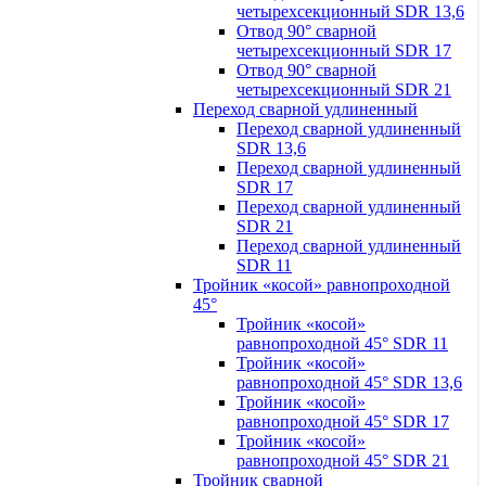
четырехсекционный SDR 13,6
Отвод 90° сварной
четырехсекционный SDR 17
Отвод 90° сварной
четырехсекционный SDR 21
Переход сварной удлиненный
Переход сварной удлиненный
SDR 13,6
Переход сварной удлиненный
SDR 17
Переход сварной удлиненный
SDR 21
Переход сварной удлиненный
SDR 11
Тройник «косой» равнопроходной
45°
Тройник «косой»
равнопроходной 45° SDR 11
Тройник «косой»
равнопроходной 45° SDR 13,6
Тройник «косой»
равнопроходной 45° SDR 17
Тройник «косой»
равнопроходной 45° SDR 21
Тройник сварной