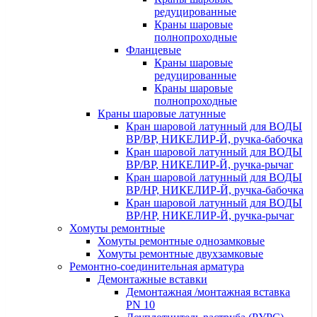
редуцированные
Краны шаровые
полнопроходные
Фланцевые
Краны шаровые
редуцированные
Краны шаровые
полнопроходные
Краны шаровые латунные
Кран шаровой латунный для ВОДЫ
ВР/ВР, НИКЕЛИР-Й, ручка-бабочка
Кран шаровой латунный для ВОДЫ
ВР/ВР, НИКЕЛИР-Й, ручка-рычаг
Кран шаровой латунный для ВОДЫ
ВР/НР, НИКЕЛИР-Й, ручка-бабочка
Кран шаровой латунный для ВОДЫ
ВР/НР, НИКЕЛИР-Й, ручка-рычаг
Хомуты ремонтные
Хомуты ремонтные однозамковые
Хомуты ремонтные двухзамковые
Ремонтно-соединительная арматура
Демонтажные вставки
Демонтажная /монтажная вставка
PN 10