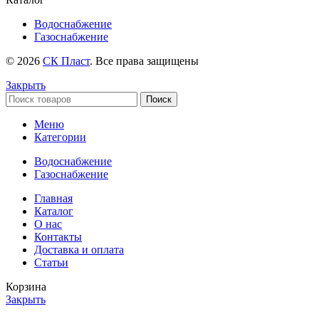
Водоснабжение
Газоснабжение
© 2026
СК Пласт
. Все права защищены
Закрыть
Поиск
Меню
Категории
Водоснабжение
Газоснабжение
Главная
Каталог
О нас
Контакты
Доставка и оплата
Статьи
Корзина
Закрыть