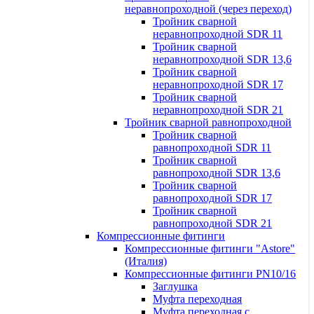
неравнопроходной (через переход)
Тройник сварной
неравнопроходной SDR 11
Тройник сварной
неравнопроходной SDR 13,6
Тройник сварной
неравнопроходной SDR 17
Тройник сварной
неравнопроходной SDR 21
Тройник сварной равнопроходной
Тройник сварной
равнопроходной SDR 11
Тройник сварной
равнопроходной SDR 13,6
Тройник сварной
равнопроходной SDR 17
Тройник сварной
равнопроходной SDR 21
Компрессионные фитинги
Компрессионные фитинги "Astore"
(Италия)
Компрессионные фитинги PN10/16
Заглушка
Муфта переходная
Муфта переходная с