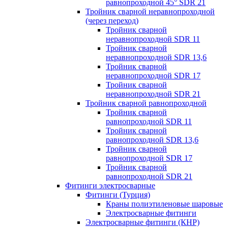
равнопроходной 45° SDR 21
Тройник сварной неравнопроходной
(через переход)
Тройник сварной
неравнопроходной SDR 11
Тройник сварной
неравнопроходной SDR 13,6
Тройник сварной
неравнопроходной SDR 17
Тройник сварной
неравнопроходной SDR 21
Тройник сварной равнопроходной
Тройник сварной
равнопроходной SDR 11
Тройник сварной
равнопроходной SDR 13,6
Тройник сварной
равнопроходной SDR 17
Тройник сварной
равнопроходной SDR 21
Фитинги электросварные
Фитинги (Турция)
Краны полиэтиленовые шаровые
Электросварные фитинги
Электросварные фитинги (КНР)