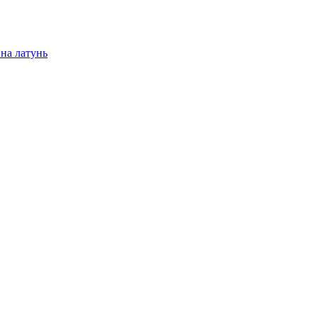
на латунь