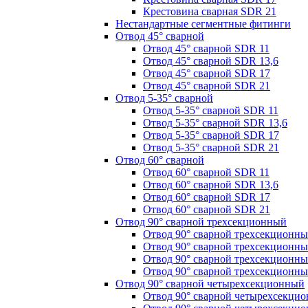
Крестовина сварная SDR 21
Нестандартные сегментные фитинги
Отвод 45° сварной
Отвод 45° сварной SDR 11
Отвод 45° сварной SDR 13,6
Отвод 45° сварной SDR 17
Отвод 45° сварной SDR 21
Отвод 5-35° сварной
Отвод 5-35° сварной SDR 11
Отвод 5-35° сварной SDR 13,6
Отвод 5-35° сварной SDR 17
Отвод 5-35° сварной SDR 21
Отвод 60° сварной
Отвод 60° сварной SDR 11
Отвод 60° сварной SDR 13,6
Отвод 60° сварной SDR 17
Отвод 60° сварной SDR 21
Отвод 90° сварной трехсекционный
Отвод 90° сварной трехсекционн
Отвод 90° сварной трехсекционны
Отвод 90° сварной трехсекционн
Отвод 90° сварной трехсекционн
Отвод 90° сварной четырехсекционный
Отвод 90° сварной четырехсекци