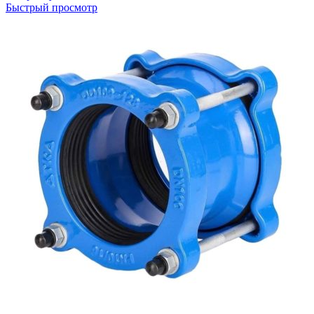
Быстрый просмотр