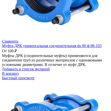
Сравнить
Муфта ДРК универсальная соединительная dn 80 ф 88-103
От
100
₽
Муфты ДРК (соединительные муфты) применяются для
соединения труб из различных материалов с одинаковыми
условными диаметрами. В отличие от муфт ДРК,
Добавить в список желаний
В корзину
Быстрый просмотр