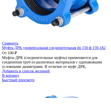
Сравнить
Муфта ДРК универсальная соединительная dn 150 ф 159-182
От
100
₽
Муфты ДРК (соединительные муфты) применяются для
соединения труб из различных материалов с одинаковыми
условными диаметрами. В отличие от муфт ДРК,
Добавить в список желаний
В корзину
Быстрый просмотр