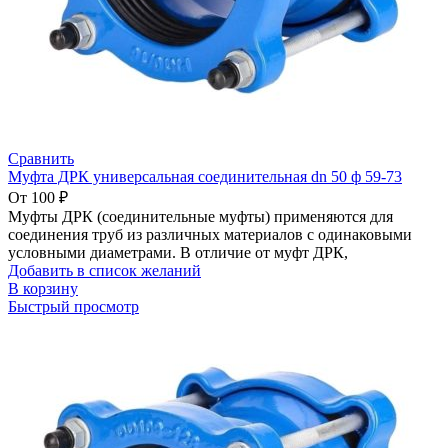
Сравнить
Муфта ДРК универсальная соединительная dn 50 ф 59-73
От
100
₽
Муфты ДРК (соединительные муфты) применяются для
соединения труб из различных материалов с одинаковыми
условными диаметрами. В отличие от муфт ДРК,
Добавить в список желаний
В корзину
Быстрый просмотр