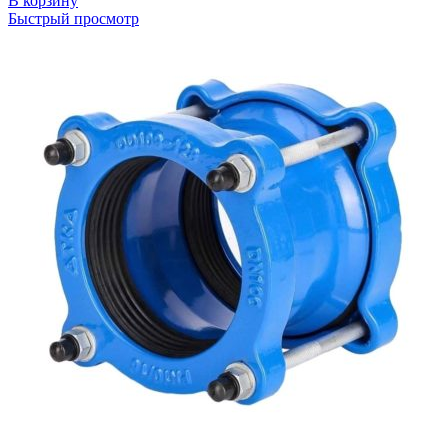
В корзину
Быстрый просмотр