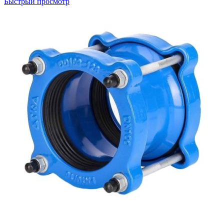
Быстрый просмотр