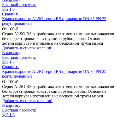
Быстрый просмотр
Сравнить
Краны шаровые ALSO серии RS приварные DN 65 PN 25
редуцированные
От
100
₽
Серия ALSO RS разработана для замены импортных аналогов
без корректировки конструкции трубопровода. Основные
детали корпуса изготовлены из бесшовной трубы марки
Добавить в список желаний
В корзину
Быстрый просмотр
Сравнить
Краны шаровые ALSO серии RS приварные DN 80 PN 25
редуцированные
От
100
₽
Серия ALSO RS разработана для замены импортных аналогов
без корректировки конструкции трубопровода. Основные
детали корпуса изготовлены из бесшовной трубы марки
Добавить в список желаний
В корзину
Быстрый просмотр