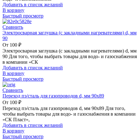
Добавить в список желаний
В корзину
Быстрый просмотр
Сравнить
Электросварная заглушка (с закладными нагревателями) d, мм
90
От
100
₽
Электросварная заглушка (с закладными нагревателями) d, мм
90 Для того, чтобы выбрать товары для водо- и газоснабжения
в компании «СК
Добавить в список желаний
В корзину
Быстрый просмотр
Сравнить
Переход пэ/сталь для газопроводов d, мм 90х89
От
100
₽
Переход пэ/сталь для газопроводов d, мм 90х89 Для того,
чтобы выбрать товары для водо- и газоснабжения в компании
«СК Пласт»,
Добавить в список желаний
В корзину
Быстрый просмотр