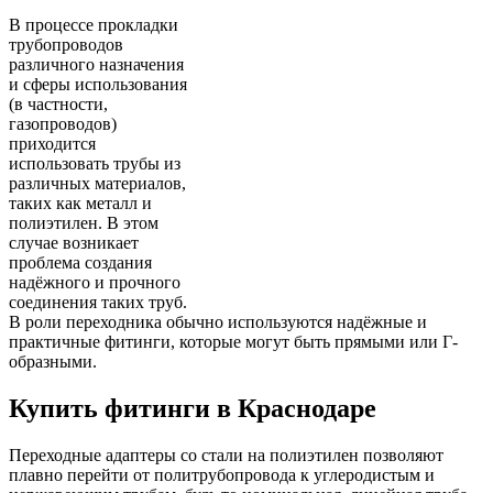
В процессе прокладки
трубопроводов
различного назначения
и сферы использования
(в частности,
газопроводов)
приходится
использовать трубы из
различных материалов,
таких как металл и
полиэтилен. В этом
случае возникает
проблема создания
надёжного и прочного
соединения таких труб.
В роли переходника обычно используются надёжные и
практичные фитинги, которые могут быть прямыми или Г-
образными.
Купить фитинги в Краснодаре
Переходные адаптеры со стали на полиэтилен позволяют
плавно перейти от политрубопровода к углеродистым и