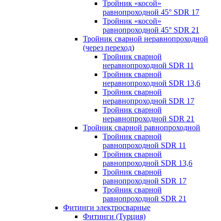
Тройник «косой»
равнопроходной 45° SDR 17
Тройник «косой»
равнопроходной 45° SDR 21
Тройник сварной неравнопроходной
(через переход)
Тройник сварной
неравнопроходной SDR 11
Тройник сварной
неравнопроходной SDR 13,6
Тройник сварной
неравнопроходной SDR 17
Тройник сварной
неравнопроходной SDR 21
Тройник сварной равнопроходной
Тройник сварной
равнопроходной SDR 11
Тройник сварной
равнопроходной SDR 13,6
Тройник сварной
равнопроходной SDR 17
Тройник сварной
равнопроходной SDR 21
Фитинги электросварные
Фитинги (Турция)