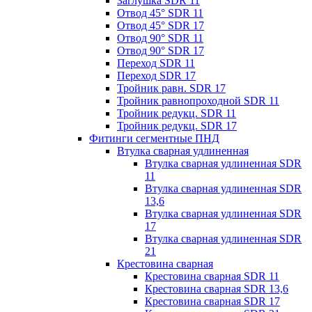
Заглушка SDR 11
Отвод 45° SDR 11
Отвод 45° SDR 17
Отвод 90° SDR 11
Отвод 90° SDR 17
Переход SDR 11
Переход SDR 17
Тройник равн. SDR 17
Тройник равнопроходной SDR 11
Тройник редукц. SDR 11
Тройник редукц. SDR 17
Фитинги сегментные ПНД
Втулка сварная удлиненная
Втулка сварная удлиненная SDR
11
Втулка сварная удлиненная SDR
13,6
Втулка сварная удлиненная SDR
17
Втулка сварная удлиненная SDR
21
Крестовина сварная
Крестовина сварная SDR 11
Крестовина сварная SDR 13,6
Крестовина сварная SDR 17