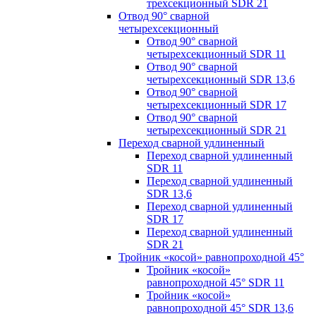
трехсекционный SDR 21
Отвод 90° сварной
четырехсекционный
Отвод 90° сварной
четырехсекционный SDR 11
Отвод 90° сварной
четырехсекционный SDR 13,6
Отвод 90° сварной
четырехсекционный SDR 17
Отвод 90° сварной
четырехсекционный SDR 21
Переход сварной удлиненный
Переход сварной удлиненный
SDR 11
Переход сварной удлиненный
SDR 13,6
Переход сварной удлиненный
SDR 17
Переход сварной удлиненный
SDR 21
Тройник «косой» равнопроходной 45°
Тройник «косой»
равнопроходной 45° SDR 11
Тройник «косой»
равнопроходной 45° SDR 13,6