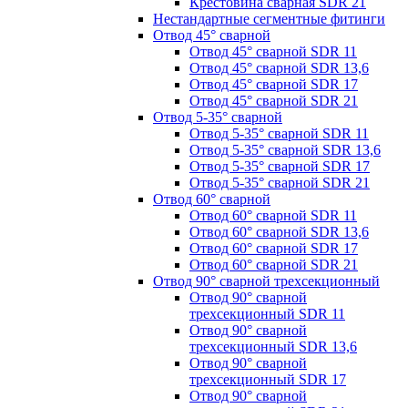
Крестовина сварная SDR 21
Нестандартные сегментные фитинги
Отвод 45° сварной
Отвод 45° сварной SDR 11
Отвод 45° сварной SDR 13,6
Отвод 45° сварной SDR 17
Отвод 45° сварной SDR 21
Отвод 5-35° сварной
Отвод 5-35° сварной SDR 11
Отвод 5-35° сварной SDR 13,6
Отвод 5-35° сварной SDR 17
Отвод 5-35° сварной SDR 21
Отвод 60° сварной
Отвод 60° сварной SDR 11
Отвод 60° сварной SDR 13,6
Отвод 60° сварной SDR 17
Отвод 60° сварной SDR 21
Отвод 90° сварной трехсекционный
Отвод 90° сварной
трехсекционный SDR 11
Отвод 90° сварной
трехсекционный SDR 13,6
Отвод 90° сварной
трехсекционный SDR 17
Отвод 90° сварной