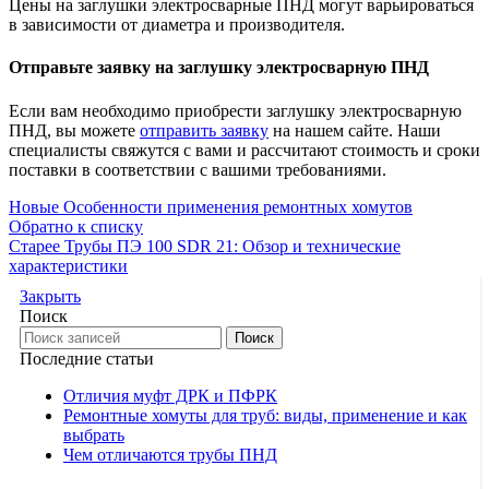
Цены на заглушки электросварные ПНД могут варьироваться
в зависимости от диаметра и производителя.
Отправьте заявку на заглушку электросварную ПНД
Если вам необходимо приобрести заглушку электросварную
ПНД, вы можете
отправить заявку
на нашем сайте. Наши
специалисты свяжутся с вами и рассчитают стоимость и сроки
поставки в соответствии с вашими требованиями.
Новые
Особенности применения ремонтных хомутов
Обратно к списку
Старее
Трубы ПЭ 100 SDR 21: Обзор и технические
характеристики
Закрыть
Поиск
Поиск
Последние статьи
Отличия муфт ДРК и ПФРК
Ремонтные хомуты для труб: виды, применение и как
выбрать
Чем отличаются трубы ПНД