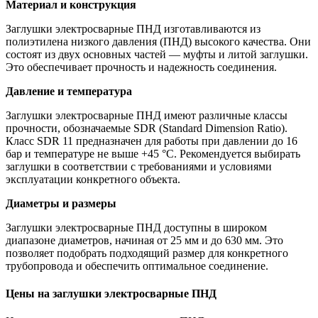
Материал и конструкция
Заглушки электросварные ПНД изготавливаются из
полиэтилена низкого давления (ПНД) высокого качества. Они
состоят из двух основных частей — муфты и литой заглушки.
Это обеспечивает прочность и надежность соединения.
Давление и температура
Заглушки электросварные ПНД имеют различные классы
прочности, обозначаемые SDR (Standard Dimension Ratio).
Класс SDR 11 предназначен для работы при давлении до 16
бар и температуре не выше +45 °C. Рекомендуется выбирать
заглушки в соответствии с требованиями и условиями
эксплуатации конкретного объекта.
Диаметры и размеры
Заглушки электросварные ПНД доступны в широком
диапазоне диаметров, начиная от 25 мм и до 630 мм. Это
позволяет подобрать подходящий размер для конкретного
трубопровода и обеспечить оптимальное соединение.
Цены на заглушки электросварные ПНД