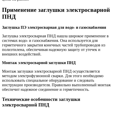
Применение заглушки электросварной
ПНД
Заглушка ПЭ электросварная для водо- и газоснабжения
Заглушка электросварная ПНД нашла широкое применение в
системах водо- и газоснабжения. Она используется для
герметичного закрытия конечных частей трубопроводов из
полиэтилена, обеспечивая надежную защиту от утечек и
внешних воздействий.
Монтаж электросварной заглушки ПНД
Монтаж заглушки электросварной ПНД осуществляется
методом электрофузионной сварки. Для этого необходимо
использовать специальное оборудование и следовать
инструкции производителя. Правильно выполненный монтаж
обеспечит надежное соединение и герметичность.
Технические особенности заглушки
электросварной ПНД