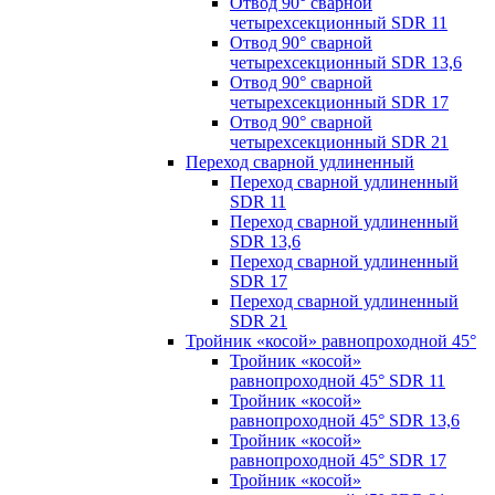
Отвод 90° сварной
четырехсекционный SDR 11
Отвод 90° сварной
четырехсекционный SDR 13,6
Отвод 90° сварной
четырехсекционный SDR 17
Отвод 90° сварной
четырехсекционный SDR 21
Переход сварной удлиненный
Переход сварной удлиненный
SDR 11
Переход сварной удлиненный
SDR 13,6
Переход сварной удлиненный
SDR 17
Переход сварной удлиненный
SDR 21
Тройник «косой» равнопроходной 45°
Тройник «косой»
равнопроходной 45° SDR 11
Тройник «косой»
равнопроходной 45° SDR 13,6
Тройник «косой»
равнопроходной 45° SDR 17
Тройник «косой»