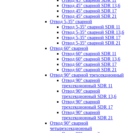
Отвод 45° сварной SDR 11
Отвод 45° сварной SDR 13,6
Отвод 45° сварной SDR 17
Отвод 45° сварной SDR 21
Отвод 5-35° сварной
Отвод 5-35° сварной SDR 11
Отвод 5-35° сварной SDR 13,6
Отвод 5-35° сварной SDR 17
Отвод 5-35° сварной SDR 21
Отвод 60° сварной
Отвод 60° сварной SDR 11
Отвод 60° сварной SDR 13,6
Отвод 60° сварной SDR 17
Отвод 60° сварной SDR 21
Отвод 90° сварной трехсекционный
Отвод 90° сварной
трехсекционный SDR 11
Отвод 90° сварной
трехсекционный SDR 13,6
Отвод 90° сварной
трехсекционный SDR 17
Отвод 90° сварной
трехсекционный SDR 21
Отвод 90° сварной
четырехсекционный