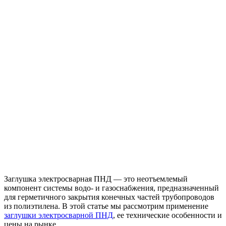
Заглушка электросварная ПНД — это неотъемлемый
компонент системы водо- и газоснабжения, предназначенный
для герметичного закрытия конечных частей трубопроводов
из полиэтилена. В этой статье мы рассмотрим применение
заглушки электросварной ПНД
, ее технические особенности и
цены на рынке.