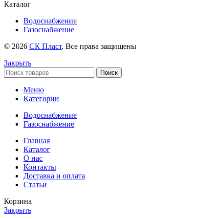
Каталог
Водоснабжение
Газоснабжение
© 2026
СК Пласт
. Все права защищены
Закрыть
Поиск
Меню
Категории
Водоснабжение
Газоснабжение
Главная
Каталог
О нас
Контакты
Доставка и оплата
Статьи
Корзина
Закрыть