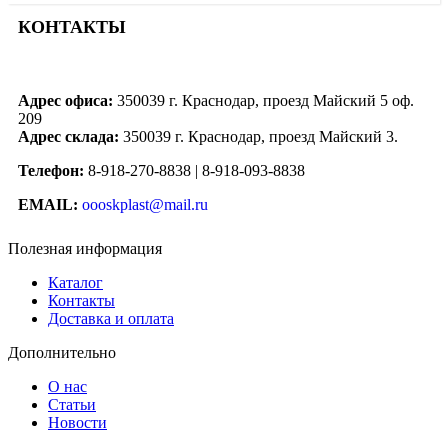
КОНТАКТЫ
Адрес офиса:
350039 г. Краснодар, проезд Майский 5 оф.
209
Адрес склада:
350039 г. Краснодар, проезд Майский 3.
Телефон:
8-918-270-8838 | 8-918-093-8838
EMAIL:
oooskplast@mail.ru
Полезная информация
Каталог
Контакты
Доставка и оплата
Дополнительно
О нас
Статьи
Новости