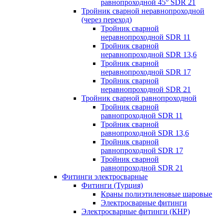
равнопроходной 45° SDR 21
Тройник сварной неравнопроходной
(через переход)
Тройник сварной
неравнопроходной SDR 11
Тройник сварной
неравнопроходной SDR 13,6
Тройник сварной
неравнопроходной SDR 17
Тройник сварной
неравнопроходной SDR 21
Тройник сварной равнопроходной
Тройник сварной
равнопроходной SDR 11
Тройник сварной
равнопроходной SDR 13,6
Тройник сварной
равнопроходной SDR 17
Тройник сварной
равнопроходной SDR 21
Фитинги электросварные
Фитинги (Турция)
Краны полиэтиленовые шаровые
Электросварные фитинги
Электросварные фитинги (КНР)