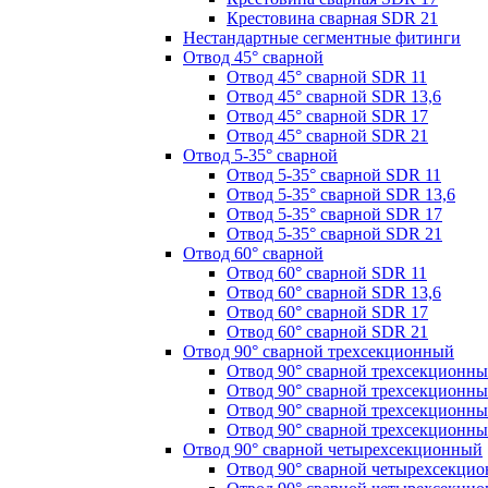
Крестовина сварная SDR 21
Нестандартные сегментные фитинги
Отвод 45° сварной
Отвод 45° сварной SDR 11
Отвод 45° сварной SDR 13,6
Отвод 45° сварной SDR 17
Отвод 45° сварной SDR 21
Отвод 5-35° сварной
Отвод 5-35° сварной SDR 11
Отвод 5-35° сварной SDR 13,6
Отвод 5-35° сварной SDR 17
Отвод 5-35° сварной SDR 21
Отвод 60° сварной
Отвод 60° сварной SDR 11
Отвод 60° сварной SDR 13,6
Отвод 60° сварной SDR 17
Отвод 60° сварной SDR 21
Отвод 90° сварной трехсекционный
Отвод 90° сварной трехсекционн
Отвод 90° сварной трехсекционны
Отвод 90° сварной трехсекционн
Отвод 90° сварной трехсекционн
Отвод 90° сварной четырехсекционный
Отвод 90° сварной четырехсекци