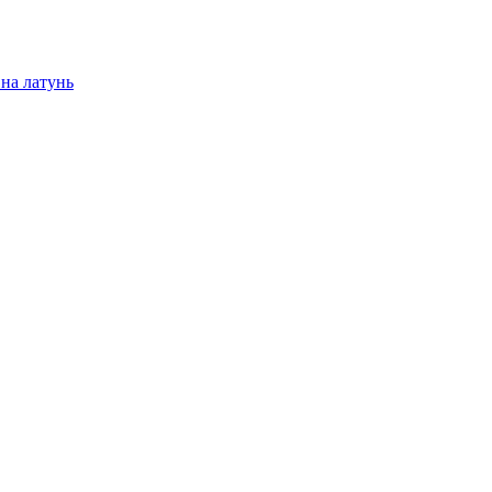
на латунь