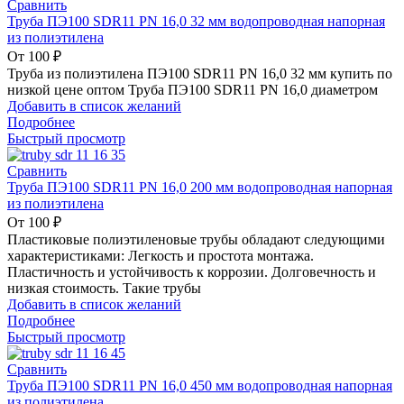
Сравнить
Труба ПЭ100 SDR11 PN 16,0 32 мм водопроводная напорная
из полиэтилена
От
100
₽
Труба из полиэтилена ПЭ100 SDR11 PN 16,0 32 мм купить по
низкой цене оптом Труба ПЭ100 SDR11 PN 16,0 диаметром
Добавить в список желаний
Подробнее
Быстрый просмотр
Сравнить
Труба ПЭ100 SDR11 PN 16,0 200 мм водопроводная напорная
из полиэтилена
От
100
₽
Пластиковые полиэтиленовые трубы обладают следующими
характеристиками: Легкость и простота монтажа.
Пластичность и устойчивость к коррозии. Долговечность и
низкая стоимость. Такие трубы
Добавить в список желаний
Подробнее
Быстрый просмотр
Сравнить
Труба ПЭ100 SDR11 PN 16,0 450 мм водопроводная напорная
из полиэтилена