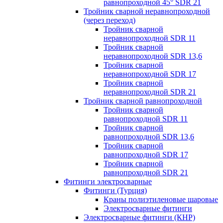
равнопроходной 45° SDR 21
Тройник сварной неравнопроходной
(через переход)
Тройник сварной
неравнопроходной SDR 11
Тройник сварной
неравнопроходной SDR 13,6
Тройник сварной
неравнопроходной SDR 17
Тройник сварной
неравнопроходной SDR 21
Тройник сварной равнопроходной
Тройник сварной
равнопроходной SDR 11
Тройник сварной
равнопроходной SDR 13,6
Тройник сварной
равнопроходной SDR 17
Тройник сварной
равнопроходной SDR 21
Фитинги электросварные
Фитинги (Турция)
Краны полиэтиленовые шаровые
Электросварные фитинги
Электросварные фитинги (КНР)