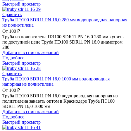
Быстрый просмотр
Сравнить
Труба ПЭ100 SDR11 PN 16,0 280 мм водопроводная напорная
из полиэтилена
От
100
₽
Труба из полиэтилена ПЭ100 SDR11 PN 16,0 280 мм купить
по доступной цене Труба ПЭ100 SDR11 PN 16,0 диаметром
280
Добавить в список желаний
Подробнее
Быстрый просмотр
Сравнить
Труба ПЭ100 SDR11 PN 16,0 1000 мм водопроводная
напорная из полиэтилена
От
100
₽
Труба ПЭ100 SDR11 PN 16,0 водопроводная напорная из
полиэтилена заказать оптом в Краснодаре Труба ПЭ100
SDR11 PN 16,0 1000 мм
Добавить в список желаний
Подробнее
Быстрый просмотр