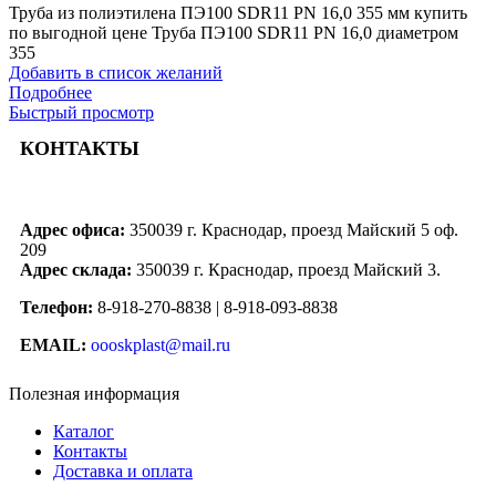
Труба из полиэтилена ПЭ100 SDR11 PN 16,0 355 мм купить
по выгодной цене Труба ПЭ100 SDR11 PN 16,0 диаметром
355
Добавить в список желаний
Подробнее
Быстрый просмотр
КОНТАКТЫ
Адрес офиса:
350039 г. Краснодар, проезд Майский 5 оф.
209
Адрес склада:
350039 г. Краснодар, проезд Майский 3.
Телефон:
8-918-270-8838 | 8-918-093-8838
EMAIL:
oooskplast@mail.ru
Полезная информация
Каталог
Контакты
Доставка и оплата