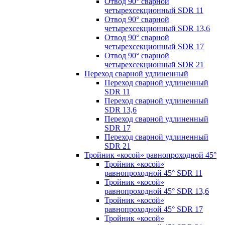
Отвод 90° сварной
четырехсекционный SDR 11
Отвод 90° сварной
четырехсекционный SDR 13,6
Отвод 90° сварной
четырехсекционный SDR 17
Отвод 90° сварной
четырехсекционный SDR 21
Переход сварной удлиненный
Переход сварной удлиненный
SDR 11
Переход сварной удлиненный
SDR 13,6
Переход сварной удлиненный
SDR 17
Переход сварной удлиненный
SDR 21
Тройник «косой» равнопроходной 45°
Тройник «косой»
равнопроходной 45° SDR 11
Тройник «косой»
равнопроходной 45° SDR 13,6
Тройник «косой»
равнопроходной 45° SDR 17
Тройник «косой»