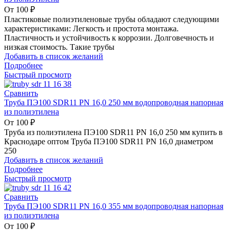
От
100
₽
Пластиковые полиэтиленовые трубы обладают следующими
характеристиками: Легкость и простота монтажа.
Пластичность и устойчивость к коррозии. Долговечность и
низкая стоимость. Такие трубы
Добавить в список желаний
Подробнее
Быстрый просмотр
Сравнить
Труба ПЭ100 SDR11 PN 16,0 250 мм водопроводная напорная
из полиэтилена
От
100
₽
Труба из полиэтилена ПЭ100 SDR11 PN 16,0 250 мм купить в
Краснодаре оптом Труба ПЭ100 SDR11 PN 16,0 диаметром
250
Добавить в список желаний
Подробнее
Быстрый просмотр
Сравнить
Труба ПЭ100 SDR11 PN 16,0 355 мм водопроводная напорная
из полиэтилена
От
100
₽