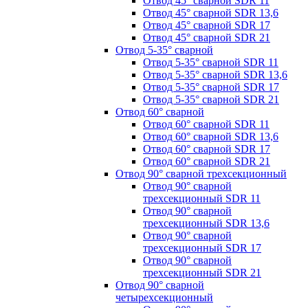
Отвод 45° сварной SDR 11
Отвод 45° сварной SDR 13,6
Отвод 45° сварной SDR 17
Отвод 45° сварной SDR 21
Отвод 5-35° сварной
Отвод 5-35° сварной SDR 11
Отвод 5-35° сварной SDR 13,6
Отвод 5-35° сварной SDR 17
Отвод 5-35° сварной SDR 21
Отвод 60° сварной
Отвод 60° сварной SDR 11
Отвод 60° сварной SDR 13,6
Отвод 60° сварной SDR 17
Отвод 60° сварной SDR 21
Отвод 90° сварной трехсекционный
Отвод 90° сварной
трехсекционный SDR 11
Отвод 90° сварной
трехсекционный SDR 13,6
Отвод 90° сварной
трехсекционный SDR 17
Отвод 90° сварной
трехсекционный SDR 21
Отвод 90° сварной
четырехсекционный