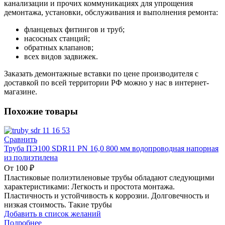
канализации и прочих коммуникациях для упрощения
демонтажа, установки, обслуживания и выполнения ремонта:
фланцевых фитингов и труб;
насосных станций;
обратных клапанов;
всех видов задвижек.
Заказать демонтажные вставки по цене производителя с
доставкой по всей территории РФ можно у нас в интернет-
магазине.
Похожие товары
Сравнить
Труба ПЭ100 SDR11 PN 16,0 800 мм водопроводная напорная
из полиэтилена
От
100
₽
Пластиковые полиэтиленовые трубы обладают следующими
характеристиками: Легкость и простота монтажа.
Пластичность и устойчивость к коррозии. Долговечность и
низкая стоимость. Такие трубы
Добавить в список желаний
Подробнее