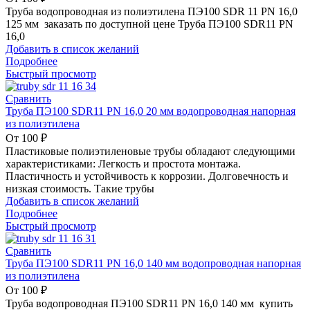
Труба водопроводная из полиэтилена ПЭ100 SDR 11 PN 16,0
125 мм заказать по доступной цене Труба ПЭ100 SDR11 PN
16,0
Добавить в список желаний
Подробнее
Быстрый просмотр
Сравнить
Труба ПЭ100 SDR11 PN 16,0 20 мм водопроводная напорная
из полиэтилена
От
100
₽
Пластиковые полиэтиленовые трубы обладают следующими
характеристиками: Легкость и простота монтажа.
Пластичность и устойчивость к коррозии. Долговечность и
низкая стоимость. Такие трубы
Добавить в список желаний
Подробнее
Быстрый просмотр
Сравнить
Труба ПЭ100 SDR11 PN 16,0 140 мм водопроводная напорная
из полиэтилена
От
100
₽
Труба водопроводная ПЭ100 SDR11 PN 16,0 140 мм купить