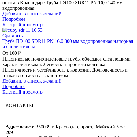
оптом в Краснодаре Труба ПЭ100 SDR11 PN 16,0 140 мм
водопроводная
Добавить в список желаний
Подробнее
Быстрый просмотр
Сравнить
Труба ПЭ100 SDR11 PN 16,0 800 мм водопроводная напорная
из полиэтилена
От
100
₽
Пластиковые полиэтиленовые трубы обладают следующими
характеристиками: Легкость и простота монтажа.
Пластичность и устойчивость к коррозии. Долговечность и
низкая стоимость. Такие трубы
Добавить в список желаний
Подробнее
Быстрый просмотр
КОНТАКТЫ
Адрес офиса:
350039 г. Краснодар, проезд Майский 5 оф.
209