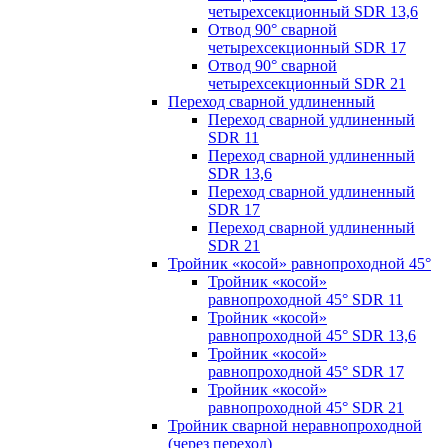
четырехсекционный SDR 13,6
Отвод 90° сварной
четырехсекционный SDR 17
Отвод 90° сварной
четырехсекционный SDR 21
Переход сварной удлиненный
Переход сварной удлиненный
SDR 11
Переход сварной удлиненный
SDR 13,6
Переход сварной удлиненный
SDR 17
Переход сварной удлиненный
SDR 21
Тройник «косой» равнопроходной 45°
Тройник «косой»
равнопроходной 45° SDR 11
Тройник «косой»
равнопроходной 45° SDR 13,6
Тройник «косой»
равнопроходной 45° SDR 17
Тройник «косой»
равнопроходной 45° SDR 21
Тройник сварной неравнопроходной
(через переход)