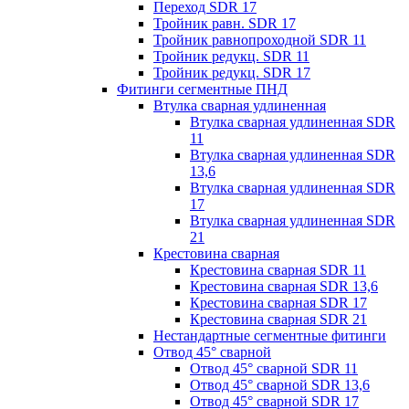
Переход SDR 17
Тройник равн. SDR 17
Тройник равнопроходной SDR 11
Тройник редукц. SDR 11
Тройник редукц. SDR 17
Фитинги сегментные ПНД
Втулка сварная удлиненная
Втулка сварная удлиненная SDR
11
Втулка сварная удлиненная SDR
13,6
Втулка сварная удлиненная SDR
17
Втулка сварная удлиненная SDR
21
Крестовина сварная
Крестовина сварная SDR 11
Крестовина сварная SDR 13,6
Крестовина сварная SDR 17
Крестовина сварная SDR 21
Нестандартные сегментные фитинги
Отвод 45° сварной
Отвод 45° сварной SDR 11
Отвод 45° сварной SDR 13,6
Отвод 45° сварной SDR 17