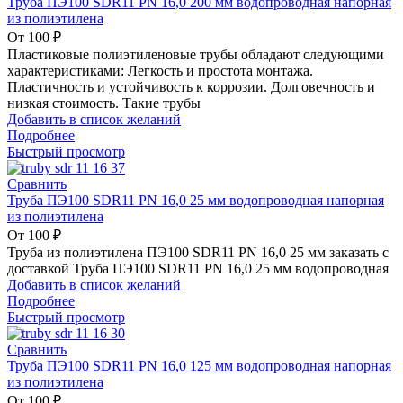
Труба ПЭ100 SDR11 PN 16,0 200 мм водопроводная напорная
из полиэтилена
От
100
₽
Пластиковые полиэтиленовые трубы обладают следующими
характеристиками: Легкость и простота монтажа.
Пластичность и устойчивость к коррозии. Долговечность и
низкая стоимость. Такие трубы
Добавить в список желаний
Подробнее
Быстрый просмотр
Сравнить
Труба ПЭ100 SDR11 PN 16,0 25 мм водопроводная напорная
из полиэтилена
От
100
₽
Труба из полиэтилена ПЭ100 SDR11 PN 16,0 25 мм заказать с
доставкой Труба ПЭ100 SDR11 PN 16,0 25 мм водопроводная
Добавить в список желаний
Подробнее
Быстрый просмотр
Сравнить
Труба ПЭ100 SDR11 PN 16,0 125 мм водопроводная напорная
из полиэтилена
От
100
₽