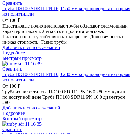
Сравнить
Труба ПЭ100 SDR11 PN 16,0 560 мм водопроводная напорная
из полиэтилена
От
100
₽
Пластиковые полиэтиленовые трубы обладают следующими
характеристиками: Легкость и простота монтажа.
Пластичность и устойчивость к коррозии. Долговечность и
низкая стоимость. Такие трубы
Добавить в список желаний
Подробнее
Быстрый просмотр
Сравнить
Труба ПЭ100 SDR11 PN 16,0 280 мм водопроводная напорная
из полиэтилена
От
100
₽
Труба из полиэтилена ПЭ100 SDR11 PN 16,0 280 мм купить
по доступной цене Труба ПЭ100 SDR11 PN 16,0 диаметром
280
Добавить в список желаний
Подробнее
Быстрый просмотр
Сравнить