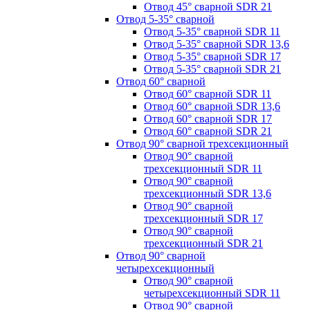
Отвод 45° сварной SDR 21
Отвод 5-35° сварной
Отвод 5-35° сварной SDR 11
Отвод 5-35° сварной SDR 13,6
Отвод 5-35° сварной SDR 17
Отвод 5-35° сварной SDR 21
Отвод 60° сварной
Отвод 60° сварной SDR 11
Отвод 60° сварной SDR 13,6
Отвод 60° сварной SDR 17
Отвод 60° сварной SDR 21
Отвод 90° сварной трехсекционный
Отвод 90° сварной
трехсекционный SDR 11
Отвод 90° сварной
трехсекционный SDR 13,6
Отвод 90° сварной
трехсекционный SDR 17
Отвод 90° сварной
трехсекционный SDR 21
Отвод 90° сварной
четырехсекционный
Отвод 90° сварной
четырехсекционный SDR 11
Отвод 90° сварной