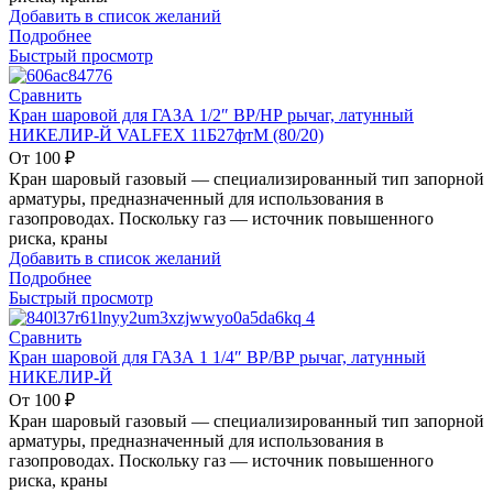
Добавить в список желаний
Подробнее
Быстрый просмотр
Сравнить
Кран шаровой для ГАЗА 1/2″ ВР/НР рычаг, латунный
НИКЕЛИР-Й VALFEX 11Б27фтМ (80/20)
От
100
₽
Кран шаровый газовый — специализированный тип запорной
арматуры, предназначенный для использования в
газопроводах. Поскольку газ — источник повышенного
риска, краны
Добавить в список желаний
Подробнее
Быстрый просмотр
Сравнить
Кран шаровой для ГАЗА 1 1/4″ ВР/ВР рычаг, латунный
НИКЕЛИР-Й
От
100
₽
Кран шаровый газовый — специализированный тип запорной
арматуры, предназначенный для использования в
газопроводах. Поскольку газ — источник повышенного
риска, краны