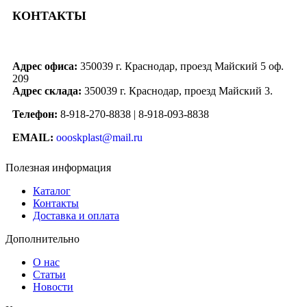
КОНТАКТЫ
Адрес офиса:
350039 г. Краснодар, проезд Майский 5 оф.
209
Адрес склада:
350039 г. Краснодар, проезд Майский 3.
Телефон:
8-918-270-8838 | 8-918-093-8838
EMAIL:
oooskplast@mail.ru
Полезная информация
Каталог
Контакты
Доставка и оплата
Дополнительно
О нас
Статьи
Новости