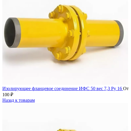
Изолирующее фланцевое соединение ИФС 50 вес 7,3 Ру 16
От
100
₽
Назад к товарам