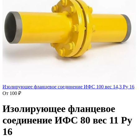
Изолирующее фланцевое соединение ИФС 100 вес 14,3 Ру 16
От
100
₽
Изолирующее фланцевое
соединение ИФС 80 вес 11 Ру
16