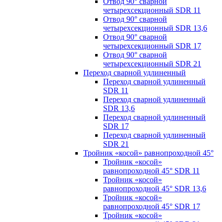
Отвод 90° сварной
четырехсекционный SDR 11
Отвод 90° сварной
четырехсекционный SDR 13,6
Отвод 90° сварной
четырехсекционный SDR 17
Отвод 90° сварной
четырехсекционный SDR 21
Переход сварной удлиненный
Переход сварной удлиненный
SDR 11
Переход сварной удлиненный
SDR 13,6
Переход сварной удлиненный
SDR 17
Переход сварной удлиненный
SDR 21
Тройник «косой» равнопроходной 45°
Тройник «косой»
равнопроходной 45° SDR 11
Тройник «косой»
равнопроходной 45° SDR 13,6
Тройник «косой»
равнопроходной 45° SDR 17
Тройник «косой»