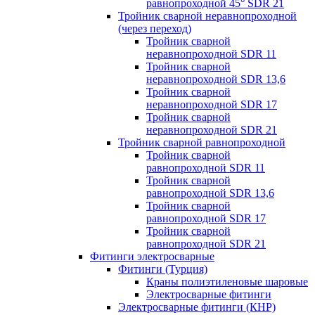
равнопроходной 45° SDR 21
Тройник сварной неравнопроходной
(через переход)
Тройник сварной
неравнопроходной SDR 11
Тройник сварной
неравнопроходной SDR 13,6
Тройник сварной
неравнопроходной SDR 17
Тройник сварной
неравнопроходной SDR 21
Тройник сварной равнопроходной
Тройник сварной
равнопроходной SDR 11
Тройник сварной
равнопроходной SDR 13,6
Тройник сварной
равнопроходной SDR 17
Тройник сварной
равнопроходной SDR 21
Фитинги электросварные
Фитинги (Турция)
Краны полиэтиленовые шаровые
Электросварные фитинги
Электросварные фитинги (КНР)