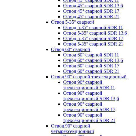
Отвод 45° сварной SDR 11
Отвод 45° сварной SDR 13,6
Отвод 45° сварной SDR 17
Отвод 45° сварной SDR 21
Отвод 5-35° сварной
Отвод 5-35° сварной SDR 11
Отвод 5-35° сварной SDR 13,6
Отвод 5-35° сварной SDR 17
Отвод 5-35° сварной SDR 21
Отвод 60° сварной
Отвод 60° сварной SDR 11
Отвод 60° сварной SDR 13,6
Отвод 60° сварной SDR 17
Отвод 60° сварной SDR 21
Отвод 90° сварной трехсекционный
Отвод 90° сварной
трехсекционный SDR 11
Отвод 90° сварной
трехсекционный SDR 13,6
Отвод 90° сварной
трехсекционный SDR 17
Отвод 90° сварной
трехсекционный SDR 21
Отвод 90° сварной
четырехсекционный