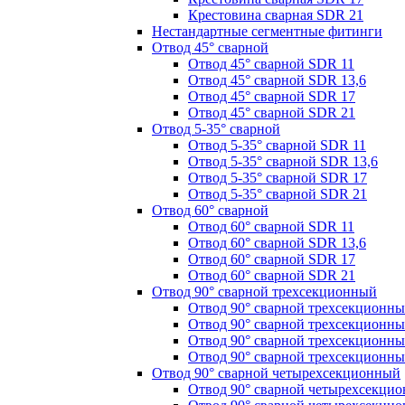
Крестовина сварная SDR 21
Нестандартные сегментные фитинги
Отвод 45° сварной
Отвод 45° сварной SDR 11
Отвод 45° сварной SDR 13,6
Отвод 45° сварной SDR 17
Отвод 45° сварной SDR 21
Отвод 5-35° сварной
Отвод 5-35° сварной SDR 11
Отвод 5-35° сварной SDR 13,6
Отвод 5-35° сварной SDR 17
Отвод 5-35° сварной SDR 21
Отвод 60° сварной
Отвод 60° сварной SDR 11
Отвод 60° сварной SDR 13,6
Отвод 60° сварной SDR 17
Отвод 60° сварной SDR 21
Отвод 90° сварной трехсекционный
Отвод 90° сварной трехсекционн
Отвод 90° сварной трехсекционны
Отвод 90° сварной трехсекционн
Отвод 90° сварной трехсекционн
Отвод 90° сварной четырехсекционный
Отвод 90° сварной четырехсекци