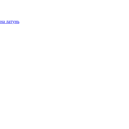
на латунь