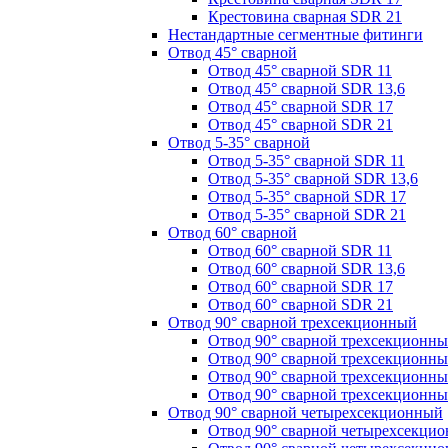
Крестовина сварная SDR 21
Нестандартные сегментные фитинги
Отвод 45° сварной
Отвод 45° сварной SDR 11
Отвод 45° сварной SDR 13,6
Отвод 45° сварной SDR 17
Отвод 45° сварной SDR 21
Отвод 5-35° сварной
Отвод 5-35° сварной SDR 11
Отвод 5-35° сварной SDR 13,6
Отвод 5-35° сварной SDR 17
Отвод 5-35° сварной SDR 21
Отвод 60° сварной
Отвод 60° сварной SDR 11
Отвод 60° сварной SDR 13,6
Отвод 60° сварной SDR 17
Отвод 60° сварной SDR 21
Отвод 90° сварной трехсекционный
Отвод 90° сварной трехсекционн
Отвод 90° сварной трехсекционны
Отвод 90° сварной трехсекционн
Отвод 90° сварной трехсекционн
Отвод 90° сварной четырехсекционный
Отвод 90° сварной четырехсекци