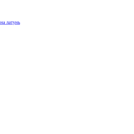
на латунь