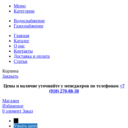
Меню
Категории
Водоснабжение
Газоснабжение
Главная
Каталог
О нас
Контакты
Доставка и оплата
Статьи
Корзина
Закрыть
Цены и наличие уточняйте у менеджеров по телефонам
+7
(918) 270-88-38
Магазин
Избранное
0
элемент
Заказ
←
Узнать цену