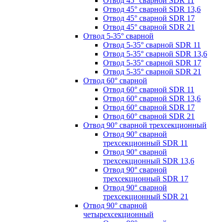
Отвод 45° сварной SDR 11
Отвод 45° сварной SDR 13,6
Отвод 45° сварной SDR 17
Отвод 45° сварной SDR 21
Отвод 5-35° сварной
Отвод 5-35° сварной SDR 11
Отвод 5-35° сварной SDR 13,6
Отвод 5-35° сварной SDR 17
Отвод 5-35° сварной SDR 21
Отвод 60° сварной
Отвод 60° сварной SDR 11
Отвод 60° сварной SDR 13,6
Отвод 60° сварной SDR 17
Отвод 60° сварной SDR 21
Отвод 90° сварной трехсекционный
Отвод 90° сварной
трехсекционный SDR 11
Отвод 90° сварной
трехсекционный SDR 13,6
Отвод 90° сварной
трехсекционный SDR 17
Отвод 90° сварной
трехсекционный SDR 21
Отвод 90° сварной
четырехсекционный