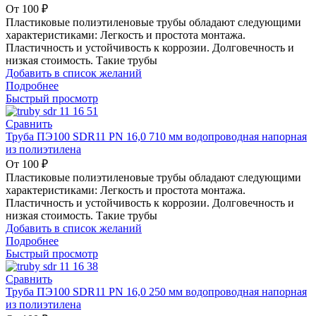
От
100
₽
Пластиковые полиэтиленовые трубы обладают следующими
характеристиками: Легкость и простота монтажа.
Пластичность и устойчивость к коррозии. Долговечность и
низкая стоимость. Такие трубы
Добавить в список желаний
Подробнее
Быстрый просмотр
Сравнить
Труба ПЭ100 SDR11 PN 16,0 710 мм водопроводная напорная
из полиэтилена
От
100
₽
Пластиковые полиэтиленовые трубы обладают следующими
характеристиками: Легкость и простота монтажа.
Пластичность и устойчивость к коррозии. Долговечность и
низкая стоимость. Такие трубы
Добавить в список желаний
Подробнее
Быстрый просмотр
Сравнить
Труба ПЭ100 SDR11 PN 16,0 250 мм водопроводная напорная
из полиэтилена