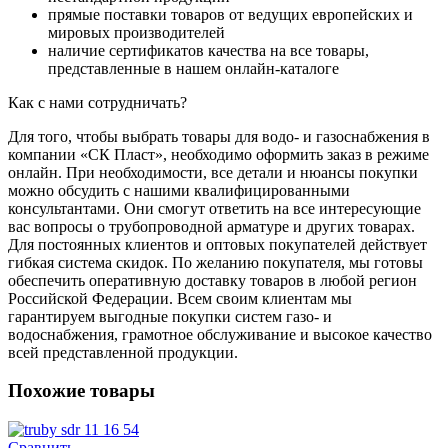
прямые поставки товаров от ведущих европейских и
мировых производителей
наличие сертификатов качества на все товары,
представленные в нашем онлайн-каталоге
Как с нами сотрудничать?
Для того, чтобы выбрать товары для водо- и газоснабжения в
компании «СК Пласт», необходимо оформить заказ в режиме
онлайн. При необходимости, все детали и нюансы покупки
можно обсудить с нашими квалифицированными
консультантами. Они смогут ответить на все интересующие
вас вопросы о трубопроводной арматуре и других товарах.
Для постоянных клиентов и оптовых покупателей действует
гибкая система скидок. По желанию покупателя, мы готовы
обеспечить оперативную доставку товаров в любой регион
Российской Федерации. Всем своим клиентам мы
гарантируем выгодные покупки систем газо- и
водоснабжения, грамотное обслуживание и высокое качество
всей представленной продукции.
Похожие товары
Сравнить