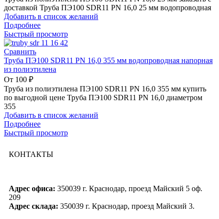
доставкой Труба ПЭ100 SDR11 PN 16,0 25 мм водопроводная
Добавить в список желаний
Подробнее
Быстрый просмотр
Сравнить
Труба ПЭ100 SDR11 PN 16,0 355 мм водопроводная напорная
из полиэтилена
От
100
₽
Труба из полиэтилена ПЭ100 SDR11 PN 16,0 355 мм купить
по выгодной цене Труба ПЭ100 SDR11 PN 16,0 диаметром
355
Добавить в список желаний
Подробнее
Быстрый просмотр
КОНТАКТЫ
Адрес офиса:
350039 г. Краснодар, проезд Майский 5 оф.
209
Адрес склада:
350039 г. Краснодар, проезд Майский 3.