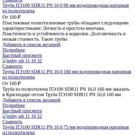
Труба ПЭ100 SDR11 PN 16,0 90 мм водопроводная напорная
из полиэтилена
От
100
₽
Пластиковые полиэтиленовые трубы обладают следующими
характеристиками: Легкость и простота монтажа.
Пластичность и устойчивость к коррозии. Долговечность и
низкая стоимость. Такие трубы
Добавить в список желаний
Подробнее
Быстрый просмотр
Сравнить
Труба ПЭ100 SDR11 PN 16,0 160 мм водопроводная напорная
из полиэтилена
От
100
₽
Труба из полиэтилена ПЭ100 SDR11 PN 16,0 160 мм заказать
в Краснодаре оптом Труба ПЭ100 SDR11 PN 16,0 160 мм
Добавить в список желаний
Подробнее
Быстрый просмотр
Сравнить
Труба ПЭ100 SDR11 PN 16,0 75 мм водопроводная напорная
из полиэтилена