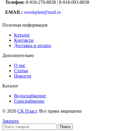
Телефон:
8-918-270-8838 | 8-918-093-8838
EMAIL:
oooskplast@mail.ru
Полезная информация
Каталог
Контакты
Доставка и оплата
Дополнительно
О нас
Статьи
Новости
Каталог
Водоснабжение
Газоснабжение
© 2026
СК Пласт
. Все права защищены
Закрыть
Поиск