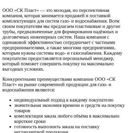
ООО «СК Пласт» — это молодая, но перспективная
компания, которая занимается продажей и поставкой
комплектующих для систем газо- и водоснабжения. Всем
своим покупателям мы предлагаем пластиковые и другие
трубы, предназначенные для формирования надёжных и
долговечных инженерных систем. Наша компания с
одинаковой эффективностью сотрудничает с частными
предпринимателями, а также многими предприятиями,
которым нужны системы водо- и газоснабжения. Каждому
покупателю предоставляется персональный менеджер,
который поможет совершить покупку на максимально
выгодных условиях.
Конкурентными преимуществами компании ООО «СК
Пласт» на рынке современной продукции для газо- и
водоснабжения являются:
индивидуальный подход к каждому покупателю
значительная экономия времени и средств на покупку
товаров
комплектация заказа любого объёма в максимально
короткие сроки
готовность выполнить заказа на поставку
нестандартной продукции