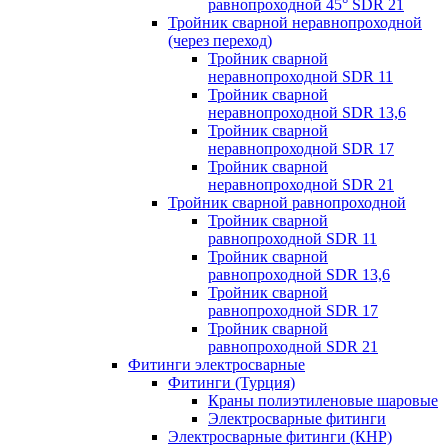
равнопроходной 45° SDR 21
Тройник сварной неравнопроходной
(через переход)
Тройник сварной
неравнопроходной SDR 11
Тройник сварной
неравнопроходной SDR 13,6
Тройник сварной
неравнопроходной SDR 17
Тройник сварной
неравнопроходной SDR 21
Тройник сварной равнопроходной
Тройник сварной
равнопроходной SDR 11
Тройник сварной
равнопроходной SDR 13,6
Тройник сварной
равнопроходной SDR 17
Тройник сварной
равнопроходной SDR 21
Фитинги электросварные
Фитинги (Турция)
Краны полиэтиленовые шаровые
Электросварные фитинги
Электросварные фитинги (КНР)