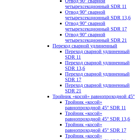
Отвод 90° сварной
четырехсекционный SDR 11
Отвод 90° сварной
четырехсекционный SDR 13,6
Отвод 90° сварной
четырехсекционный SDR 17
Отвод 90° сварной
четырехсекционный SDR 21
Переход сварной удлиненный
Переход сварной удлиненный
SDR 11
Переход сварной удлиненный
SDR 13,6
Переход сварной удлиненный
SDR 17
Переход сварной удлиненный
SDR 21
Тройник «косой» равнопроходной 45°
Тройник «косой»
равнопроходной 45° SDR 11
Тройник «косой»
равнопроходной 45° SDR 13,6
Тройник «косой»
равнопроходной 45° SDR 17
Тройник «косой»