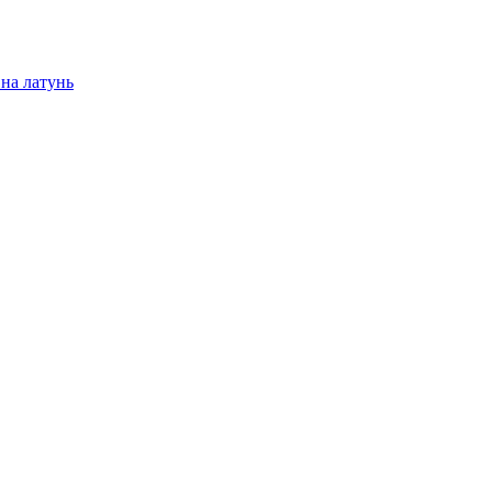
на латунь