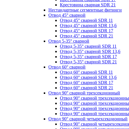
Крестовина сварная SDR 21
Нестандартные сегментные фитинги
Отвод 45° сварной
Отвод 45° сварной SDR 11
Отвод 45° сварной SDR 13,6
Отвод 45° сварной SDR 17
Отвод 45° сварной SDR 21
Отвод 5-35° сварной
Отвод 5-35° сварной SDR 11
Отвод 5-35° сварной SDR 13,6
Отвод 5-35° сварной SDR 17
Отвод 5-35° сварной SDR 21
Отвод 60° сварной
Отвод 60° сварной SDR 11
Отвод 60° сварной SDR 13,6
Отвод 60° сварной SDR 17
Отвод 60° сварной SDR 21
Отвод 90° сварной трехсекционный
Отвод 90° сварной трехсекционн
Отвод 90° сварной трехсекционны
Отвод 90° сварной трехсекционн
Отвод 90° сварной трехсекционн
Отвод 90° сварной четырехсекционный
Отвод 90° сварной четырехсекци