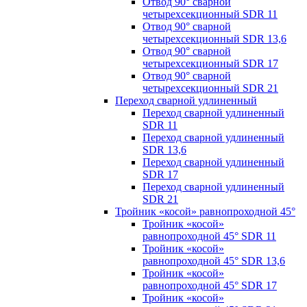
Отвод 90° сварной
четырехсекционный SDR 11
Отвод 90° сварной
четырехсекционный SDR 13,6
Отвод 90° сварной
четырехсекционный SDR 17
Отвод 90° сварной
четырехсекционный SDR 21
Переход сварной удлиненный
Переход сварной удлиненный
SDR 11
Переход сварной удлиненный
SDR 13,6
Переход сварной удлиненный
SDR 17
Переход сварной удлиненный
SDR 21
Тройник «косой» равнопроходной 45°
Тройник «косой»
равнопроходной 45° SDR 11
Тройник «косой»
равнопроходной 45° SDR 13,6
Тройник «косой»
равнопроходной 45° SDR 17
Тройник «косой»