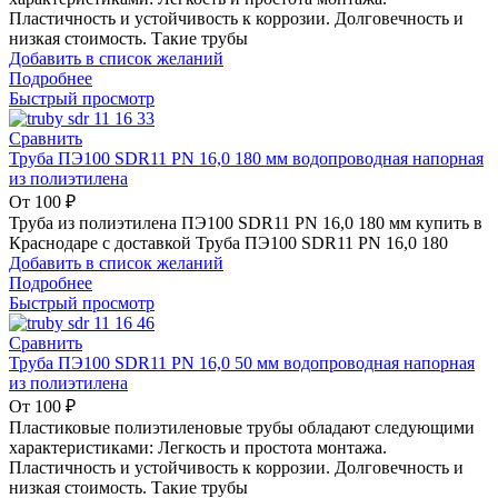
Пластичность и устойчивость к коррозии. Долговечность и
низкая стоимость. Такие трубы
Добавить в список желаний
Подробнее
Быстрый просмотр
Сравнить
Труба ПЭ100 SDR11 PN 16,0 180 мм водопроводная напорная
из полиэтилена
От
100
₽
Труба из полиэтилена ПЭ100 SDR11 PN 16,0 180 мм купить в
Краснодаре с доставкой Труба ПЭ100 SDR11 PN 16,0 180
Добавить в список желаний
Подробнее
Быстрый просмотр
Сравнить
Труба ПЭ100 SDR11 PN 16,0 50 мм водопроводная напорная
из полиэтилена
От
100
₽
Пластиковые полиэтиленовые трубы обладают следующими
характеристиками: Легкость и простота монтажа.
Пластичность и устойчивость к коррозии. Долговечность и
низкая стоимость. Такие трубы