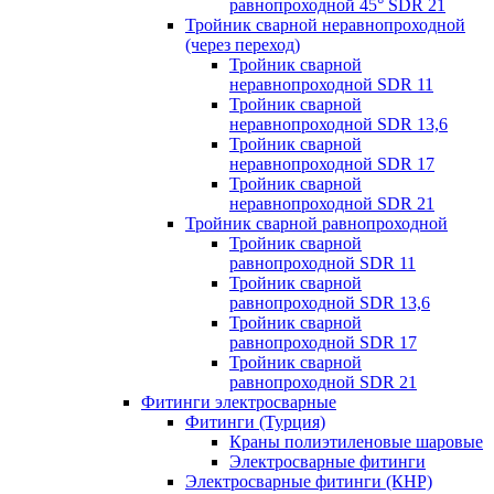
равнопроходной 45° SDR 21
Тройник сварной неравнопроходной
(через переход)
Тройник сварной
неравнопроходной SDR 11
Тройник сварной
неравнопроходной SDR 13,6
Тройник сварной
неравнопроходной SDR 17
Тройник сварной
неравнопроходной SDR 21
Тройник сварной равнопроходной
Тройник сварной
равнопроходной SDR 11
Тройник сварной
равнопроходной SDR 13,6
Тройник сварной
равнопроходной SDR 17
Тройник сварной
равнопроходной SDR 21
Фитинги электросварные
Фитинги (Турция)
Краны полиэтиленовые шаровые
Электросварные фитинги
Электросварные фитинги (КНР)