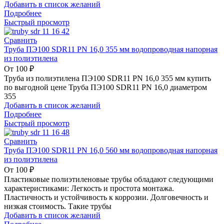
Добавить в список желаний
Подробнее
Быстрый просмотр
Сравнить
Труба ПЭ100 SDR11 PN 16,0 355 мм водопроводная напорная
из полиэтилена
От
100
₽
Труба из полиэтилена ПЭ100 SDR11 PN 16,0 355 мм купить
по выгодной цене Труба ПЭ100 SDR11 PN 16,0 диаметром
355
Добавить в список желаний
Подробнее
Быстрый просмотр
Сравнить
Труба ПЭ100 SDR11 PN 16,0 560 мм водопроводная напорная
из полиэтилена
От
100
₽
Пластиковые полиэтиленовые трубы обладают следующими
характеристиками: Легкость и простота монтажа.
Пластичность и устойчивость к коррозии. Долговечность и
низкая стоимость. Такие трубы
Добавить в список желаний