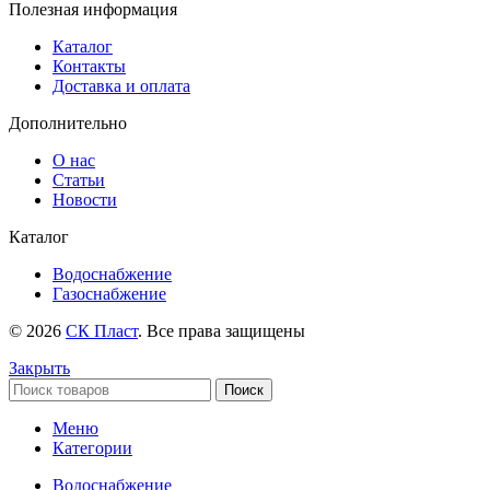
Полезная информация
Каталог
Контакты
Доставка и оплата
Дополнительно
О нас
Статьи
Новости
Каталог
Водоснабжение
Газоснабжение
© 2026
СК Пласт
. Все права защищены
Закрыть
Поиск
Меню
Категории
Водоснабжение