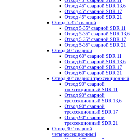
Отвод 45° сварной SDR 11
Отвод 45° сварной SDR 13,6
Отвод 45° сварной SDR 17
Отвод 45° сварной SDR 21
Отвод 5-35° сварной
Отвод 5-35° сварной SDR 11
Отвод 5-35° сварной SDR 13,6
Отвод 5-35° сварной SDR 17
Отвод 5-35° сварной SDR 21
Отвод 60° сварной
Отвод 60° сварной SDR 11
Отвод 60° сварной SDR 13,6
Отвод 60° сварной SDR 17
Отвод 60° сварной SDR 21
Отвод 90° сварной трехсекционный
Отвод 90° сварной
трехсекционный SDR 11
Отвод 90° сварной
трехсекционный SDR 13,6
Отвод 90° сварной
трехсекционный SDR 17
Отвод 90° сварной
трехсекционный SDR 21
Отвод 90° сварной
четырехсекционный