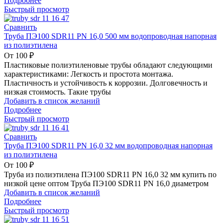
Подробнее
Быстрый просмотр
Сравнить
Труба ПЭ100 SDR11 PN 16,0 500 мм водопроводная напорная
из полиэтилена
От
100
₽
Пластиковые полиэтиленовые трубы обладают следующими
характеристиками: Легкость и простота монтажа.
Пластичность и устойчивость к коррозии. Долговечность и
низкая стоимость. Такие трубы
Добавить в список желаний
Подробнее
Быстрый просмотр
Сравнить
Труба ПЭ100 SDR11 PN 16,0 32 мм водопроводная напорная
из полиэтилена
От
100
₽
Труба из полиэтилена ПЭ100 SDR11 PN 16,0 32 мм купить по
низкой цене оптом Труба ПЭ100 SDR11 PN 16,0 диаметром
Добавить в список желаний
Подробнее
Быстрый просмотр