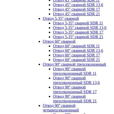
Отвод 45° сварной SDR 11
Отвод 45° сварной SDR 13,6
Отвод 45° сварной SDR 17
Отвод 45° сварной SDR 21
Отвод 5-35° сварной
Отвод 5-35° сварной SDR 11
Отвод 5-35° сварной SDR 13,6
Отвод 5-35° сварной SDR 17
Отвод 5-35° сварной SDR 21
Отвод 60° сварной
Отвод 60° сварной SDR 11
Отвод 60° сварной SDR 13,6
Отвод 60° сварной SDR 17
Отвод 60° сварной SDR 21
Отвод 90° сварной трехсекционный
Отвод 90° сварной
трехсекционный SDR 11
Отвод 90° сварной
трехсекционный SDR 13,6
Отвод 90° сварной
трехсекционный SDR 17
Отвод 90° сварной
трехсекционный SDR 21
Отвод 90° сварной
четырехсекционный