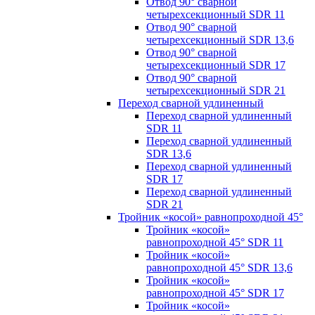
Отвод 90° сварной
четырехсекционный SDR 11
Отвод 90° сварной
четырехсекционный SDR 13,6
Отвод 90° сварной
четырехсекционный SDR 17
Отвод 90° сварной
четырехсекционный SDR 21
Переход сварной удлиненный
Переход сварной удлиненный
SDR 11
Переход сварной удлиненный
SDR 13,6
Переход сварной удлиненный
SDR 17
Переход сварной удлиненный
SDR 21
Тройник «косой» равнопроходной 45°
Тройник «косой»
равнопроходной 45° SDR 11
Тройник «косой»
равнопроходной 45° SDR 13,6
Тройник «косой»
равнопроходной 45° SDR 17
Тройник «косой»