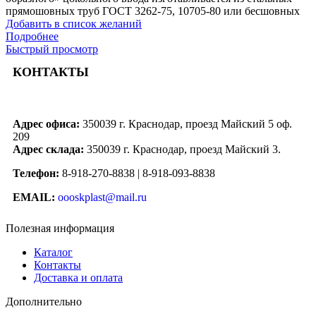
прямошовных труб ГОСТ 3262-75, 10705-80 или бесшовных
Добавить в список желаний
Подробнее
Быстрый просмотр
КОНТАКТЫ
Адрес офиса:
350039 г. Краснодар, проезд Майский 5 оф.
209
Адрес склада:
350039 г. Краснодар, проезд Майский 3.
Телефон:
8-918-270-8838 | 8-918-093-8838
EMAIL:
oooskplast@mail.ru
Полезная информация
Каталог
Контакты
Доставка и оплата
Дополнительно