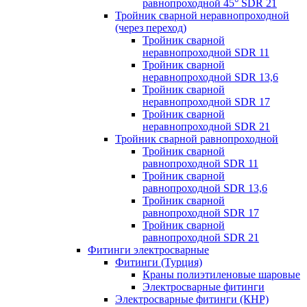
равнопроходной 45° SDR 21
Тройник сварной неравнопроходной
(через переход)
Тройник сварной
неравнопроходной SDR 11
Тройник сварной
неравнопроходной SDR 13,6
Тройник сварной
неравнопроходной SDR 17
Тройник сварной
неравнопроходной SDR 21
Тройник сварной равнопроходной
Тройник сварной
равнопроходной SDR 11
Тройник сварной
равнопроходной SDR 13,6
Тройник сварной
равнопроходной SDR 17
Тройник сварной
равнопроходной SDR 21
Фитинги электросварные
Фитинги (Турция)
Краны полиэтиленовые шаровые
Электросварные фитинги
Электросварные фитинги (КНР)