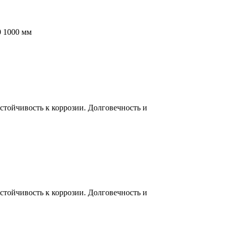
0 1000 мм
тойчивость к коррозии. Долговечность и
тойчивость к коррозии. Долговечность и