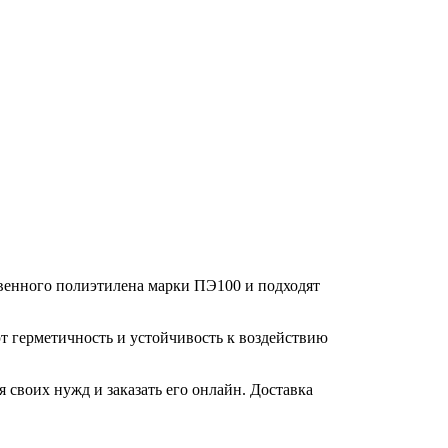
венного полиэтилена марки ПЭ100 и подходят
 герметичность и устойчивость к воздействию
своих нужд и заказать его онлайн. Доставка