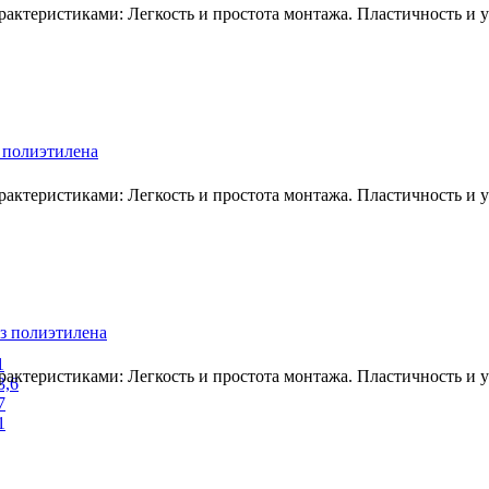
ктеристиками: Легкость и простота монтажа. Пластичность и ус
 полиэтилена
ктеристиками: Легкость и простота монтажа. Пластичность и ус
з полиэтилена
1
ктеристиками: Легкость и простота монтажа. Пластичность и ус
3,6
7
1