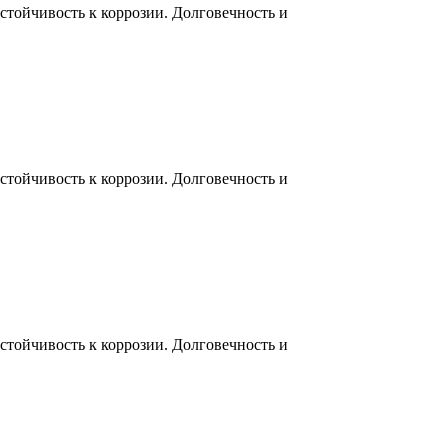
тойчивость к коррозии. Долговечность и
тойчивость к коррозии. Долговечность и
тойчивость к коррозии. Долговечность и