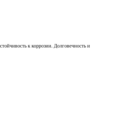
тойчивость к коррозии. Долговечность и