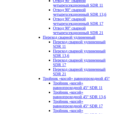
Отвод 90° сварной
четырехсекционный SDR 11
Отвод 90° сварной
четырехсекционный SDR 13,6
Отвод 90° сварной
четырехсекционный SDR 17
Отвод 90° сварной
четырехсекционный SDR 21
Переход сварной удлиненный
Переход сварной удлиненный
SDR 11
Переход сварной удлиненный
SDR 13,6
Переход сварной удлиненный
SDR 17
Переход сварной удлиненный
SDR 21
Тройник «косой» равнопроходной 45°
Тройник «косой»
равнопроходной 45° SDR 11
Тройник «косой»
равнопроходной 45° SDR 13,6
Тройник «косой»
равнопроходной 45° SDR 17
Тройник «косой»