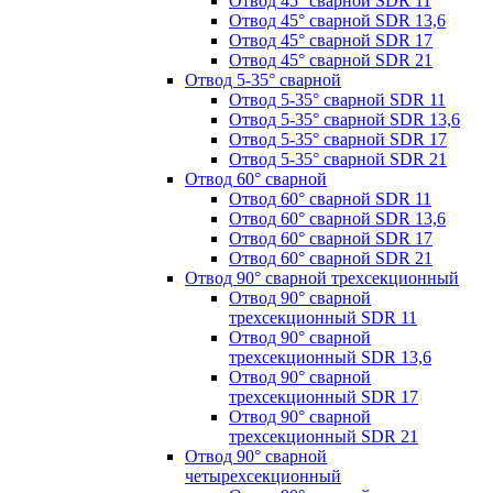
Отвод 45° сварной SDR 11
Отвод 45° сварной SDR 13,6
Отвод 45° сварной SDR 17
Отвод 45° сварной SDR 21
Отвод 5-35° сварной
Отвод 5-35° сварной SDR 11
Отвод 5-35° сварной SDR 13,6
Отвод 5-35° сварной SDR 17
Отвод 5-35° сварной SDR 21
Отвод 60° сварной
Отвод 60° сварной SDR 11
Отвод 60° сварной SDR 13,6
Отвод 60° сварной SDR 17
Отвод 60° сварной SDR 21
Отвод 90° сварной трехсекционный
Отвод 90° сварной
трехсекционный SDR 11
Отвод 90° сварной
трехсекционный SDR 13,6
Отвод 90° сварной
трехсекционный SDR 17
Отвод 90° сварной
трехсекционный SDR 21
Отвод 90° сварной
четырехсекционный