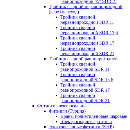
равнопроходной 45° SDR 21
Тройник сварной неравнопроходной
(через переход)
Тройник сварной
неравнопроходной SDR 11
Тройник сварной
неравнопроходной SDR 13,6
Тройник сварной
неравнопроходной SDR 17
Тройник сварной
неравнопроходной SDR 21
Тройник сварной равнопроходной
Тройник сварной
равнопроходной SDR 11
Тройник сварной
равнопроходной SDR 13,6
Тройник сварной
равнопроходной SDR 17
Тройник сварной
равнопроходной SDR 21
Фитинги электросварные
Фитинги (Турция)
Краны полиэтиленовые шаровые
Электросварные фитинги
Электросварные фитинги (КНР)