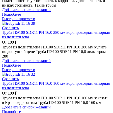
Пластичность и устойчивость к коррозии. Долговечность и
низкая стоимость. Такие трубы
Добавить в список желаний
Подробнее
Быстрый просмотр
Сравнить
Труба ПЭ100 SDR11 PN 16,0 280 мм водопроводная напорная
из полиэтилена
От
100
₽
Труба из полиэтилена ПЭ100 SDR11 PN 16,0 280 мм купить
по доступной цене Труба ПЭ100 SDR11 PN 16,0 диаметром
280
Добавить в список желаний
Подробнее
Быстрый просмотр
Сравнить
Труба ПЭ100 SDR11 PN 16,0 160 мм водопроводная напорная
из полиэтилена
От
100
₽
Труба из полиэтилена ПЭ100 SDR11 PN 16,0 160 мм заказать
в Краснодаре оптом Труба ПЭ100 SDR11 PN 16,0 160 мм
Добавить в список желаний
Подробнее