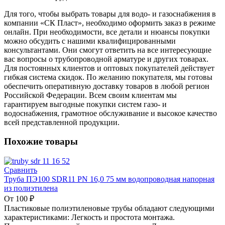
Для того, чтобы выбрать товары для водо- и газоснабжения в
компании «СК Пласт», необходимо оформить заказ в режиме
онлайн. При необходимости, все детали и нюансы покупки
можно обсудить с нашими квалифицированными
консультантами. Они смогут ответить на все интересующие
вас вопросы о трубопроводной арматуре и других товарах.
Для постоянных клиентов и оптовых покупателей действует
гибкая система скидок. По желанию покупателя, мы готовы
обеспечить оперативную доставку товаров в любой регион
Российской Федерации. Всем своим клиентам мы
гарантируем выгодные покупки систем газо- и
водоснабжения, грамотное обслуживание и высокое качество
всей представленной продукции.
Похожие товары
Сравнить
Труба ПЭ100 SDR11 PN 16,0 75 мм водопроводная напорная
из полиэтилена
От
100
₽
Пластиковые полиэтиленовые трубы обладают следующими
характеристиками: Легкость и простота монтажа.