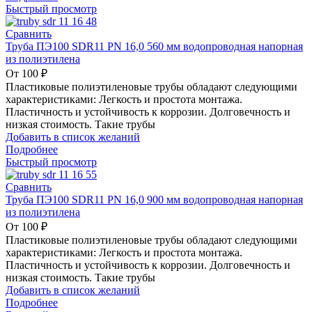
Быстрый просмотр
Сравнить
Труба ПЭ100 SDR11 PN 16,0 560 мм водопроводная напорная
из полиэтилена
От
100
₽
Пластиковые полиэтиленовые трубы обладают следующими
характеристиками: Легкость и простота монтажа.
Пластичность и устойчивость к коррозии. Долговечность и
низкая стоимость. Такие трубы
Добавить в список желаний
Подробнее
Быстрый просмотр
Сравнить
Труба ПЭ100 SDR11 PN 16,0 900 мм водопроводная напорная
из полиэтилена
От
100
₽
Пластиковые полиэтиленовые трубы обладают следующими
характеристиками: Легкость и простота монтажа.
Пластичность и устойчивость к коррозии. Долговечность и
низкая стоимость. Такие трубы
Добавить в список желаний
Подробнее