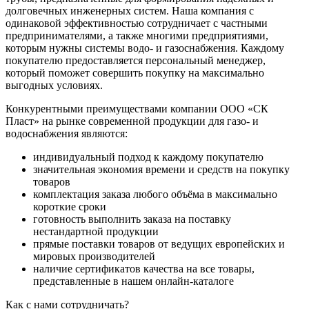
долговечных инженерных систем. Наша компания с
одинаковой эффективностью сотрудничает с частными
предпринимателями, а также многими предприятиями,
которым нужны системы водо- и газоснабжения. Каждому
покупателю предоставляется персональный менеджер,
который поможет совершить покупку на максимально
выгодных условиях.
Конкурентными преимуществами компании ООО «СК
Пласт» на рынке современной продукции для газо- и
водоснабжения являются:
индивидуальный подход к каждому покупателю
значительная экономия времени и средств на покупку
товаров
комплектация заказа любого объёма в максимально
короткие сроки
готовность выполнить заказа на поставку
нестандартной продукции
прямые поставки товаров от ведущих европейских и
мировых производителей
наличие сертификатов качества на все товары,
представленные в нашем онлайн-каталоге
Как с нами сотрудничать?