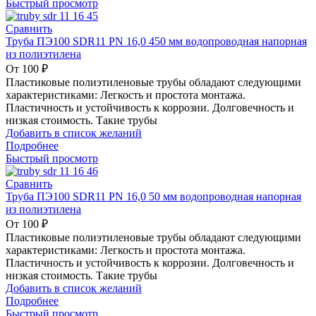
Быстрый просмотр
Сравнить
Труба ПЭ100 SDR11 PN 16,0 450 мм водопроводная напорная
из полиэтилена
От
100
₽
Пластиковые полиэтиленовые трубы обладают следующими
характеристиками: Легкость и простота монтажа.
Пластичность и устойчивость к коррозии. Долговечность и
низкая стоимость. Такие трубы
Добавить в список желаний
Подробнее
Быстрый просмотр
Сравнить
Труба ПЭ100 SDR11 PN 16,0 50 мм водопроводная напорная
из полиэтилена
От
100
₽
Пластиковые полиэтиленовые трубы обладают следующими
характеристиками: Легкость и простота монтажа.
Пластичность и устойчивость к коррозии. Долговечность и
низкая стоимость. Такие трубы
Добавить в список желаний
Подробнее
Быстрый просмотр