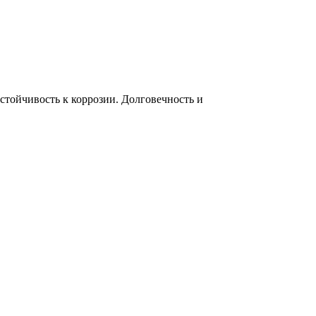
тойчивость к коррозии. Долговечность и