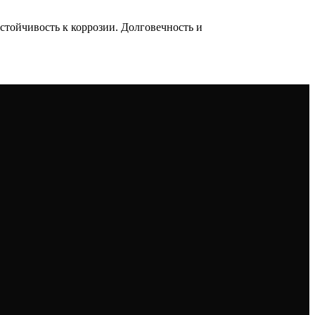
тойчивость к коррозии. Долговечность и