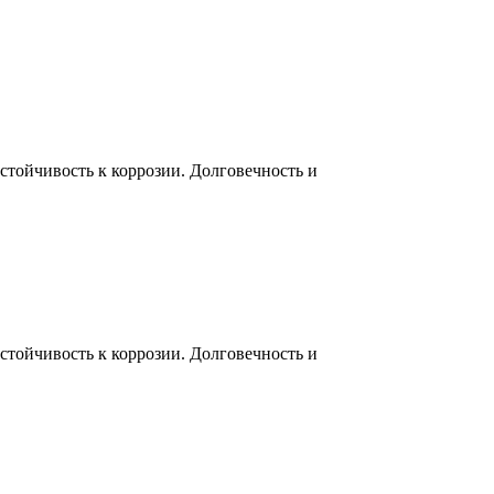
тойчивость к коррозии. Долговечность и
тойчивость к коррозии. Долговечность и