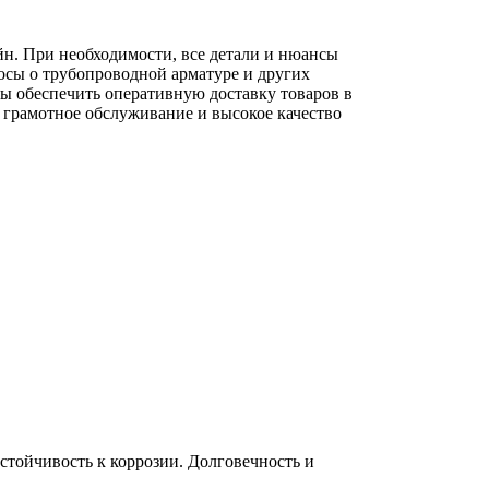
йн. При необходимости, все детали и нюансы
осы о трубопроводной арматуре и других
вы обеспечить оперативную доставку товаров в
 грамотное обслуживание и высокое качество
тойчивость к коррозии. Долговечность и