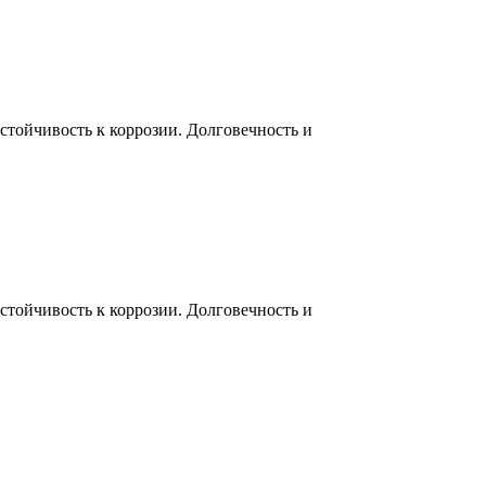
тойчивость к коррозии. Долговечность и
тойчивость к коррозии. Долговечность и