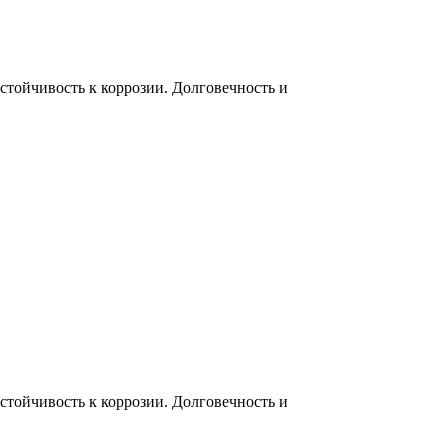
тойчивость к коррозии. Долговечность и
тойчивость к коррозии. Долговечность и