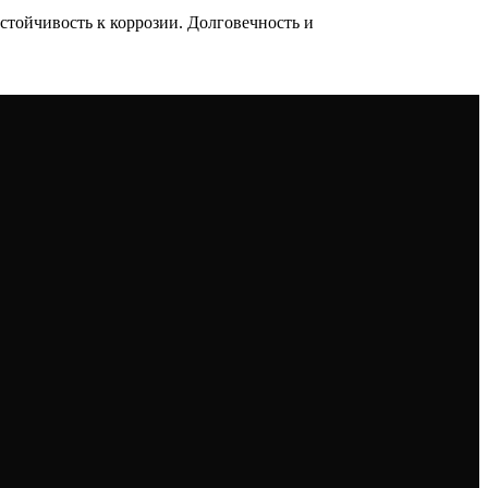
тойчивость к коррозии. Долговечность и