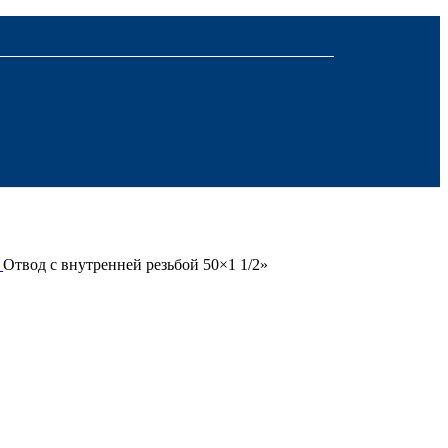
й
Отвод с внутренней резьбой 50×1 1/2»