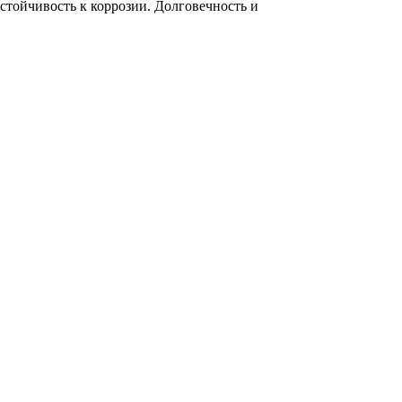
тойчивость к коррозии. Долговечность и