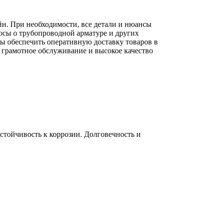
йн. При необходимости, все детали и нюансы
осы о трубопроводной арматуре и других
вы обеспечить оперативную доставку товаров в
 грамотное обслуживание и высокое качество
тойчивость к коррозии. Долговечность и