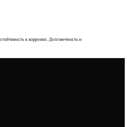
тойчивость к коррозии. Долговечность и