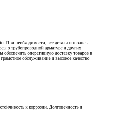
йн. При необходимости, все детали и нюансы
осы о трубопроводной арматуре и других
вы обеспечить оперативную доставку товаров в
 грамотное обслуживание и высокое качество
тойчивость к коррозии. Долговечность и