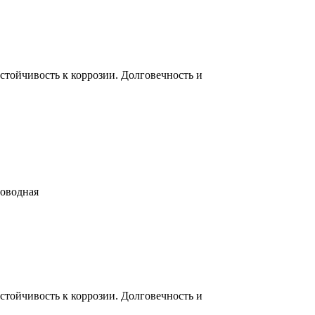
тойчивость к коррозии. Долговечность и
роводная
тойчивость к коррозии. Долговечность и