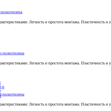
 полиэтилена
ктеристиками: Легкость и простота монтажа. Пластичность и ус
з полиэтилена
ктеристиками: Легкость и простота монтажа. Пластичность и ус
1
3,6
7
з полиэтилена
1
ктеристиками: Легкость и простота монтажа. Пластичность и ус