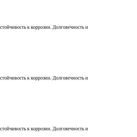
тойчивость к коррозии. Долговечность и
тойчивость к коррозии. Долговечность и
тойчивость к коррозии. Долговечность и