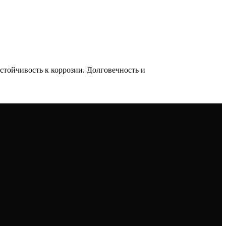
тойчивость к коррозии. Долговечность и