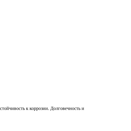
тойчивость к коррозии. Долговечность и