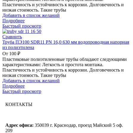
Пластичность и устойчивость к коррозии. Долговечность и
низкая стоимость. Такие трубы
Добавить в список желаний
Подробнее
Быстрый просмотр
Сравнить
Труба ПЭ100 SDR11 PN 16,0 630 мм водопроводная напорная
из полиэтилена
От
100
₽
Пластиковые полиэтиленовые трубы обладают следующими
характеристиками: Легкость и простота монтажа.
Пластичность и устойчивость к коррозии. Долговечность и
низкая стоимость. Такие трубы
Добавить в список желаний
Подробнее
Быстрый просмотр
КОНТАКТЫ
Адрес офиса:
350039 г. Краснодар, проезд Майский 5 оф.
209