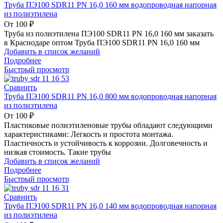
Труба ПЭ100 SDR11 PN 16,0 160 мм водопроводная напорная
из полиэтилена
От
100
₽
Труба из полиэтилена ПЭ100 SDR11 PN 16,0 160 мм заказать
в Краснодаре оптом Труба ПЭ100 SDR11 PN 16,0 160 мм
Добавить в список желаний
Подробнее
Быстрый просмотр
Сравнить
Труба ПЭ100 SDR11 PN 16,0 800 мм водопроводная напорная
из полиэтилена
От
100
₽
Пластиковые полиэтиленовые трубы обладают следующими
характеристиками: Легкость и простота монтажа.
Пластичность и устойчивость к коррозии. Долговечность и
низкая стоимость. Такие трубы
Добавить в список желаний
Подробнее
Быстрый просмотр
Сравнить
Труба ПЭ100 SDR11 PN 16,0 140 мм водопроводная напорная
из полиэтилена