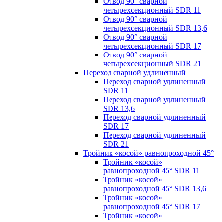
Отвод 90° сварной
четырехсекционный SDR 11
Отвод 90° сварной
четырехсекционный SDR 13,6
Отвод 90° сварной
четырехсекционный SDR 17
Отвод 90° сварной
четырехсекционный SDR 21
Переход сварной удлиненный
Переход сварной удлиненный
SDR 11
Переход сварной удлиненный
SDR 13,6
Переход сварной удлиненный
SDR 17
Переход сварной удлиненный
SDR 21
Тройник «косой» равнопроходной 45°
Тройник «косой»
равнопроходной 45° SDR 11
Тройник «косой»
равнопроходной 45° SDR 13,6
Тройник «косой»
равнопроходной 45° SDR 17
Тройник «косой»