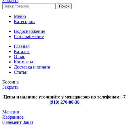
Закрыть
Поиск
Меню
Категории
Водоснабжение
Газоснабжение
Главная
Каталог
О нас
Контакты
Доставка и оплата
Статьи
Корзина
Закрыть
Цены и наличие уточняйте у менеджеров по телефонам
+7
(918) 270-88-38
Магазин
Избранное
0
элемент
Заказ