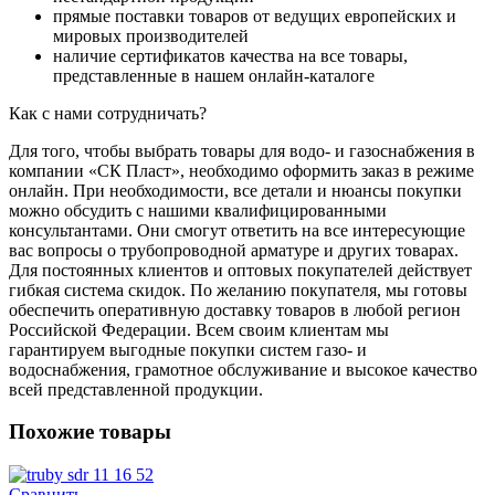
прямые поставки товаров от ведущих европейских и
мировых производителей
наличие сертификатов качества на все товары,
представленные в нашем онлайн-каталоге
Как с нами сотрудничать?
Для того, чтобы выбрать товары для водо- и газоснабжения в
компании «СК Пласт», необходимо оформить заказ в режиме
онлайн. При необходимости, все детали и нюансы покупки
можно обсудить с нашими квалифицированными
консультантами. Они смогут ответить на все интересующие
вас вопросы о трубопроводной арматуре и других товарах.
Для постоянных клиентов и оптовых покупателей действует
гибкая система скидок. По желанию покупателя, мы готовы
обеспечить оперативную доставку товаров в любой регион
Российской Федерации. Всем своим клиентам мы
гарантируем выгодные покупки систем газо- и
водоснабжения, грамотное обслуживание и высокое качество
всей представленной продукции.
Похожие товары
Сравнить