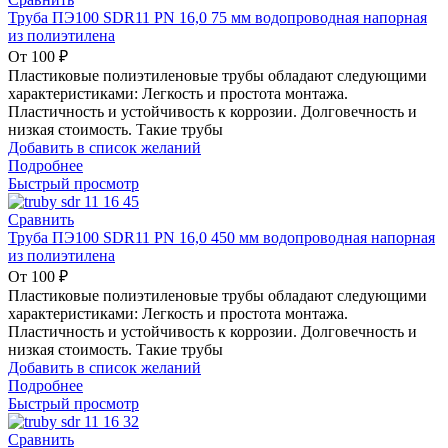
Труба ПЭ100 SDR11 PN 16,0 75 мм водопроводная напорная
из полиэтилена
От
100
₽
Пластиковые полиэтиленовые трубы обладают следующими
характеристиками: Легкость и простота монтажа.
Пластичность и устойчивость к коррозии. Долговечность и
низкая стоимость. Такие трубы
Добавить в список желаний
Подробнее
Быстрый просмотр
Сравнить
Труба ПЭ100 SDR11 PN 16,0 450 мм водопроводная напорная
из полиэтилена
От
100
₽
Пластиковые полиэтиленовые трубы обладают следующими
характеристиками: Легкость и простота монтажа.
Пластичность и устойчивость к коррозии. Долговечность и
низкая стоимость. Такие трубы
Добавить в список желаний
Подробнее
Быстрый просмотр
Сравнить