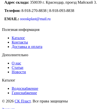
Адрес склада:
350039 г. Краснодар, проезд Майский 3.
Телефон:
8-918-270-8838 | 8-918-093-8838
EMAIL:
oooskplast@mail.ru
Полезная информация
Каталог
Контакты
Доставка и оплата
Дополнительно
О нас
Статьи
Новости
Каталог
Водоснабжение
Газоснабжение
© 2026
СК Пласт
. Все права защищены