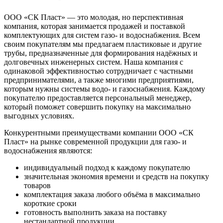
ООО «СК Пласт» — это молодая, но перспективная
компания, которая занимается продажей и поставкой
комплектующих для систем газо- и водоснабжения. Всем
своим покупателям мы предлагаем пластиковые и другие
трубы, предназначенные для формирования надёжных и
долговечных инженерных систем. Наша компания с
одинаковой эффективностью сотрудничает с частными
предпринимателями, а также многими предприятиями,
которым нужны системы водо- и газоснабжения. Каждому
покупателю предоставляется персональный менеджер,
который поможет совершить покупку на максимально
выгодных условиях.
Конкурентными преимуществами компании ООО «СК
Пласт» на рынке современной продукции для газо- и
водоснабжения являются:
индивидуальный подход к каждому покупателю
значительная экономия времени и средств на покупку
товаров
комплектация заказа любого объёма в максимально
короткие сроки
готовность выполнить заказа на поставку
нестандартной продукции