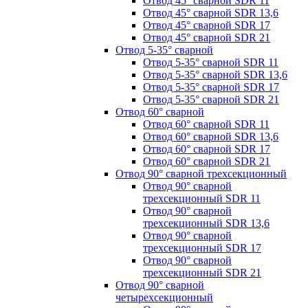
Отвод 45° сварной SDR 11
Отвод 45° сварной SDR 13,6
Отвод 45° сварной SDR 17
Отвод 45° сварной SDR 21
Отвод 5-35° сварной
Отвод 5-35° сварной SDR 11
Отвод 5-35° сварной SDR 13,6
Отвод 5-35° сварной SDR 17
Отвод 5-35° сварной SDR 21
Отвод 60° сварной
Отвод 60° сварной SDR 11
Отвод 60° сварной SDR 13,6
Отвод 60° сварной SDR 17
Отвод 60° сварной SDR 21
Отвод 90° сварной трехсекционный
Отвод 90° сварной
трехсекционный SDR 11
Отвод 90° сварной
трехсекционный SDR 13,6
Отвод 90° сварной
трехсекционный SDR 17
Отвод 90° сварной
трехсекционный SDR 21
Отвод 90° сварной
четырехсекционный