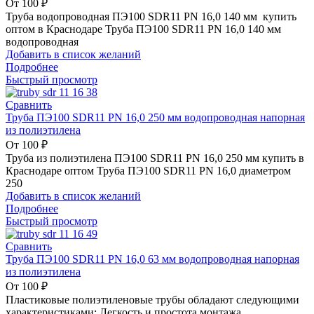
От
100
₽
Труба водопроводная ПЭ100 SDR11 PN 16,0 140 мм купить
оптом в Краснодаре Труба ПЭ100 SDR11 PN 16,0 140 мм
водопроводная
Добавить в список желаний
Подробнее
Быстрый просмотр
Сравнить
Труба ПЭ100 SDR11 PN 16,0 250 мм водопроводная напорная
из полиэтилена
От
100
₽
Труба из полиэтилена ПЭ100 SDR11 PN 16,0 250 мм купить в
Краснодаре оптом Труба ПЭ100 SDR11 PN 16,0 диаметром
250
Добавить в список желаний
Подробнее
Быстрый просмотр
Сравнить
Труба ПЭ100 SDR11 PN 16,0 63 мм водопроводная напорная
из полиэтилена
От
100
₽
Пластиковые полиэтиленовые трубы обладают следующими
характеристиками: Легкость и простота монтажа.