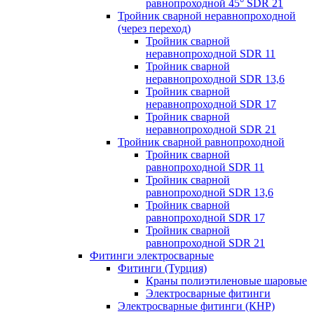
равнопроходной 45° SDR 21
Тройник сварной неравнопроходной
(через переход)
Тройник сварной
неравнопроходной SDR 11
Тройник сварной
неравнопроходной SDR 13,6
Тройник сварной
неравнопроходной SDR 17
Тройник сварной
неравнопроходной SDR 21
Тройник сварной равнопроходной
Тройник сварной
равнопроходной SDR 11
Тройник сварной
равнопроходной SDR 13,6
Тройник сварной
равнопроходной SDR 17
Тройник сварной
равнопроходной SDR 21
Фитинги электросварные
Фитинги (Турция)
Краны полиэтиленовые шаровые
Электросварные фитинги
Электросварные фитинги (КНР)