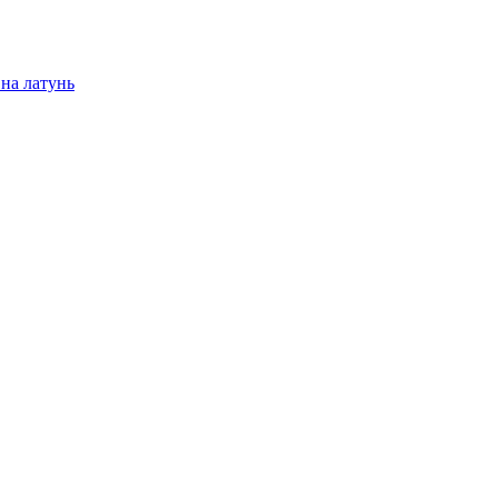
на латунь