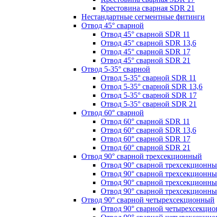
Крестовина сварная SDR 21
Нестандартные сегментные фитинги
Отвод 45° сварной
Отвод 45° сварной SDR 11
Отвод 45° сварной SDR 13,6
Отвод 45° сварной SDR 17
Отвод 45° сварной SDR 21
Отвод 5-35° сварной
Отвод 5-35° сварной SDR 11
Отвод 5-35° сварной SDR 13,6
Отвод 5-35° сварной SDR 17
Отвод 5-35° сварной SDR 21
Отвод 60° сварной
Отвод 60° сварной SDR 11
Отвод 60° сварной SDR 13,6
Отвод 60° сварной SDR 17
Отвод 60° сварной SDR 21
Отвод 90° сварной трехсекционный
Отвод 90° сварной трехсекционн
Отвод 90° сварной трехсекционны
Отвод 90° сварной трехсекционн
Отвод 90° сварной трехсекционн
Отвод 90° сварной четырехсекционный
Отвод 90° сварной четырехсекци