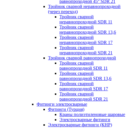
равнопроходной 45° SDR 21
Тройник сварной неравнопроходной
(через переход)
Тройник сварной
неравнопроходной SDR 11
Тройник сварной
неравнопроходной SDR 13,6
Тройник сварной
неравнопроходной SDR 17
Тройник сварной
неравнопроходной SDR 21
Тройник сварной равнопроходной
Тройник сварной
равнопроходной SDR 11
Тройник сварной
равнопроходной SDR 13,6
Тройник сварной
равнопроходной SDR 17
Тройник сварной
равнопроходной SDR 21
Фитинги электросварные
Фитинги (Турция)
Краны полиэтиленовые шаровые
Электросварные фитинги
Электросварные фитинги (КНР)