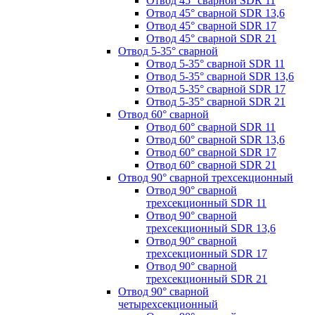
Отвод 45° сварной SDR 11
Отвод 45° сварной SDR 13,6
Отвод 45° сварной SDR 17
Отвод 45° сварной SDR 21
Отвод 5-35° сварной
Отвод 5-35° сварной SDR 11
Отвод 5-35° сварной SDR 13,6
Отвод 5-35° сварной SDR 17
Отвод 5-35° сварной SDR 21
Отвод 60° сварной
Отвод 60° сварной SDR 11
Отвод 60° сварной SDR 13,6
Отвод 60° сварной SDR 17
Отвод 60° сварной SDR 21
Отвод 90° сварной трехсекционный
Отвод 90° сварной
трехсекционный SDR 11
Отвод 90° сварной
трехсекционный SDR 13,6
Отвод 90° сварной
трехсекционный SDR 17
Отвод 90° сварной
трехсекционный SDR 21
Отвод 90° сварной
четырехсекционный