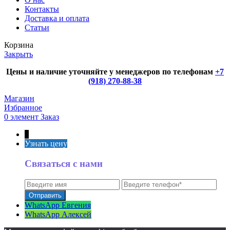
Контакты
Доставка и оплата
Статьи
Корзина
Закрыть
Цены и наличие уточняйте у менеджеров по телефонам
+7
(918) 270-88-38
Магазин
Избранное
0
элемент
Заказ
↑
Узнать цену
Связаться с нами
WhatsApp Евгения
WhatsApp Алексей