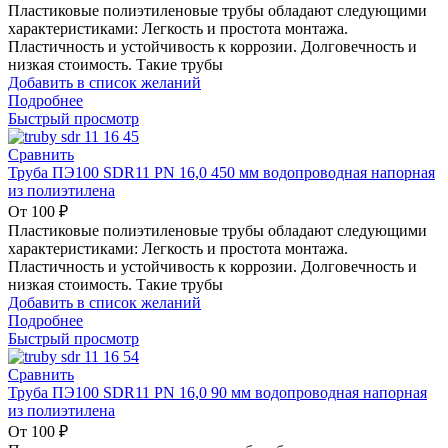
Пластиковые полиэтиленовые трубы обладают следующими
характеристиками: Легкость и простота монтажа.
Пластичность и устойчивость к коррозии. Долговечность и
низкая стоимость. Такие трубы
Добавить в список желаний
Подробнее
Быстрый просмотр
Сравнить
Труба ПЭ100 SDR11 PN 16,0 450 мм водопроводная напорная
из полиэтилена
От
100
₽
Пластиковые полиэтиленовые трубы обладают следующими
характеристиками: Легкость и простота монтажа.
Пластичность и устойчивость к коррозии. Долговечность и
низкая стоимость. Такие трубы
Добавить в список желаний
Подробнее
Быстрый просмотр
Сравнить
Труба ПЭ100 SDR11 PN 16,0 90 мм водопроводная напорная
из полиэтилена
От
100
₽