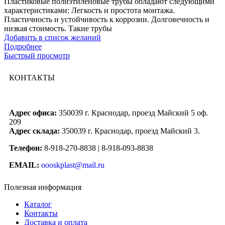
Пластиковые полиэтиленовые трубы обладают следующими
характеристиками: Легкость и простота монтажа.
Пластичность и устойчивость к коррозии. Долговечность и
низкая стоимость. Такие трубы
Добавить в список желаний
Подробнее
Быстрый просмотр
КОНТАКТЫ
Адрес офиса:
350039 г. Краснодар, проезд Майский 5 оф.
209
Адрес склада:
350039 г. Краснодар, проезд Майский 3.
Телефон:
8-918-270-8838 | 8-918-093-8838
EMAIL:
oooskplast@mail.ru
Полезная информация
Каталог
Контакты
Доставка и оплата