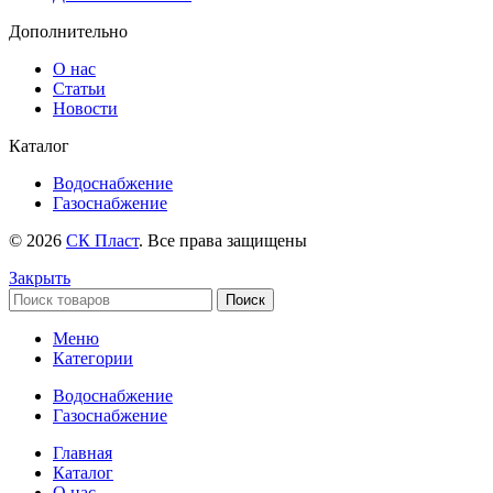
Дополнительно
О нас
Статьи
Новости
Каталог
Водоснабжение
Газоснабжение
© 2026
СК Пласт
. Все права защищены
Закрыть
Поиск
Меню
Категории
Водоснабжение
Газоснабжение
Главная
Каталог
О нас