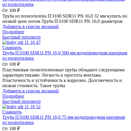
из полиэтилена
От
100
₽
Труба из полиэтилена ПЭ100 SDR11 PN 16,0 32 мм купить по
низкой цене оптом Труба ПЭ100 SDR11 PN 16,0 диаметром
Добавить в список желаний
Подробнее
Быстрый просмотр
Сравнить
Труба ПЭ100 SDR11 PN 16,0 500 мм водопроводная напорная
из полиэтилена
От
100
₽
Пластиковые полиэтиленовые трубы обладают следующими
характеристиками: Легкость и простота монтажа.
Пластичность и устойчивость к коррозии. Долговечность и
низкая стоимость. Такие трубы
Добавить в список желаний
Подробнее
Быстрый просмотр
Сравнить
Труба ПЭ100 SDR11 PN 16,0 75 мм водопроводная напорная
из полиэтилена
От
100
₽