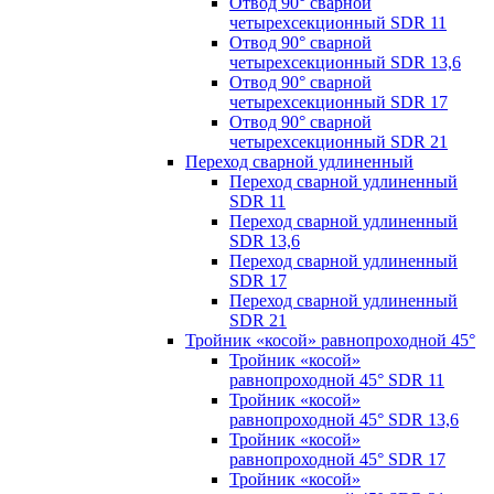
Отвод 90° сварной
четырехсекционный SDR 11
Отвод 90° сварной
четырехсекционный SDR 13,6
Отвод 90° сварной
четырехсекционный SDR 17
Отвод 90° сварной
четырехсекционный SDR 21
Переход сварной удлиненный
Переход сварной удлиненный
SDR 11
Переход сварной удлиненный
SDR 13,6
Переход сварной удлиненный
SDR 17
Переход сварной удлиненный
SDR 21
Тройник «косой» равнопроходной 45°
Тройник «косой»
равнопроходной 45° SDR 11
Тройник «косой»
равнопроходной 45° SDR 13,6
Тройник «косой»
равнопроходной 45° SDR 17
Тройник «косой»