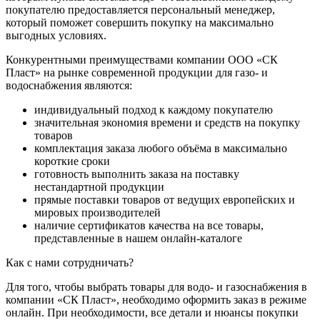
покупателю предоставляется персональный менеджер,
который поможет совершить покупку на максимально
выгодных условиях.
Конкурентными преимуществами компании ООО «СК
Пласт» на рынке современной продукции для газо- и
водоснабжения являются:
индивидуальный подход к каждому покупателю
значительная экономия времени и средств на покупку
товаров
комплектация заказа любого объёма в максимально
короткие сроки
готовность выполнить заказа на поставку
нестандартной продукции
прямые поставки товаров от ведущих европейских и
мировых производителей
наличие сертификатов качества на все товары,
представленные в нашем онлайн-каталоге
Как с нами сотрудничать?
Для того, чтобы выбрать товары для водо- и газоснабжения в
компании «СК Пласт», необходимо оформить заказ в режиме
онлайн. При необходимости, все детали и нюансы покупки