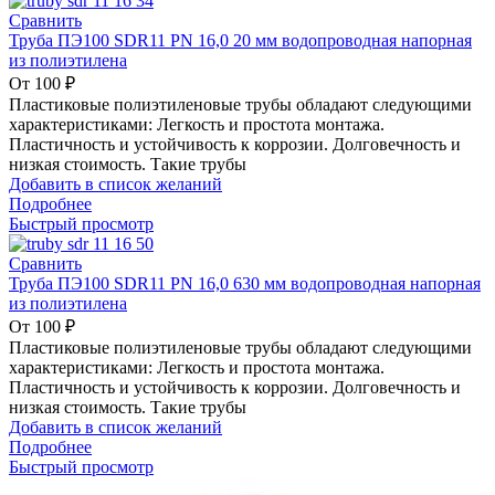
Сравнить
Труба ПЭ100 SDR11 PN 16,0 20 мм водопроводная напорная
из полиэтилена
От
100
₽
Пластиковые полиэтиленовые трубы обладают следующими
характеристиками: Легкость и простота монтажа.
Пластичность и устойчивость к коррозии. Долговечность и
низкая стоимость. Такие трубы
Добавить в список желаний
Подробнее
Быстрый просмотр
Сравнить
Труба ПЭ100 SDR11 PN 16,0 630 мм водопроводная напорная
из полиэтилена
От
100
₽
Пластиковые полиэтиленовые трубы обладают следующими
характеристиками: Легкость и простота монтажа.
Пластичность и устойчивость к коррозии. Долговечность и
низкая стоимость. Такие трубы
Добавить в список желаний
Подробнее
Быстрый просмотр