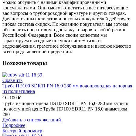
можно обсудить с нашими квалифицированными
консультантами. Они смогут ответить на все интересующие
вас вопросы о трубопроводной арматуре и других товарах.
Для постоянных клиентов и оптовых покупателей действует
гибкая система скидок. По желанию покупателя, мы готовы
обеспечить оперативную доставку товаров в любой регион
Российской Федерации. Всем своим клиентам мы
гарантируем выгодные покупки систем газо- и
водоснабжения, грамотное обслуживание и высокое качество
всей представленной продукции.
Похожие товары
Сравнить
Труба ПЭ100 SDR11 PN 16,0 280 мм водопроводная напорная
из полиэтилена
От
100
₽
Труба из полиэтилена ПЭ100 SDR11 PN 16,0 280 мм купить
по доступной цене Труба ПЭ100 SDR11 PN 16,0 диаметром
280
Добавить в список желаний
Подробнее
Быстрый просмотр