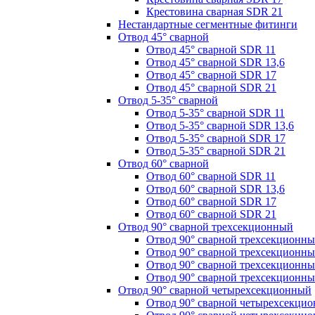
Крестовина сварная SDR 21
Нестандартные сегментные фитинги
Отвод 45° сварной
Отвод 45° сварной SDR 11
Отвод 45° сварной SDR 13,6
Отвод 45° сварной SDR 17
Отвод 45° сварной SDR 21
Отвод 5-35° сварной
Отвод 5-35° сварной SDR 11
Отвод 5-35° сварной SDR 13,6
Отвод 5-35° сварной SDR 17
Отвод 5-35° сварной SDR 21
Отвод 60° сварной
Отвод 60° сварной SDR 11
Отвод 60° сварной SDR 13,6
Отвод 60° сварной SDR 17
Отвод 60° сварной SDR 21
Отвод 90° сварной трехсекционный
Отвод 90° сварной трехсекционн
Отвод 90° сварной трехсекционны
Отвод 90° сварной трехсекционн
Отвод 90° сварной трехсекционн
Отвод 90° сварной четырехсекционный
Отвод 90° сварной четырехсекци