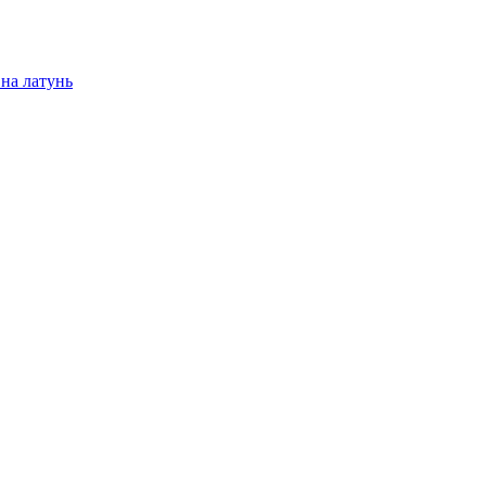
на латунь