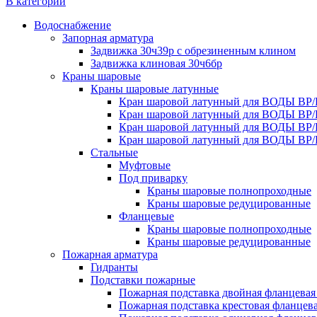
В категории
Водоснабжение
Запорная арматура
Задвижка 30ч39р с обрезиненным клином
Задвижка клиновая 30ч6бр
Краны шаровые
Краны шаровые латунные
Кран шаровой латунный для ВОДЫ ВР/
Кран шаровой латунный для ВОДЫ ВР/
Кран шаровой латунный для ВОДЫ ВР/
Кран шаровой латунный для ВОДЫ ВР/
Стальные
Муфтовые
Под приварку
Краны шаровые полнопроходные
Краны шаровые редуцированные
Фланцевые
Краны шаровые полнопроходные
Краны шаровые редуцированные
Пожарная арматура
Гидранты
Подставки пожарные
Пожарная подставка двойная фланцевая
Пожарная подставка крестовая фланцева