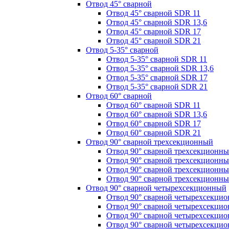
Отвод 45° сварной
Отвод 45° сварной SDR 11
Отвод 45° сварной SDR 13,6
Отвод 45° сварной SDR 17
Отвод 45° сварной SDR 21
Отвод 5-35° сварной
Отвод 5-35° сварной SDR 11
Отвод 5-35° сварной SDR 13,6
Отвод 5-35° сварной SDR 17
Отвод 5-35° сварной SDR 21
Отвод 60° сварной
Отвод 60° сварной SDR 11
Отвод 60° сварной SDR 13,6
Отвод 60° сварной SDR 17
Отвод 60° сварной SDR 21
Отвод 90° сварной трехсекционный
Отвод 90° сварной трехсекционн
Отвод 90° сварной трехсекционны
Отвод 90° сварной трехсекционн
Отвод 90° сварной трехсекционн
Отвод 90° сварной четырехсекционный
Отвод 90° сварной четырехсекци
Отвод 90° сварной четырехсекци
Отвод 90° сварной четырехсекци
Отвод 90° сварной четырехсекци