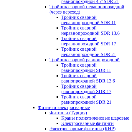
равнопроходной 45° SDR 21
Тройник сварной неравнопроходной
(через переход)
Тройник сварной
неравнопроходной SDR 11
Тройник сварной
неравнопроходной SDR 13,6
Тройник сварной
неравнопроходной SDR 17
Тройник сварной
неравнопроходной SDR 21
Тройник сварной равнопроходной
Тройник сварной
равнопроходной SDR 11
Тройник сварной
равнопроходной SDR 13,6
Тройник сварной
равнопроходной SDR 17
Тройник сварной
равнопроходной SDR 21
Фитинги электросварные
Фитинги (Турция)
Краны полиэтиленовые шаровые
Электросварные фитинги
Электросварные фитинги (КНР)