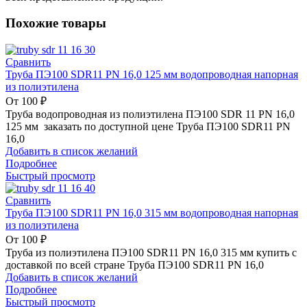
Похожие товары
Сравнить
Труба ПЭ100 SDR11 PN 16,0 125 мм водопроводная напорная
из полиэтилена
От
100
₽
Труба водопроводная из полиэтилена ПЭ100 SDR 11 PN 16,0
125 мм заказать по доступной цене Труба ПЭ100 SDR11 PN
16,0
Добавить в список желаний
Подробнее
Быстрый просмотр
Сравнить
Труба ПЭ100 SDR11 PN 16,0 315 мм водопроводная напорная
из полиэтилена
От
100
₽
Труба из полиэтилена ПЭ100 SDR11 PN 16,0 315 мм купить с
доставкой по всей стране Труба ПЭ100 SDR11 PN 16,0
Добавить в список желаний
Подробнее
Быстрый просмотр