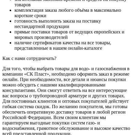
товаров
комплектация заказа любого объёма в максимально
короткие сроки
готовность выполнить заказа на поставку
нестандартной продукции
прямые поставки товаров от ведущих европейских и
мировых производителей
наличие сертификатов качества на все товары,
представленные в нашем онлайн-каталоге
Как с нами сотрудничать?
Для того, чтобы выбрать товары для водо- и газоснабжения в
компании «СК Пласт», необходимо оформить заказ в режиме
онлайн. При необходимости, все детали и нюансы покупки
можно обсудить с нашими квалифицированными
консультантами. Они смогут ответить на все интересующие
вас вопросы о трубопроводной арматуре и других товарах.
Для постоянных клиентов и оптовых покупателей действует
гибкая система скидок. По желанию покупателя, мы готовы
обеспечить оперативную доставку товаров в любой регион
Российской Федерации. Всем своим клиентам мы
гарантируем выгодные покупки систем газо- и
водоснабжения, грамотное обслуживание и высокое качество
всей представленной продукции.