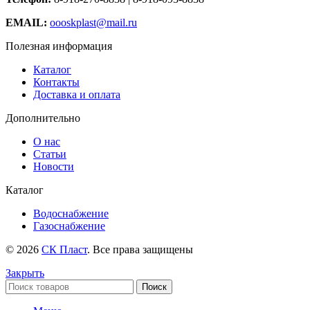
EMAIL:
oooskplast@mail.ru
Полезная информация
Каталог
Контакты
Доставка и оплата
Дополнительно
О нас
Статьи
Новости
Каталог
Водоснабжение
Газоснабжение
© 2026
СК Пласт
. Все права защищены
Закрыть
Поиск