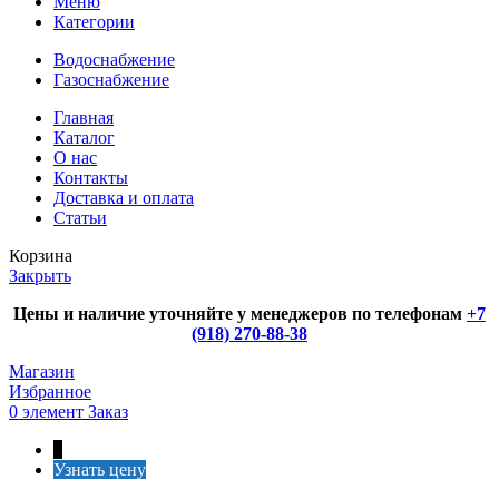
Меню
Категории
Водоснабжение
Газоснабжение
Главная
Каталог
О нас
Контакты
Доставка и оплата
Статьи
Корзина
Закрыть
Цены и наличие уточняйте у менеджеров по телефонам
+7
(918) 270-88-38
Магазин
Избранное
0
элемент
Заказ
↑
Узнать цену