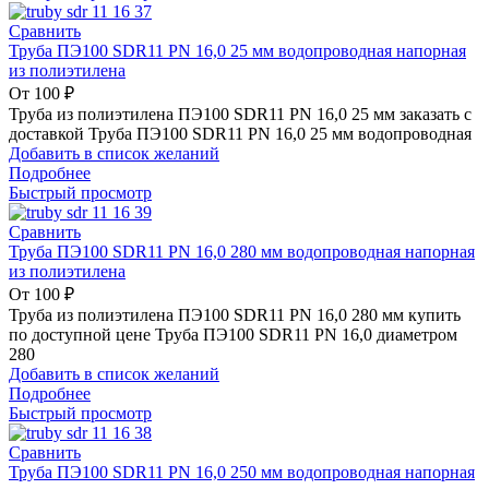
Сравнить
Труба ПЭ100 SDR11 PN 16,0 25 мм водопроводная напорная
из полиэтилена
От
100
₽
Труба из полиэтилена ПЭ100 SDR11 PN 16,0 25 мм заказать с
доставкой Труба ПЭ100 SDR11 PN 16,0 25 мм водопроводная
Добавить в список желаний
Подробнее
Быстрый просмотр
Сравнить
Труба ПЭ100 SDR11 PN 16,0 280 мм водопроводная напорная
из полиэтилена
От
100
₽
Труба из полиэтилена ПЭ100 SDR11 PN 16,0 280 мм купить
по доступной цене Труба ПЭ100 SDR11 PN 16,0 диаметром
280
Добавить в список желаний
Подробнее
Быстрый просмотр
Сравнить
Труба ПЭ100 SDR11 PN 16,0 250 мм водопроводная напорная