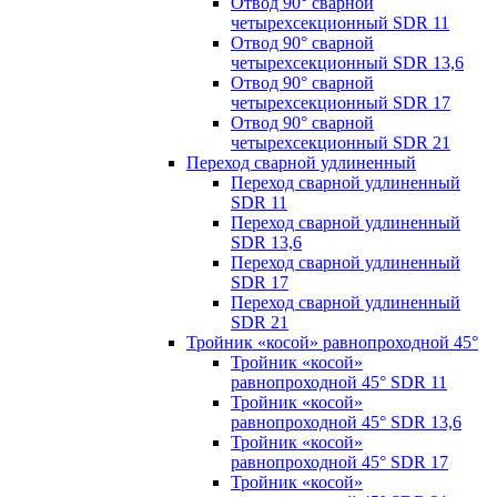
Отвод 90° сварной
четырехсекционный SDR 11
Отвод 90° сварной
четырехсекционный SDR 13,6
Отвод 90° сварной
четырехсекционный SDR 17
Отвод 90° сварной
четырехсекционный SDR 21
Переход сварной удлиненный
Переход сварной удлиненный
SDR 11
Переход сварной удлиненный
SDR 13,6
Переход сварной удлиненный
SDR 17
Переход сварной удлиненный
SDR 21
Тройник «косой» равнопроходной 45°
Тройник «косой»
равнопроходной 45° SDR 11
Тройник «косой»
равнопроходной 45° SDR 13,6
Тройник «косой»
равнопроходной 45° SDR 17
Тройник «косой»