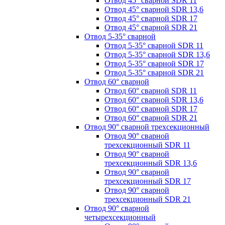
Отвод 45° сварной SDR 11
Отвод 45° сварной SDR 13,6
Отвод 45° сварной SDR 17
Отвод 45° сварной SDR 21
Отвод 5-35° сварной
Отвод 5-35° сварной SDR 11
Отвод 5-35° сварной SDR 13,6
Отвод 5-35° сварной SDR 17
Отвод 5-35° сварной SDR 21
Отвод 60° сварной
Отвод 60° сварной SDR 11
Отвод 60° сварной SDR 13,6
Отвод 60° сварной SDR 17
Отвод 60° сварной SDR 21
Отвод 90° сварной трехсекционный
Отвод 90° сварной
трехсекционный SDR 11
Отвод 90° сварной
трехсекционный SDR 13,6
Отвод 90° сварной
трехсекционный SDR 17
Отвод 90° сварной
трехсекционный SDR 21
Отвод 90° сварной
четырехсекционный