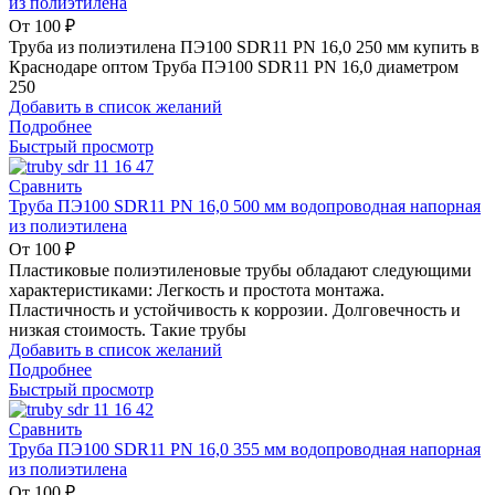
из полиэтилена
От
100
₽
Труба из полиэтилена ПЭ100 SDR11 PN 16,0 250 мм купить в
Краснодаре оптом Труба ПЭ100 SDR11 PN 16,0 диаметром
250
Добавить в список желаний
Подробнее
Быстрый просмотр
Сравнить
Труба ПЭ100 SDR11 PN 16,0 500 мм водопроводная напорная
из полиэтилена
От
100
₽
Пластиковые полиэтиленовые трубы обладают следующими
характеристиками: Легкость и простота монтажа.
Пластичность и устойчивость к коррозии. Долговечность и
низкая стоимость. Такие трубы
Добавить в список желаний
Подробнее
Быстрый просмотр
Сравнить
Труба ПЭ100 SDR11 PN 16,0 355 мм водопроводная напорная
из полиэтилена
От
100
₽