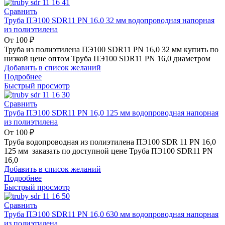
Сравнить
Труба ПЭ100 SDR11 PN 16,0 32 мм водопроводная напорная
из полиэтилена
От
100
₽
Труба из полиэтилена ПЭ100 SDR11 PN 16,0 32 мм купить по
низкой цене оптом Труба ПЭ100 SDR11 PN 16,0 диаметром
Добавить в список желаний
Подробнее
Быстрый просмотр
Сравнить
Труба ПЭ100 SDR11 PN 16,0 125 мм водопроводная напорная
из полиэтилена
От
100
₽
Труба водопроводная из полиэтилена ПЭ100 SDR 11 PN 16,0
125 мм заказать по доступной цене Труба ПЭ100 SDR11 PN
16,0
Добавить в список желаний
Подробнее
Быстрый просмотр
Сравнить
Труба ПЭ100 SDR11 PN 16,0 630 мм водопроводная напорная
из полиэтилена