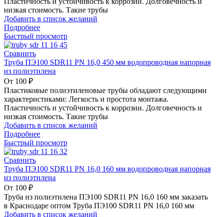
Пластичность и устойчивость к коррозии. Долговечность и
низкая стоимость. Такие трубы
Добавить в список желаний
Подробнее
Быстрый просмотр
Сравнить
Труба ПЭ100 SDR11 PN 16,0 450 мм водопроводная напорная
из полиэтилена
От
100
₽
Пластиковые полиэтиленовые трубы обладают следующими
характеристиками: Легкость и простота монтажа.
Пластичность и устойчивость к коррозии. Долговечность и
низкая стоимость. Такие трубы
Добавить в список желаний
Подробнее
Быстрый просмотр
Сравнить
Труба ПЭ100 SDR11 PN 16,0 160 мм водопроводная напорная
из полиэтилена
От
100
₽
Труба из полиэтилена ПЭ100 SDR11 PN 16,0 160 мм заказать
в Краснодаре оптом Труба ПЭ100 SDR11 PN 16,0 160 мм
Добавить в список желаний