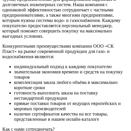
долговечных инженерных систем. Наша компания с
одинаковой эффективностью сотрудничает с частными
предпринимателями, а также многими предприятиями,
которым нужны системы водо- и газоснабжения. Каждому
покупателю предоставляется персональный менеджер,
который поможет совершить покупку на максимально
выгодных условиях.
Конкурентными преимуществами компании ООО «СК
Пласт» на рынке современной продукции для газо- и
водоснабжения являются:
индивидуальный подход к каждому покупателю
значительная экономия времени и средств на покупку
товаров
комплектация заказа любого объёма в максимально
короткие сроки
готовность выполнить заказа на поставку
нестандартной продукции
прямые поставки товаров от ведущих европейских и
мировых производителей
наличие сертификатов качества на все товары,
представленные в нашем онлайн-каталоге
Как с нами сотрудничать?