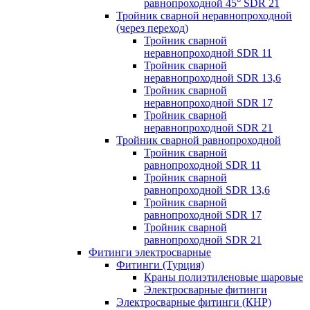
равнопроходной 45° SDR 21
Тройник сварной неравнопроходной
(через переход)
Тройник сварной
неравнопроходной SDR 11
Тройник сварной
неравнопроходной SDR 13,6
Тройник сварной
неравнопроходной SDR 17
Тройник сварной
неравнопроходной SDR 21
Тройник сварной равнопроходной
Тройник сварной
равнопроходной SDR 11
Тройник сварной
равнопроходной SDR 13,6
Тройник сварной
равнопроходной SDR 17
Тройник сварной
равнопроходной SDR 21
Фитинги электросварные
Фитинги (Турция)
Краны полиэтиленовые шаровые
Электросварные фитинги
Электросварные фитинги (КНР)