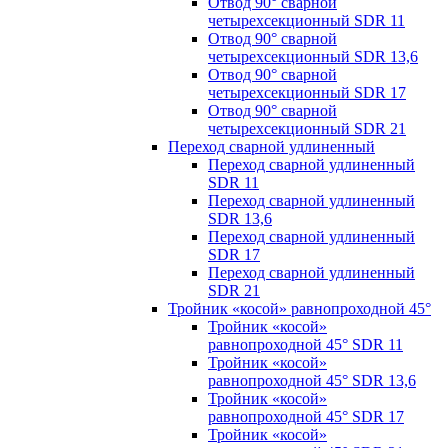
Отвод 90° сварной
четырехсекционный SDR 11
Отвод 90° сварной
четырехсекционный SDR 13,6
Отвод 90° сварной
четырехсекционный SDR 17
Отвод 90° сварной
четырехсекционный SDR 21
Переход сварной удлиненный
Переход сварной удлиненный
SDR 11
Переход сварной удлиненный
SDR 13,6
Переход сварной удлиненный
SDR 17
Переход сварной удлиненный
SDR 21
Тройник «косой» равнопроходной 45°
Тройник «косой»
равнопроходной 45° SDR 11
Тройник «косой»
равнопроходной 45° SDR 13,6
Тройник «косой»
равнопроходной 45° SDR 17
Тройник «косой»