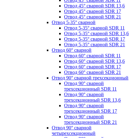
Отвод 45° сварной SDR 11
Отвод 45° сварной SDR 13,6
Отвод 45° сварной SDR 17
Отвод 45° сварной SDR 21
Отвод 5-35° сварной
Отвод 5-35° сварной SDR 11
Отвод 5-35° сварной SDR 13,6
Отвод 5-35° сварной SDR 17
Отвод 5-35° сварной SDR 21
Отвод 60° сварной
Отвод 60° сварной SDR 11
Отвод 60° сварной SDR 13,6
Отвод 60° сварной SDR 17
Отвод 60° сварной SDR 21
Отвод 90° сварной трехсекционный
Отвод 90° сварной
трехсекционный SDR 11
Отвод 90° сварной
трехсекционный SDR 13,6
Отвод 90° сварной
трехсекционный SDR 17
Отвод 90° сварной
трехсекционный SDR 21
Отвод 90° сварной
четырехсекционный