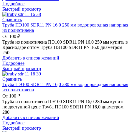
Подробнее
Быстрый просмотр
Сравнить
Труба ПЭ100 SDR11 PN 16,0 250 мм водопроводная напорная
из полиэтилена
От
100
₽
Труба из полиэтилена ПЭ100 SDR11 PN 16,0 250 мм купить в
Краснодаре оптом Труба ПЭ100 SDR11 PN 16,0 диаметром
250
Добавить в список желаний
Подробнее
Быстрый просмотр
Сравнить
Труба ПЭ100 SDR11 PN 16,0 280 мм водопроводная напорная
из полиэтилена
От
100
₽
Труба из полиэтилена ПЭ100 SDR11 PN 16,0 280 мм купить
по доступной цене Труба ПЭ100 SDR11 PN 16,0 диаметром
280
Добавить в список желаний
Подробнее
Быстрый просмотр