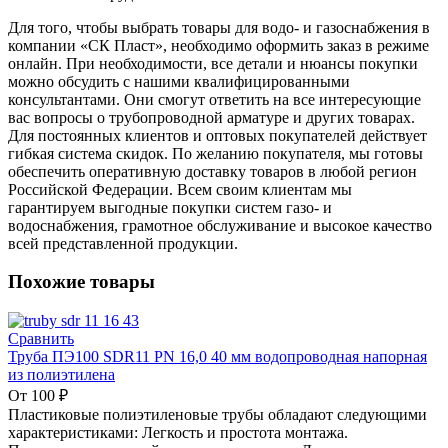
Для того, чтобы выбрать товары для водо- и газоснабжения в
компании «СК Пласт», необходимо оформить заказ в режиме
онлайн. При необходимости, все детали и нюансы покупки
можно обсудить с нашими квалифицированными
консультантами. Они смогут ответить на все интересующие
вас вопросы о трубопроводной арматуре и других товарах.
Для постоянных клиентов и оптовых покупателей действует
гибкая система скидок. По желанию покупателя, мы готовы
обеспечить оперативную доставку товаров в любой регион
Российской Федерации. Всем своим клиентам мы
гарантируем выгодные покупки систем газо- и
водоснабжения, грамотное обслуживание и высокое качество
всей представленной продукции.
Похожие товары
Сравнить
Труба ПЭ100 SDR11 PN 16,0 40 мм водопроводная напорная
из полиэтилена
От
100
₽
Пластиковые полиэтиленовые трубы обладают следующими
характеристиками: Легкость и простота монтажа.