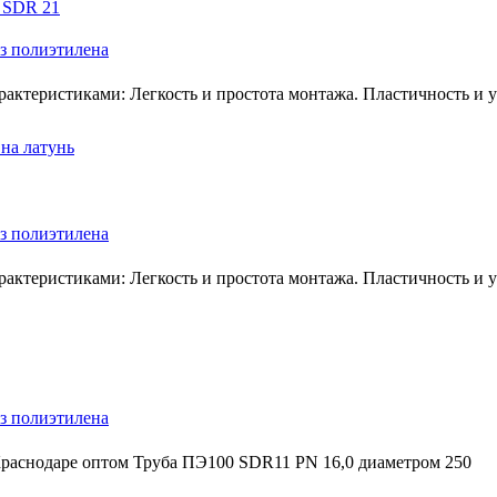
 SDR 21
з полиэтилена
ктеристиками: Легкость и простота монтажа. Пластичность и ус
на латунь
з полиэтилена
ктеристиками: Легкость и простота монтажа. Пластичность и ус
з полиэтилена
Краснодаре оптом Труба ПЭ100 SDR11 PN 16,0 диаметром 250