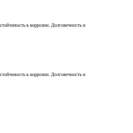
тойчивость к коррозии. Долговечность и
тойчивость к коррозии. Долговечность и