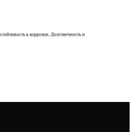
тойчивость к коррозии. Долговечность и