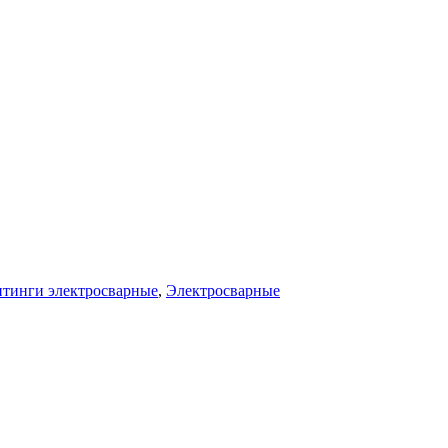
тинги электросварные
,
Электросварные