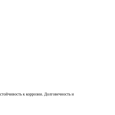
тойчивость к коррозии. Долговечность и