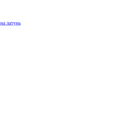
на латунь