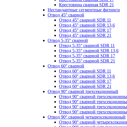
Крестовина сварная SDR 21
Нестандартные сегментные фитинги
Отвод 45° сварной
Отвод 45° сварной SDR 11
Отвод 45° сварной SDR 13,6
Отвод 45° сварной SDR 17
Отвод 45° сварной SDR 21
Отвод 5-35° сварной
Отвод 5-35° сварной SDR 11
Отвод 5-35° сварной SDR 13,6
Отвод 5-35° сварной SDR 17
Отвод 5-35° сварной SDR 21
Отвод 60° сварной
Отвод 60° сварной SDR 11
Отвод 60° сварной SDR 13,6
Отвод 60° сварной SDR 17
Отвод 60° сварной SDR 21
Отвод 90° сварной трехсекционный
Отвод 90° сварной трехсекционн
Отвод 90° сварной трехсекционны
Отвод 90° сварной трехсекционн
Отвод 90° сварной трехсекционн
Отвод 90° сварной четырехсекционный
Отвод 90° сварной четырехсекци