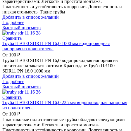
характеристиками: Легкость и простота монтажа.
Пластичность и устойчивость к коррозии. Долговечность и
низкая стоимость. Такие трубы
Добавить в список желаний
Подробнее
Быстрый просмотр
Сравнить
Труба ПЭ100 SDR11 PN 16,0 1000 мм водопроводная
напорная из полиэтилена
От
100
₽
Труба ПЭ100 SDR11 PN 16,0 водопроводная напорная из
полиэтилена заказать оптом в Краснодаре Труба ПЭ100
SDR11 PN 16,0 1000 мм
Добавить в список желаний
Подробнее
Быстрый просмотр
Сравнить
Труба ПЭ100 SDR11 PN 16,0 225 мм водопроводная напорная
из полиэтилена
От
100
₽
Пластиковые полиэтиленовые трубы обладают следующими
характеристиками: Легкость и простота монтажа.
Пластичность и устойчивость к коррозии. Долговечность и