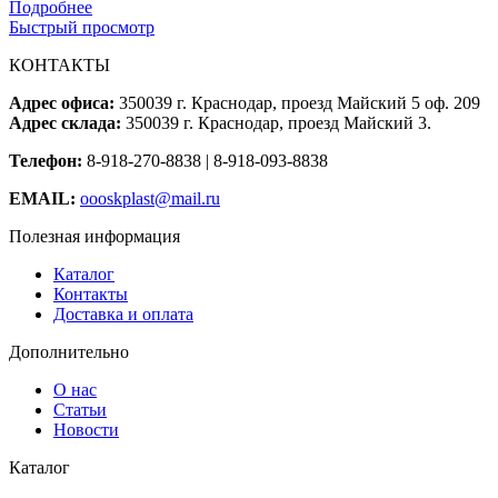
Подробнее
Быстрый просмотр
КОНТАКТЫ
Адрес офиса:
350039 г. Краснодар, проезд Майский 5 оф. 209
Адрес склада:
350039 г. Краснодар, проезд Майский 3.
Телефон:
8-918-270-8838 | 8-918-093-8838
EMAIL:
oooskplast@mail.ru
Полезная информация
Каталог
Контакты
Доставка и оплата
Дополнительно
О нас
Статьи
Новости
Каталог