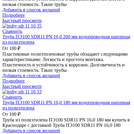
низкая стоимость. Такие трубы
Добавить в список желаний
Подробнее
Быстрый просмотр
Сравнить
Труба ПЭ100 SDR11 PN 16,0 200 мм водопроводная напорная
из полиэтилена
От
100
₽
Пластиковые полиэтиленовые трубы обладают следующими
характеристиками: Легкость и простота монтажа.
Пластичность и устойчивость к коррозии. Долговечность и
низкая стоимость. Такие трубы
Добавить в список желаний
Подробнее
Быстрый просмотр
Сравнить
Труба ПЭ100 SDR11 PN 16,0 180 мм водопроводная напорная
из полиэтилена
От
100
₽
Труба из полиэтилена ПЭ100 SDR11 PN 16,0 180 мм купить в
Краснодаре с доставкой Труба ПЭ100 SDR11 PN 16,0 180
Добавить в список желаний