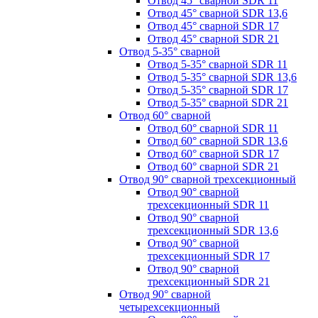
Отвод 45° сварной SDR 11
Отвод 45° сварной SDR 13,6
Отвод 45° сварной SDR 17
Отвод 45° сварной SDR 21
Отвод 5-35° сварной
Отвод 5-35° сварной SDR 11
Отвод 5-35° сварной SDR 13,6
Отвод 5-35° сварной SDR 17
Отвод 5-35° сварной SDR 21
Отвод 60° сварной
Отвод 60° сварной SDR 11
Отвод 60° сварной SDR 13,6
Отвод 60° сварной SDR 17
Отвод 60° сварной SDR 21
Отвод 90° сварной трехсекционный
Отвод 90° сварной
трехсекционный SDR 11
Отвод 90° сварной
трехсекционный SDR 13,6
Отвод 90° сварной
трехсекционный SDR 17
Отвод 90° сварной
трехсекционный SDR 21
Отвод 90° сварной
четырехсекционный