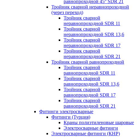
равнопроходной 45° SDR 21
Тройник сварной неравнопроходной
(через переход)
Тройник сварной
неравнопроходной SDR 11
Тройник сварной
неравнопроходной SDR 13,6
Тройник сварной
неравнопроходной SDR 17
Тройник сварной
неравнопроходной SDR 21
Тройник сварной равнопроходной
Тройник сварной
равнопроходной SDR 11
Тройник сварной
равнопроходной SDR 13,6
Тройник сварной
равнопроходной SDR 17
Тройник сварной
равнопроходной SDR 21
Фитинги электросварные
Фитинги (Турция)
Краны полиэтиленовые шаровые
Электросварные фитинги
Электросварные фитинги (КНР)