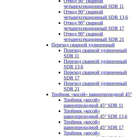
Отвод 90° сварной
четырехсекционный SDR 11
Отвод 90° сварной
четырехсекционный SDR 13,6
Отвод 90° сварной
четырехсекционный SDR 17
Отвод 90° сварной
четырехсекционный SDR 21
Переход сварной удлиненный
Переход сварной удлиненный
SDR 11
Переход сварной удлиненный
SDR 13,6
Переход сварной удлиненный
SDR 17
Переход сварной удлиненный
SDR 21
Тройник «косой» равнопроходной 45°
Тройник «косой»
равнопроходной 45° SDR 11
Тройник «косой»
равнопроходной 45° SDR 13,6
Тройник «косой»
равнопроходной 45° SDR 17
Тройник «косой»