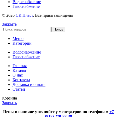
Водоснабжение
Газоснабжение
© 2026
СК Пласт
. Все права защищены
Закрыть
Поиск
Меню
Категории
Водоснабжение
Газоснабжение
Главная
Каталог
О нас
Контакты
Доставка и оплата
Статьи
Корзина
Закрыть
Цены и наличие уточняйте у менеджеров по телефонам
+7
(918) 270-88-38