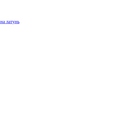
на латунь