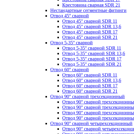
Крестовина сварная SDR 21
Нестандартные сегментные фитинги
Отвод 45° сварной
Отвод 45° сварной SDR 11
Отвод 45° сварной SDR 13,6
Отвод 45° сварной SDR 17
Отвод 45° сварной SDR 21
Отвод 5-35° сварной
Отвод 5-35° сварной SDR 11
Отвод 5-35° сварной SDR 13,6
Отвод 5-35° сварной SDR 17
Отвод 5-35° сварной SDR 21
Отвод 60° сварной
Отвод 60° сварной SDR 11
Отвод 60° сварной SDR 13,6
Отвод 60° сварной SDR 17
Отвод 60° сварной SDR 21
Отвод 90° сварной трехсекционный
Отвод 90° сварной трехсекционн
Отвод 90° сварной трехсекционны
Отвод 90° сварной трехсекционн
Отвод 90° сварной трехсекционн
Отвод 90° сварной четырехсекционный
Отвод 90° сварной четырехсекци