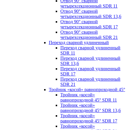
Отвод 90° сварной
четырехсекционный SDR 11
Отвод 90° сварной
четырехсекционный SDR 13,6
Отвод 90° сварной
четырехсекционный SDR 17
Отвод 90° сварной
четырехсекционный SDR 21
Переход сварной удлиненный
Переход сварной удлиненный
SDR 11
Переход сварной удлиненный
SDR 13,6
Переход сварной удлиненный
SDR 17
Переход сварной удлиненный
SDR 21
Тройник «косой» равнопроходной 45°
Тройник «косой»
равнопроходной 45° SDR 11
Тройник «косой»
равнопроходной 45° SDR 13,6
Тройник «косой»
равнопроходной 45° SDR 17
Тройник «косой»