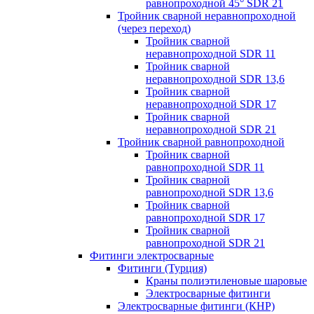
равнопроходной 45° SDR 21
Тройник сварной неравнопроходной
(через переход)
Тройник сварной
неравнопроходной SDR 11
Тройник сварной
неравнопроходной SDR 13,6
Тройник сварной
неравнопроходной SDR 17
Тройник сварной
неравнопроходной SDR 21
Тройник сварной равнопроходной
Тройник сварной
равнопроходной SDR 11
Тройник сварной
равнопроходной SDR 13,6
Тройник сварной
равнопроходной SDR 17
Тройник сварной
равнопроходной SDR 21
Фитинги электросварные
Фитинги (Турция)
Краны полиэтиленовые шаровые
Электросварные фитинги
Электросварные фитинги (КНР)