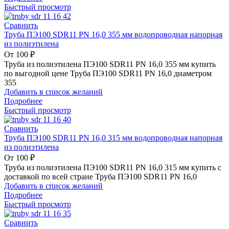
Быстрый просмотр
Сравнить
Труба ПЭ100 SDR11 PN 16,0 355 мм водопроводная напорная
из полиэтилена
От
100
₽
Труба из полиэтилена ПЭ100 SDR11 PN 16,0 355 мм купить
по выгодной цене Труба ПЭ100 SDR11 PN 16,0 диаметром
355
Добавить в список желаний
Подробнее
Быстрый просмотр
Сравнить
Труба ПЭ100 SDR11 PN 16,0 315 мм водопроводная напорная
из полиэтилена
От
100
₽
Труба из полиэтилена ПЭ100 SDR11 PN 16,0 315 мм купить с
доставкой по всей стране Труба ПЭ100 SDR11 PN 16,0
Добавить в список желаний
Подробнее
Быстрый просмотр
Сравнить