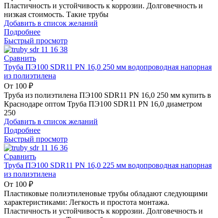
Пластичность и устойчивость к коррозии. Долговечность и
низкая стоимость. Такие трубы
Добавить в список желаний
Подробнее
Быстрый просмотр
Сравнить
Труба ПЭ100 SDR11 PN 16,0 250 мм водопроводная напорная
из полиэтилена
От
100
₽
Труба из полиэтилена ПЭ100 SDR11 PN 16,0 250 мм купить в
Краснодаре оптом Труба ПЭ100 SDR11 PN 16,0 диаметром
250
Добавить в список желаний
Подробнее
Быстрый просмотр
Сравнить
Труба ПЭ100 SDR11 PN 16,0 225 мм водопроводная напорная
из полиэтилена
От
100
₽
Пластиковые полиэтиленовые трубы обладают следующими
характеристиками: Легкость и простота монтажа.
Пластичность и устойчивость к коррозии. Долговечность и