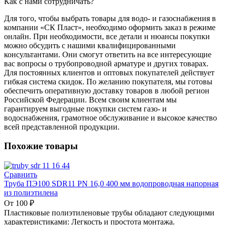
Как с нами сотрудничать?
Для того, чтобы выбрать товары для водо- и газоснабжения в
компании «СК Пласт», необходимо оформить заказ в режиме
онлайн. При необходимости, все детали и нюансы покупки
можно обсудить с нашими квалифицированными
консультантами. Они смогут ответить на все интересующие
вас вопросы о трубопроводной арматуре и других товарах.
Для постоянных клиентов и оптовых покупателей действует
гибкая система скидок. По желанию покупателя, мы готовы
обеспечить оперативную доставку товаров в любой регион
Российской Федерации. Всем своим клиентам мы
гарантируем выгодные покупки систем газо- и
водоснабжения, грамотное обслуживание и высокое качество
всей представленной продукции.
Похожие товары
Сравнить
Труба ПЭ100 SDR11 PN 16,0 400 мм водопроводная напорная
из полиэтилена
От
100
₽
Пластиковые полиэтиленовые трубы обладают следующими
характеристиками: Легкость и простота монтажа.