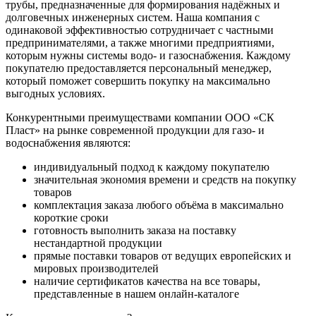
трубы, предназначенные для формирования надёжных и
долговечных инженерных систем. Наша компания с
одинаковой эффективностью сотрудничает с частными
предпринимателями, а также многими предприятиями,
которым нужны системы водо- и газоснабжения. Каждому
покупателю предоставляется персональный менеджер,
который поможет совершить покупку на максимально
выгодных условиях.
Конкурентными преимуществами компании ООО «СК
Пласт» на рынке современной продукции для газо- и
водоснабжения являются:
индивидуальный подход к каждому покупателю
значительная экономия времени и средств на покупку
товаров
комплектация заказа любого объёма в максимально
короткие сроки
готовность выполнить заказа на поставку
нестандартной продукции
прямые поставки товаров от ведущих европейских и
мировых производителей
наличие сертификатов качества на все товары,
представленные в нашем онлайн-каталоге