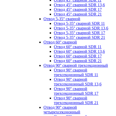
Отвод 45° сварной SDR 11
Отвод 45° сварной SDR 13,6
Отвод 45° сварной SDR 17
Отвод 45° сварной SDR 21
Отвод 5-35° сварной
Отвод 5-35° сварной SDR 11
Отвод 5-35° сварной SDR 13,6
Отвод 5-35° сварной SDR 17
Отвод 5-35° сварной SDR 21
Отвод 60° сварной
Отвод 60° сварной SDR 11
Отвод 60° сварной SDR 13,6
Отвод 60° сварной SDR 17
Отвод 60° сварной SDR 21
Отвод 90° сварной трехсекционный
Отвод 90° сварной
трехсекционный SDR 11
Отвод 90° сварной
трехсекционный SDR 13,6
Отвод 90° сварной
трехсекционный SDR 17
Отвод 90° сварной
трехсекционный SDR 21
Отвод 90° сварной
четырехсекционный