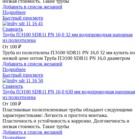
низкая стоимость. Такие трубы
Добавить в список желаний
Подробнее
Быстрый просмотр
Сравнить
Труба ПЭ100 SDR11 PN 16,0 32 мм водопроводная напорная
из полиэтилена
От
100
₽
Труба из полиэтилена ПЭ100 SDR11 PN 16,0 32 мм купить по
низкой цене оптом Труба ПЭ100 SDR11 PN 16,0 диаметром
Добавить в список желаний
Подробнее
Быстрый просмотр
Сравнить
Труба ПЭ100 SDR11 PN 16,0 630 мм водопроводная напорная
из полиэтилена
От
100
₽
Пластиковые полиэтиленовые трубы обладают следующими
характеристиками: Легкость и простота монтажа.
Пластичность и устойчивость к коррозии. Долговечность и
низкая стоимость. Такие трубы
Добавить в список желаний
Подробнее