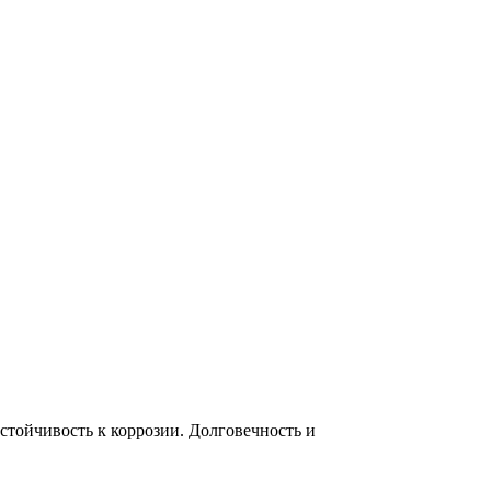
тойчивость к коррозии. Долговечность и