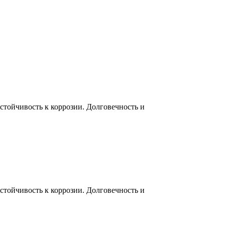
тойчивость к коррозии. Долговечность и
тойчивость к коррозии. Долговечность и