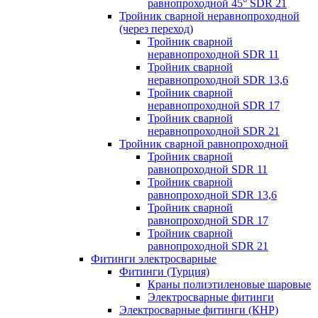
равнопроходной 45° SDR 21
Тройник сварной неравнопроходной
(через переход)
Тройник сварной
неравнопроходной SDR 11
Тройник сварной
неравнопроходной SDR 13,6
Тройник сварной
неравнопроходной SDR 17
Тройник сварной
неравнопроходной SDR 21
Тройник сварной равнопроходной
Тройник сварной
равнопроходной SDR 11
Тройник сварной
равнопроходной SDR 13,6
Тройник сварной
равнопроходной SDR 17
Тройник сварной
равнопроходной SDR 21
Фитинги электросварные
Фитинги (Турция)
Краны полиэтиленовые шаровые
Электросварные фитинги
Электросварные фитинги (КНР)