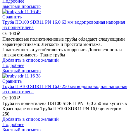
Подробнее
Быстрый просмотр
Сравнить
Труба ПЭ100 SDR11 PN 16,0 63 мм водопроводная напорная
из полиэтилена
От
100
₽
Пластиковые полиэтиленовые трубы обладают следующими
характеристиками: Легкость и простота монтажа.
Пластичность и устойчивость к коррозии. Долговечность и
низкая стоимость. Такие трубы
Добавить в список желаний
Подробнее
Быстрый просмотр
Сравнить
Труба ПЭ100 SDR11 PN 16,0 250 мм водопроводная напорная
из полиэтилена
От
100
₽
Труба из полиэтилена ПЭ100 SDR11 PN 16,0 250 мм купить в
Краснодаре оптом Труба ПЭ100 SDR11 PN 16,0 диаметром
250
Добавить в список желаний
Подробнее
Быстрый просмотр