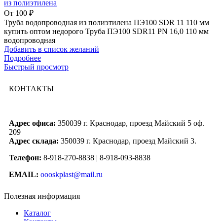
из полиэтилена
От
100
₽
Труба водопроводная из полиэтилена ПЭ100 SDR 11 110 мм
купить оптом недорого Труба ПЭ100 SDR11 PN 16,0 110 мм
водопроводная
Добавить в список желаний
Подробнее
Быстрый просмотр
КОНТАКТЫ
Адрес офиса:
350039 г. Краснодар, проезд Майский 5 оф.
209
Адрес склада:
350039 г. Краснодар, проезд Майский 3.
Телефон:
8-918-270-8838 | 8-918-093-8838
EMAIL:
oooskplast@mail.ru
Полезная информация
Каталог