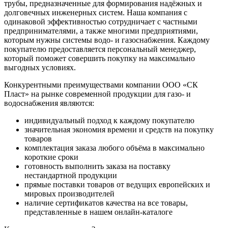
трубы, предназначенные для формирования надёжных и
долговечных инженерных систем. Наша компания с
одинаковой эффективностью сотрудничает с частными
предпринимателями, а также многими предприятиями,
которым нужны системы водо- и газоснабжения. Каждому
покупателю предоставляется персональный менеджер,
который поможет совершить покупку на максимально
выгодных условиях.
Конкурентными преимуществами компании ООО «СК
Пласт» на рынке современной продукции для газо- и
водоснабжения являются:
индивидуальный подход к каждому покупателю
значительная экономия времени и средств на покупку
товаров
комплектация заказа любого объёма в максимально
короткие сроки
готовность выполнить заказа на поставку
нестандартной продукции
прямые поставки товаров от ведущих европейских и
мировых производителей
наличие сертификатов качества на все товары,
представленные в нашем онлайн-каталоге