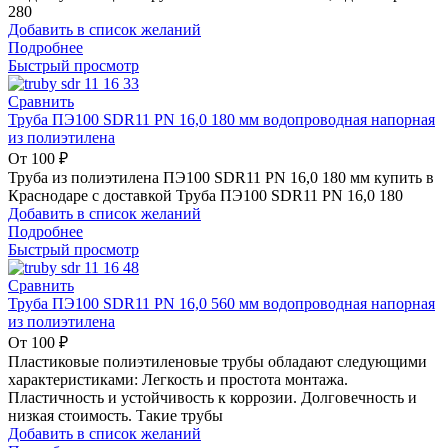
280
Добавить в список желаний
Подробнее
Быстрый просмотр
Сравнить
Труба ПЭ100 SDR11 PN 16,0 180 мм водопроводная напорная
из полиэтилена
От
100
₽
Труба из полиэтилена ПЭ100 SDR11 PN 16,0 180 мм купить в
Краснодаре с доставкой Труба ПЭ100 SDR11 PN 16,0 180
Добавить в список желаний
Подробнее
Быстрый просмотр
Сравнить
Труба ПЭ100 SDR11 PN 16,0 560 мм водопроводная напорная
из полиэтилена
От
100
₽
Пластиковые полиэтиленовые трубы обладают следующими
характеристиками: Легкость и простота монтажа.
Пластичность и устойчивость к коррозии. Долговечность и
низкая стоимость. Такие трубы
Добавить в список желаний