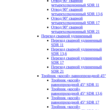
Отвод 90° сварной
четырехсекционный SDR 11
Отвод 90° сварной
четырехсекционный SDR 13,6
Отвод 90° сварной
четырехсекционный SDR 17
Отвод 90° сварной
четырехсекционный SDR 21
Переход сварной удлиненный
Переход сварной удлиненный
SDR 11
Переход сварной удлиненный
SDR 13,6
Переход сварной удлиненный
SDR 17
Переход сварной удлиненный
SDR 21
Тройник «косой» равнопроходной 45°
Тройник «косой»
равнопроходной 45° SDR 11
Тройник «косой»
равнопроходной 45° SDR 13,6
Тройник «косой»
равнопроходной 45° SDR 17
Тройник «косой»