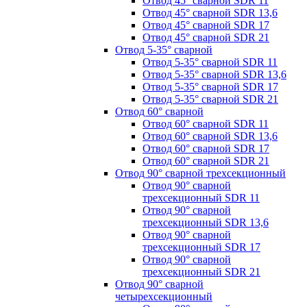
Отвод 45° сварной SDR 11
Отвод 45° сварной SDR 13,6
Отвод 45° сварной SDR 17
Отвод 45° сварной SDR 21
Отвод 5-35° сварной
Отвод 5-35° сварной SDR 11
Отвод 5-35° сварной SDR 13,6
Отвод 5-35° сварной SDR 17
Отвод 5-35° сварной SDR 21
Отвод 60° сварной
Отвод 60° сварной SDR 11
Отвод 60° сварной SDR 13,6
Отвод 60° сварной SDR 17
Отвод 60° сварной SDR 21
Отвод 90° сварной трехсекционный
Отвод 90° сварной
трехсекционный SDR 11
Отвод 90° сварной
трехсекционный SDR 13,6
Отвод 90° сварной
трехсекционный SDR 17
Отвод 90° сварной
трехсекционный SDR 21
Отвод 90° сварной
четырехсекционный