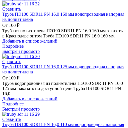
Сравнить
Труба ПЭ100 SDR11 PN 16,0 160 мм водопроводная напорная
из полиэтилена
От
100
₽
Труба из полиэтилена ПЭ100 SDR11 PN 16,0 160 мм заказать
в Краснодаре оптом Труба ПЭ100 SDR11 PN 16,0 160 мм
Добавить в список желаний
Подробнее
Быстрый просмотр
Сравнить
Труба ПЭ100 SDR11 PN 16,0 125 мм водопроводная напорная
из полиэтилена
От
100
₽
Труба водопроводная из полиэтилена ПЭ100 SDR 11 PN 16,0
125 мм заказать по доступной цене Труба ПЭ100 SDR11 PN
16,0
Добавить в список желаний
Подробнее
Быстрый просмотр
Сравнить
Труба ПЭ100 SDR11 PN 16,0 110 мм водопроводная напорная