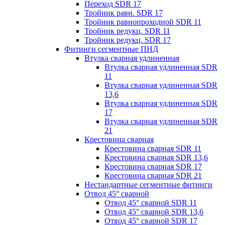
Переход SDR 17
Тройник равн. SDR 17
Тройник равнопроходной SDR 11
Тройник редукц. SDR 11
Тройник редукц. SDR 17
Фитинги сегментные ПНД
Втулка сварная удлиненная
Втулка сварная удлиненная SDR
11
Втулка сварная удлиненная SDR
13,6
Втулка сварная удлиненная SDR
17
Втулка сварная удлиненная SDR
21
Крестовина сварная
Крестовина сварная SDR 11
Крестовина сварная SDR 13,6
Крестовина сварная SDR 17
Крестовина сварная SDR 21
Нестандартные сегментные фитинги
Отвод 45° сварной
Отвод 45° сварной SDR 11
Отвод 45° сварной SDR 13,6
Отвод 45° сварной SDR 17