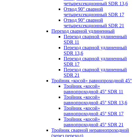
четырехсекционный SDR 13,6
Отвод 90° сварной
четырехсекционный SDR 17
Отвод 90° сварной
четырехсекционный SDR 21
Переход сварной удлиненный
Переход сварной удлиненный
SDR 11
Переход сварной удлиненный
SDR 13,6
Переход сварной удлиненный
SDR 17
Переход сварной удлиненный
SDR 21
Тройник «косой» равнопроходной 45°
Тройник «косой»
равнопроходной 45° SDR 11
Тройник «косой»
равнопроходной 45° SDR 13,6
Тройник «косой»
равнопроходной 45° SDR 17
Тройник «косой»
равнопроходной 45° SDR 21
Тройник сварной неравнопроходной
(через переход)