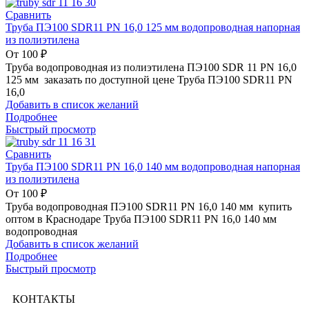
Сравнить
Труба ПЭ100 SDR11 PN 16,0 125 мм водопроводная напорная
из полиэтилена
От
100
₽
Труба водопроводная из полиэтилена ПЭ100 SDR 11 PN 16,0
125 мм заказать по доступной цене Труба ПЭ100 SDR11 PN
16,0
Добавить в список желаний
Подробнее
Быстрый просмотр
Сравнить
Труба ПЭ100 SDR11 PN 16,0 140 мм водопроводная напорная
из полиэтилена
От
100
₽
Труба водопроводная ПЭ100 SDR11 PN 16,0 140 мм купить
оптом в Краснодаре Труба ПЭ100 SDR11 PN 16,0 140 мм
водопроводная
Добавить в список желаний
Подробнее
Быстрый просмотр
КОНТАКТЫ