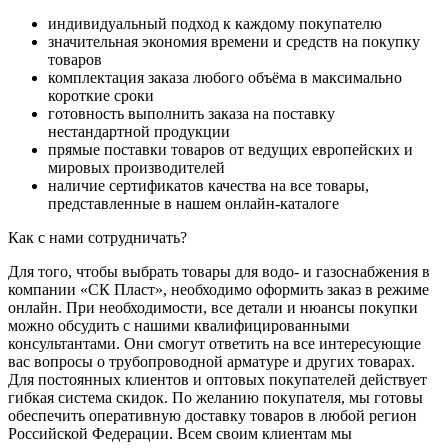
индивидуальный подход к каждому покупателю
значительная экономия времени и средств на покупку
товаров
комплектация заказа любого объёма в максимально
короткие сроки
готовность выполнить заказа на поставку
нестандартной продукции
прямые поставки товаров от ведущих европейских и
мировых производителей
наличие сертификатов качества на все товары,
представленные в нашем онлайн-каталоге
Как с нами сотрудничать?
Для того, чтобы выбрать товары для водо- и газоснабжения в
компании «СК Пласт», необходимо оформить заказ в режиме
онлайн. При необходимости, все детали и нюансы покупки
можно обсудить с нашими квалифицированными
консультантами. Они смогут ответить на все интересующие
вас вопросы о трубопроводной арматуре и других товарах.
Для постоянных клиентов и оптовых покупателей действует
гибкая система скидок. По желанию покупателя, мы готовы
обеспечить оперативную доставку товаров в любой регион
Российской Федерации. Всем своим клиентам мы