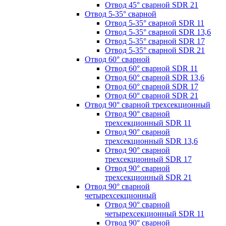
Отвод 45° сварной SDR 21
Отвод 5-35° сварной
Отвод 5-35° сварной SDR 11
Отвод 5-35° сварной SDR 13,6
Отвод 5-35° сварной SDR 17
Отвод 5-35° сварной SDR 21
Отвод 60° сварной
Отвод 60° сварной SDR 11
Отвод 60° сварной SDR 13,6
Отвод 60° сварной SDR 17
Отвод 60° сварной SDR 21
Отвод 90° сварной трехсекционный
Отвод 90° сварной
трехсекционный SDR 11
Отвод 90° сварной
трехсекционный SDR 13,6
Отвод 90° сварной
трехсекционный SDR 17
Отвод 90° сварной
трехсекционный SDR 21
Отвод 90° сварной
четырехсекционный
Отвод 90° сварной
четырехсекционный SDR 11
Отвод 90° сварной