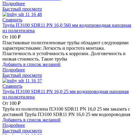
Подробнее
Быстрый просмотр
Сравнить
Труба ПЭ100 SDR11 PN 16,0 560 мм водопроводная напорная
из полиэтилена
От
100
₽
Пластиковые полиэтиленовые трубы обладают следующими
характеристиками: Легкость и простота монтажа.
Пластичность и устойчивость к коррозии. Долговечность и
низкая стоимость. Такие трубы
Добавить в список желаний
Подробнее
Быстрый просмотр
Сравнить
Труба ПЭ100 SDR11 PN 16,0 25 мм водопроводная напорная
из полиэтилена
От
100
₽
Труба из полиэтилена ПЭ100 SDR11 PN 16,0 25 мм заказать с
доставкой Труба ПЭ100 SDR11 PN 16,0 25 мм водопроводная
Добавить в список желаний
Подробнее
Быстрый просмотр