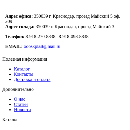
Адрес офиса:
350039 г. Краснодар, проезд Майский 5 оф.
209
Адрес склада:
350039 г. Краснодар, проезд Майский 3.
Телефон:
8-918-270-8838 | 8-918-093-8838
EMAIL:
oooskplast@mail.ru
Полезная информация
Каталог
Контакты
Доставка и оплата
Дополнительно
О нас
Статьи
Новости
Каталог
Водоснабжение