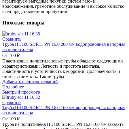
гарантируем выгодные покупки систем газо- и
водоснабжения, грамотное обслуживание и высокое качество
всей представленной продукции.
Похожие товары
Сравнить
Труба ПЭ100 SDR11 PN 16,0 200 мм водопроводная напорная
из полиэтилена
От
100
₽
Пластиковые полиэтиленовые трубы обладают следующими
характеристиками: Легкость и простота монтажа.
Пластичность и устойчивость к коррозии. Долговечность и
низкая стоимость. Такие трубы
Добавить в список желаний
Подробнее
Быстрый просмотр
Сравнить
Труба ПЭ100 SDR11 PN 16,0 160 мм водопроводная напорная
из полиэтилена
От
100
₽
Труба из полиэтилена ПЭ100 SDR11 PN 16,0 160 мм заказать