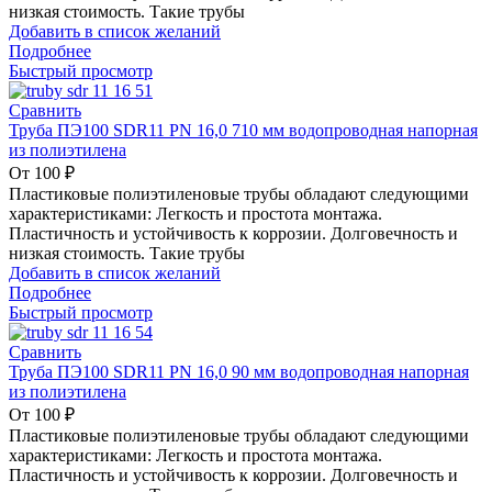
низкая стоимость. Такие трубы
Добавить в список желаний
Подробнее
Быстрый просмотр
Сравнить
Труба ПЭ100 SDR11 PN 16,0 710 мм водопроводная напорная
из полиэтилена
От
100
₽
Пластиковые полиэтиленовые трубы обладают следующими
характеристиками: Легкость и простота монтажа.
Пластичность и устойчивость к коррозии. Долговечность и
низкая стоимость. Такие трубы
Добавить в список желаний
Подробнее
Быстрый просмотр
Сравнить
Труба ПЭ100 SDR11 PN 16,0 90 мм водопроводная напорная
из полиэтилена
От
100
₽
Пластиковые полиэтиленовые трубы обладают следующими
характеристиками: Легкость и простота монтажа.
Пластичность и устойчивость к коррозии. Долговечность и