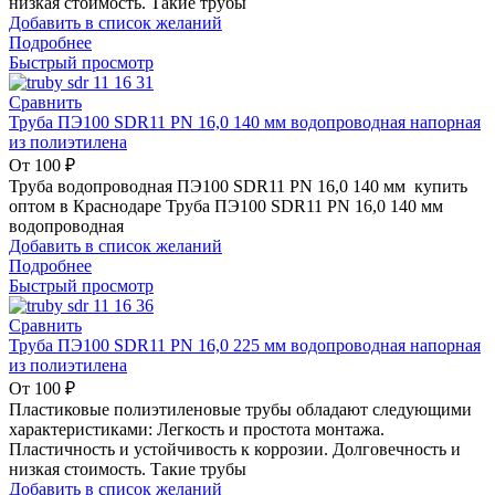
низкая стоимость. Такие трубы
Добавить в список желаний
Подробнее
Быстрый просмотр
Сравнить
Труба ПЭ100 SDR11 PN 16,0 140 мм водопроводная напорная
из полиэтилена
От
100
₽
Труба водопроводная ПЭ100 SDR11 PN 16,0 140 мм купить
оптом в Краснодаре Труба ПЭ100 SDR11 PN 16,0 140 мм
водопроводная
Добавить в список желаний
Подробнее
Быстрый просмотр
Сравнить
Труба ПЭ100 SDR11 PN 16,0 225 мм водопроводная напорная
из полиэтилена
От
100
₽
Пластиковые полиэтиленовые трубы обладают следующими
характеристиками: Легкость и простота монтажа.
Пластичность и устойчивость к коррозии. Долговечность и
низкая стоимость. Такие трубы
Добавить в список желаний