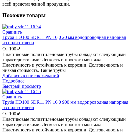
всей представленной продукции.
Похожие товары
Сравнить
Труба ПЭ100 SDR11 PN 16,0 20 мм водопроводная напорная
из полиэтилена
От
100
₽
Пластиковые полиэтиленовые трубы обладают следующими
характеристиками: Легкость и простота монтажа.
Пластичность и устойчивость к коррозии. Долговечность и
низкая стоимость. Такие трубы
Добавить в список желаний
Подробнее
Быстрый просмотр
Сравнить
Труба ПЭ100 SDR11 PN 16,0 900 мм водопроводная напорная
из полиэтилена
От
100
₽
Пластиковые полиэтиленовые трубы обладают следующими
характеристиками: Легкость и простота монтажа.
Пластичность и устойчивость к коррозии. Долговечность и