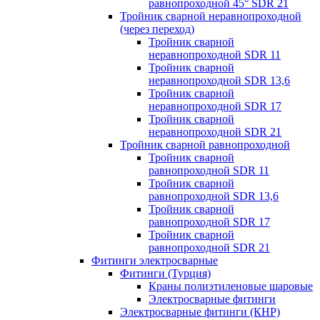
равнопроходной 45° SDR 21
Тройник сварной неравнопроходной
(через переход)
Тройник сварной
неравнопроходной SDR 11
Тройник сварной
неравнопроходной SDR 13,6
Тройник сварной
неравнопроходной SDR 17
Тройник сварной
неравнопроходной SDR 21
Тройник сварной равнопроходной
Тройник сварной
равнопроходной SDR 11
Тройник сварной
равнопроходной SDR 13,6
Тройник сварной
равнопроходной SDR 17
Тройник сварной
равнопроходной SDR 21
Фитинги электросварные
Фитинги (Турция)
Краны полиэтиленовые шаровые
Электросварные фитинги
Электросварные фитинги (КНР)