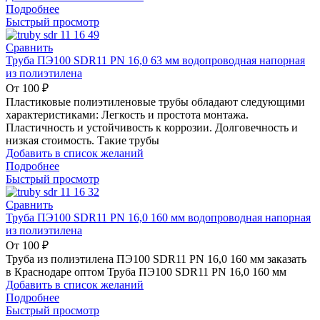
Подробнее
Быстрый просмотр
Сравнить
Труба ПЭ100 SDR11 PN 16,0 63 мм водопроводная напорная
из полиэтилена
От
100
₽
Пластиковые полиэтиленовые трубы обладают следующими
характеристиками: Легкость и простота монтажа.
Пластичность и устойчивость к коррозии. Долговечность и
низкая стоимость. Такие трубы
Добавить в список желаний
Подробнее
Быстрый просмотр
Сравнить
Труба ПЭ100 SDR11 PN 16,0 160 мм водопроводная напорная
из полиэтилена
От
100
₽
Труба из полиэтилена ПЭ100 SDR11 PN 16,0 160 мм заказать
в Краснодаре оптом Труба ПЭ100 SDR11 PN 16,0 160 мм
Добавить в список желаний
Подробнее
Быстрый просмотр