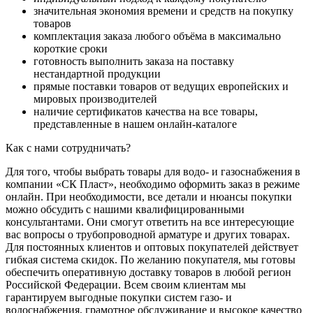
значительная экономия времени и средств на покупку
товаров
комплектация заказа любого объёма в максимально
короткие сроки
готовность выполнить заказа на поставку
нестандартной продукции
прямые поставки товаров от ведущих европейских и
мировых производителей
наличие сертификатов качества на все товары,
представленные в нашем онлайн-каталоге
Как с нами сотрудничать?
Для того, чтобы выбрать товары для водо- и газоснабжения в
компании «СК Пласт», необходимо оформить заказ в режиме
онлайн. При необходимости, все детали и нюансы покупки
можно обсудить с нашими квалифицированными
консультантами. Они смогут ответить на все интересующие
вас вопросы о трубопроводной арматуре и других товарах.
Для постоянных клиентов и оптовых покупателей действует
гибкая система скидок. По желанию покупателя, мы готовы
обеспечить оперативную доставку товаров в любой регион
Российской Федерации. Всем своим клиентам мы
гарантируем выгодные покупки систем газо- и
водоснабжения, грамотное обслуживание и высокое качество