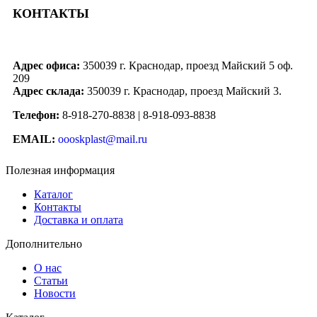
КОНТАКТЫ
Адрес офиса:
350039 г. Краснодар, проезд Майский 5 оф.
209
Адрес склада:
350039 г. Краснодар, проезд Майский 3.
Телефон:
8-918-270-8838 | 8-918-093-8838
EMAIL:
oooskplast@mail.ru
Полезная информация
Каталог
Контакты
Доставка и оплата
Дополнительно
О нас
Статьи
Новости