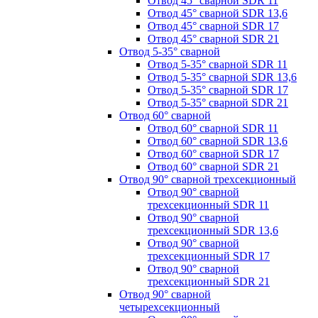
Отвод 45° сварной SDR 11
Отвод 45° сварной SDR 13,6
Отвод 45° сварной SDR 17
Отвод 45° сварной SDR 21
Отвод 5-35° сварной
Отвод 5-35° сварной SDR 11
Отвод 5-35° сварной SDR 13,6
Отвод 5-35° сварной SDR 17
Отвод 5-35° сварной SDR 21
Отвод 60° сварной
Отвод 60° сварной SDR 11
Отвод 60° сварной SDR 13,6
Отвод 60° сварной SDR 17
Отвод 60° сварной SDR 21
Отвод 90° сварной трехсекционный
Отвод 90° сварной
трехсекционный SDR 11
Отвод 90° сварной
трехсекционный SDR 13,6
Отвод 90° сварной
трехсекционный SDR 17
Отвод 90° сварной
трехсекционный SDR 21
Отвод 90° сварной
четырехсекционный