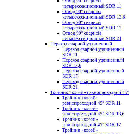
Отвод 90° сварной
четырехсекционный SDR 11
Отвод 90° сварной
четырехсекционный SDR 13,6
Отвод 90° сварной
четырехсекционный SDR 17
Отвод 90° сварной
четырехсекционный SDR 21
Переход сварной удлиненный
Переход сварной удлиненный
SDR 11
Переход сварной удлиненный
SDR 13,6
Переход сварной удлиненный
SDR 17
Переход сварной удлиненный
SDR 21
Тройник «косой» равнопроходной 45°
Тройник «косой»
равнопроходной 45° SDR 11
Тройник «косой»
равнопроходной 45° SDR 13,6
Тройник «косой»
равнопроходной 45° SDR 17
Тройник «косой»