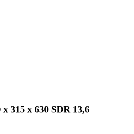
х 315 х 630 SDR 13,6