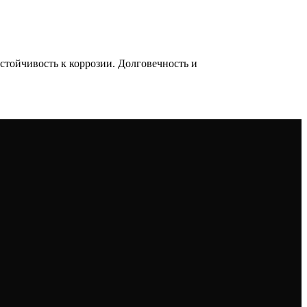
тойчивость к коррозии. Долговечность и