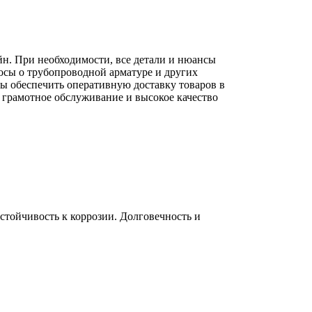
йн. При необходимости, все детали и нюансы
осы о трубопроводной арматуре и других
вы обеспечить оперативную доставку товаров в
 грамотное обслуживание и высокое качество
тойчивость к коррозии. Долговечность и