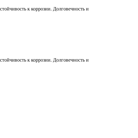
тойчивость к коррозии. Долговечность и
тойчивость к коррозии. Долговечность и