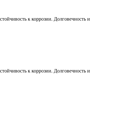
тойчивость к коррозии. Долговечность и
тойчивость к коррозии. Долговечность и