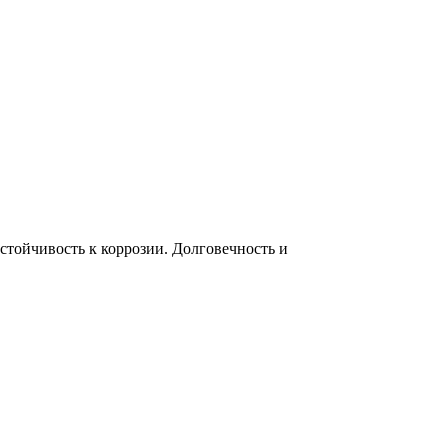
тойчивость к коррозии. Долговечность и