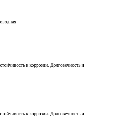
роводная
тойчивость к коррозии. Долговечность и
тойчивость к коррозии. Долговечность и