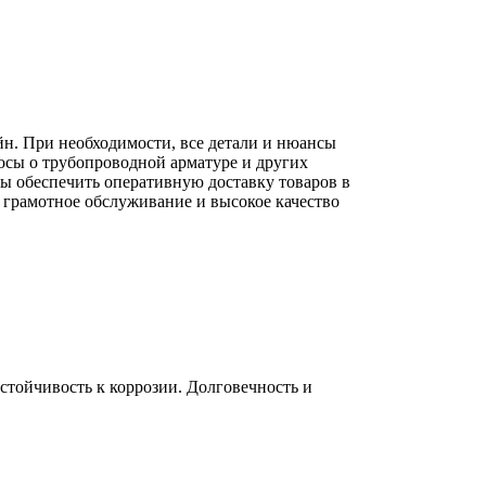
йн. При необходимости, все детали и нюансы
осы о трубопроводной арматуре и других
вы обеспечить оперативную доставку товаров в
 грамотное обслуживание и высокое качество
тойчивость к коррозии. Долговечность и