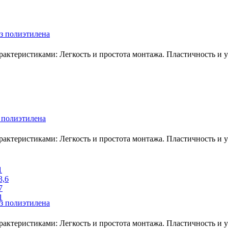
з полиэтилена
ктеристиками: Легкость и простота монтажа. Пластичность и ус
 полиэтилена
ктеристиками: Легкость и простота монтажа. Пластичность и ус
1
3,6
7
1
з полиэтилена
ктеристиками: Легкость и простота монтажа. Пластичность и ус