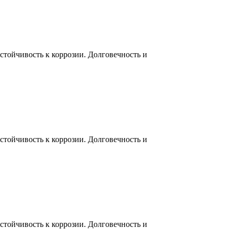
тойчивость к коррозии. Долговечность и
тойчивость к коррозии. Долговечность и
тойчивость к коррозии. Долговечность и