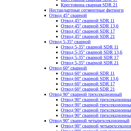
Крестовина сварная SDR 21
Нестандартные сегментные фитинги
Отвод 45° сварной
Отвод 45° сварной SDR 11
Отвод 45° сварной SDR 13,6
Отвод 45° сварной SDR 17
Отвод 45° сварной SDR 21
Отвод 5-35° сварной
Отвод 5-35° сварной SDR 11
Отвод 5-35° сварной SDR 13,6
Отвод 5-35° сварной SDR 17
Отвод 5-35° сварной SDR 21
Отвод 60° сварной
Отвод 60° сварной SDR 11
Отвод 60° сварной SDR 13,6
Отвод 60° сварной SDR 17
Отвод 60° сварной SDR 21
Отвод 90° сварной трехсекционный
Отвод 90° сварной трехсекционн
Отвод 90° сварной трехсекционны
Отвод 90° сварной трехсекционн
Отвод 90° сварной трехсекционн
Отвод 90° сварной четырехсекционный
Отвод 90° сварной четырехсекци