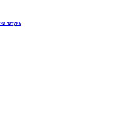
на латунь