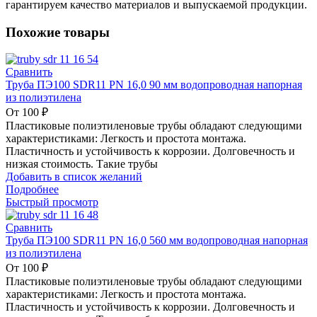
гарантируем качество материалов и выпускаемой продукции.
Похожие товары
Сравнить
Труба ПЭ100 SDR11 PN 16,0 90 мм водопроводная напорная
из полиэтилена
От
100
₽
Пластиковые полиэтиленовые трубы обладают следующими
характеристиками: Легкость и простота монтажа.
Пластичность и устойчивость к коррозии. Долговечность и
низкая стоимость. Такие трубы
Добавить в список желаний
Подробнее
Быстрый просмотр
Сравнить
Труба ПЭ100 SDR11 PN 16,0 560 мм водопроводная напорная
из полиэтилена
От
100
₽
Пластиковые полиэтиленовые трубы обладают следующими
характеристиками: Легкость и простота монтажа.
Пластичность и устойчивость к коррозии. Долговечность и