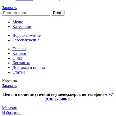
Закрыть
Поиск
Меню
Категории
Водоснабжение
Газоснабжение
Главная
Каталог
О нас
Контакты
Доставка и оплата
Статьи
Корзина
Закрыть
Цены и наличие уточняйте у менеджеров по телефонам
+7
(918) 270-88-38
Магазин
Избранное