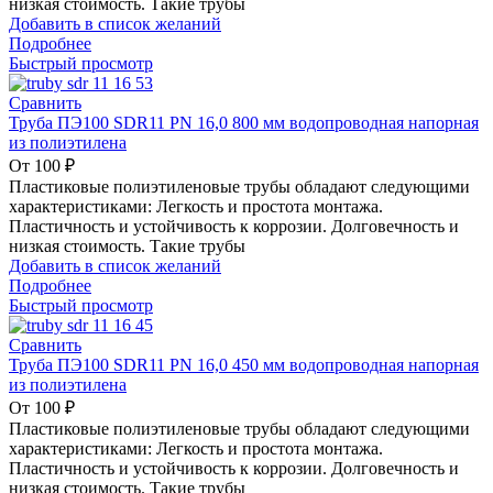
низкая стоимость. Такие трубы
Добавить в список желаний
Подробнее
Быстрый просмотр
Сравнить
Труба ПЭ100 SDR11 PN 16,0 800 мм водопроводная напорная
из полиэтилена
От
100
₽
Пластиковые полиэтиленовые трубы обладают следующими
характеристиками: Легкость и простота монтажа.
Пластичность и устойчивость к коррозии. Долговечность и
низкая стоимость. Такие трубы
Добавить в список желаний
Подробнее
Быстрый просмотр
Сравнить
Труба ПЭ100 SDR11 PN 16,0 450 мм водопроводная напорная
из полиэтилена
От
100
₽
Пластиковые полиэтиленовые трубы обладают следующими
характеристиками: Легкость и простота монтажа.
Пластичность и устойчивость к коррозии. Долговечность и
низкая стоимость. Такие трубы