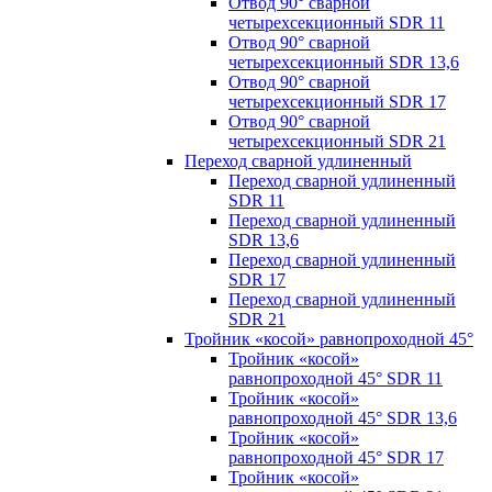
Отвод 90° сварной
четырехсекционный SDR 11
Отвод 90° сварной
четырехсекционный SDR 13,6
Отвод 90° сварной
четырехсекционный SDR 17
Отвод 90° сварной
четырехсекционный SDR 21
Переход сварной удлиненный
Переход сварной удлиненный
SDR 11
Переход сварной удлиненный
SDR 13,6
Переход сварной удлиненный
SDR 17
Переход сварной удлиненный
SDR 21
Тройник «косой» равнопроходной 45°
Тройник «косой»
равнопроходной 45° SDR 11
Тройник «косой»
равнопроходной 45° SDR 13,6
Тройник «косой»
равнопроходной 45° SDR 17
Тройник «косой»