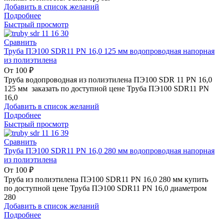
Добавить в список желаний
Подробнее
Быстрый просмотр
Сравнить
Труба ПЭ100 SDR11 PN 16,0 125 мм водопроводная напорная
из полиэтилена
От
100
₽
Труба водопроводная из полиэтилена ПЭ100 SDR 11 PN 16,0
125 мм заказать по доступной цене Труба ПЭ100 SDR11 PN
16,0
Добавить в список желаний
Подробнее
Быстрый просмотр
Сравнить
Труба ПЭ100 SDR11 PN 16,0 280 мм водопроводная напорная
из полиэтилена
От
100
₽
Труба из полиэтилена ПЭ100 SDR11 PN 16,0 280 мм купить
по доступной цене Труба ПЭ100 SDR11 PN 16,0 диаметром
280
Добавить в список желаний
Подробнее