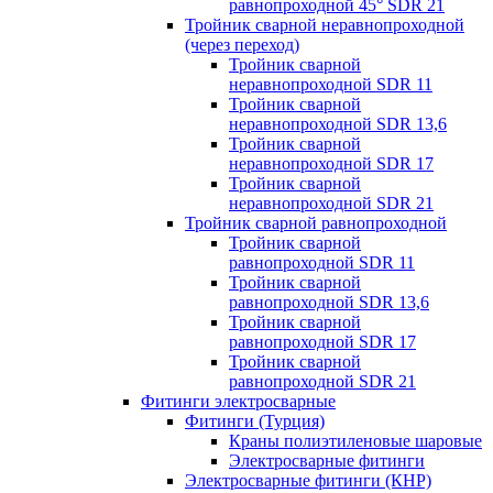
равнопроходной 45° SDR 21
Тройник сварной неравнопроходной
(через переход)
Тройник сварной
неравнопроходной SDR 11
Тройник сварной
неравнопроходной SDR 13,6
Тройник сварной
неравнопроходной SDR 17
Тройник сварной
неравнопроходной SDR 21
Тройник сварной равнопроходной
Тройник сварной
равнопроходной SDR 11
Тройник сварной
равнопроходной SDR 13,6
Тройник сварной
равнопроходной SDR 17
Тройник сварной
равнопроходной SDR 21
Фитинги электросварные
Фитинги (Турция)
Краны полиэтиленовые шаровые
Электросварные фитинги
Электросварные фитинги (КНР)