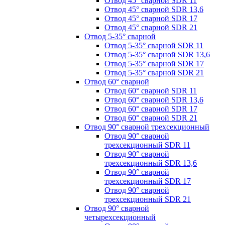
Отвод 45° сварной SDR 11
Отвод 45° сварной SDR 13,6
Отвод 45° сварной SDR 17
Отвод 45° сварной SDR 21
Отвод 5-35° сварной
Отвод 5-35° сварной SDR 11
Отвод 5-35° сварной SDR 13,6
Отвод 5-35° сварной SDR 17
Отвод 5-35° сварной SDR 21
Отвод 60° сварной
Отвод 60° сварной SDR 11
Отвод 60° сварной SDR 13,6
Отвод 60° сварной SDR 17
Отвод 60° сварной SDR 21
Отвод 90° сварной трехсекционный
Отвод 90° сварной
трехсекционный SDR 11
Отвод 90° сварной
трехсекционный SDR 13,6
Отвод 90° сварной
трехсекционный SDR 17
Отвод 90° сварной
трехсекционный SDR 21
Отвод 90° сварной
четырехсекционный