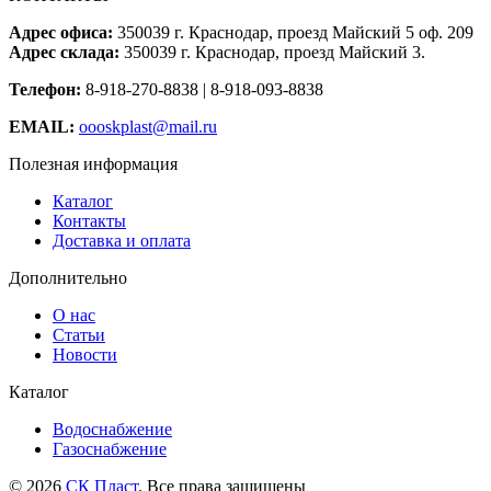
Адрес офиса:
350039 г. Краснодар, проезд Майский 5 оф. 209
Адрес склада:
350039 г. Краснодар, проезд Майский 3.
Телефон:
8-918-270-8838 | 8-918-093-8838
EMAIL:
oooskplast@mail.ru
Полезная информация
Каталог
Контакты
Доставка и оплата
Дополнительно
О нас
Статьи
Новости
Каталог
Водоснабжение
Газоснабжение
© 2026
СК Пласт
. Все права защищены