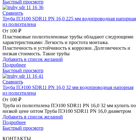
Быстрый просмотр
Сравнить
Труба ПЭ100 SDR11 PN 16,0 225 мм водопроводная напорная
из полиэтилена
От
100
₽
Пластиковые полиэтиленовые трубы обладают следующими
характеристиками: Легкость и простота монтажа.
Пластичность и устойчивость к коррозии. Долговечность и
низкая стоимость. Такие трубы
Добавить в список желаний
Подробнее
Быстрый просмотр
Сравнить
Труба ПЭ100 SDR11 PN 16,0 32 мм водопроводная напорная
из полиэтилена
От
100
₽
Труба из полиэтилена ПЭ100 SDR11 PN 16,0 32 мм купить по
низкой цене оптом Труба ПЭ100 SDR11 PN 16,0 диаметром
Добавить в список желаний
Подробнее
Быстрый просмотр
КОНТАКТЫ