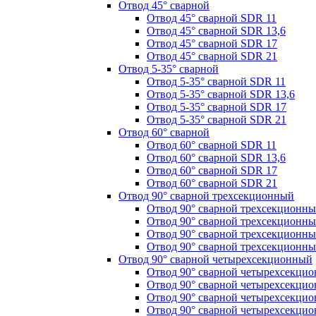
Отвод 45° сварной
Отвод 45° сварной SDR 11
Отвод 45° сварной SDR 13,6
Отвод 45° сварной SDR 17
Отвод 45° сварной SDR 21
Отвод 5-35° сварной
Отвод 5-35° сварной SDR 11
Отвод 5-35° сварной SDR 13,6
Отвод 5-35° сварной SDR 17
Отвод 5-35° сварной SDR 21
Отвод 60° сварной
Отвод 60° сварной SDR 11
Отвод 60° сварной SDR 13,6
Отвод 60° сварной SDR 17
Отвод 60° сварной SDR 21
Отвод 90° сварной трехсекционный
Отвод 90° сварной трехсекционн
Отвод 90° сварной трехсекционны
Отвод 90° сварной трехсекционн
Отвод 90° сварной трехсекционн
Отвод 90° сварной четырехсекционный
Отвод 90° сварной четырехсекци
Отвод 90° сварной четырехсекци
Отвод 90° сварной четырехсекци
Отвод 90° сварной четырехсекци