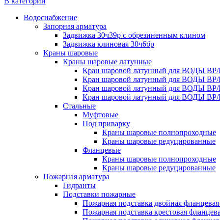
В категории
Водоснабжение
Запорная арматура
Задвижка 30ч39р с обрезиненным клином
Задвижка клиновая 30ч6бр
Краны шаровые
Краны шаровые латунные
Кран шаровой латунный для ВОДЫ ВР/
Кран шаровой латунный для ВОДЫ ВР/
Кран шаровой латунный для ВОДЫ ВР/
Кран шаровой латунный для ВОДЫ ВР/
Стальные
Муфтовые
Под приварку
Краны шаровые полнопроходные
Краны шаровые редуцированные
Фланцевые
Краны шаровые полнопроходные
Краны шаровые редуцированные
Пожарная арматура
Гидранты
Подставки пожарные
Пожарная подставка двойная фланцевая
Пожарная подставка крестовая фланцева